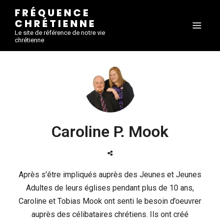
FRÉQUENCE
CHRÉTIENNE
Le site de référence de notre vie
chrétienne
Caroline P. Mook
Après s’être impliqués auprès des Jeunes et Jeunes
Adultes de leurs églises pendant plus de 10 ans,
Caroline et Tobias Mook ont senti le besoin d’oeuvrer
auprès des célibataires chrétiens. Ils ont créé