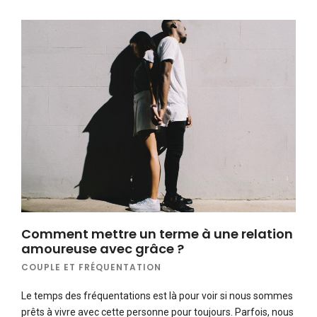
Comment mettre un terme à une relation
amoureuse avec grâce ?
COUPLE ET FRÉQUENTATION
Le temps des fréquentations est là pour voir si nous sommes
prêts à vivre avec cette personne pour toujours. Parfois, nous