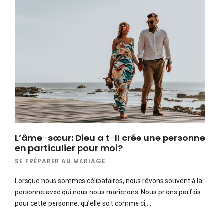
L’âme-sœur: Dieu a t-Il crée une personne
en particulier pour moi?
SE PRÉPARER AU MARIAGE
Lorsque nous sommes célibataires, nous rêvons souvent à la
personne avec qui nous nous marierons. Nous prions parfois
pour cette personne: qu’elle soit comme ci,…