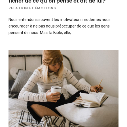
ficher de ce qu’on pense et dit de lui?
RELATION ET ÉMOTIONS
Nous entendons souvent les motivateurs modernes nous
encourager à ne pas nous préoccuper de ce que les gens
pensent de nous. Mais la Bible, elle,…