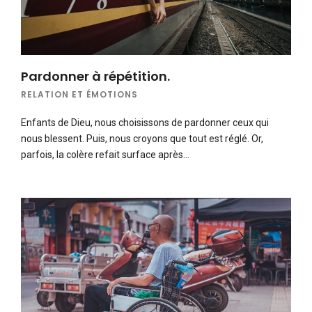
Pardonner à répétition.
RELATION ET ÉMOTIONS
Enfants de Dieu, nous choisissons de pardonner ceux qui
nous blessent. Puis, nous croyons que tout est réglé. Or,
parfois, la colère refait surface après…