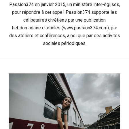
Passion374 en janvier 2015, un ministère inter-églises,
pour répondre à cet appel. Passion374 supporte les
célibataires chrétiens par une publication
hebdomadaire d’articles (www.passion374.com), par
des ateliers et conférences, ainsi que par des activités
sociales périodiques.