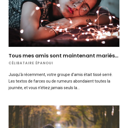
Tous mes amis sont maintenant mariés…
CÉLIBATAIRE ÉPANOUI
Jusqu’à récemment, votre groupe d’amis était tissé serré.
Les textos de farces ou de rumeurs abondaient toutes la
journée, et vous n’étiez jamais seuls la…