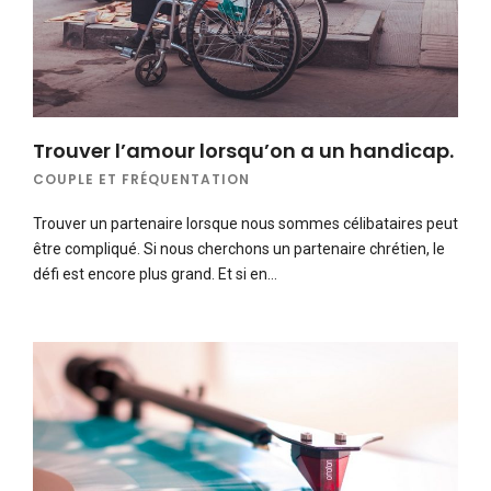
Trouver l’amour lorsqu’on a un handicap.
COUPLE ET FRÉQUENTATION
Trouver un partenaire lorsque nous sommes célibataires peut
être compliqué. Si nous cherchons un partenaire chrétien, le
défi est encore plus grand. Et si en…