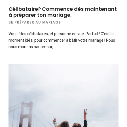
Célibataire? Commence dès maintenant
à préparer ton mariage.
SE PRÉPARER AU MARIAGE
Vous êtes célibataires, et personne en vue. Parfait ! C’est le
moment idéal pour commencer à bâtir votre mariage ! Nous
nous marions par amour,…