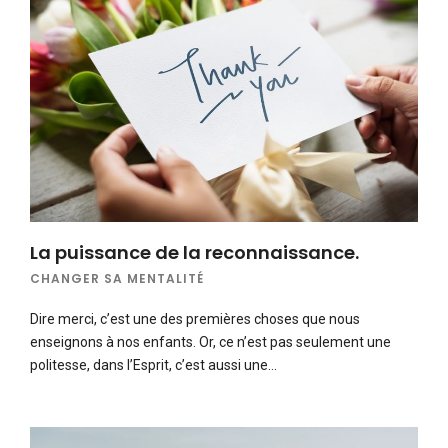
La puissance de la reconnaissance.
CHANGER SA MENTALITÉ
Dire merci, c’est une des premières choses que nous
enseignons à nos enfants. Or, ce n’est pas seulement une
politesse, dans l’Esprit, c’est aussi une…