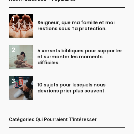
Seigneur, que ma famille et moi
restions sous Ta protection.
5 versets bibliques pour supporter
et surmonter les moments
difficiles.
10 sujets pour lesquels nous
devrions prier plus souvent.
Catégories Qui Pourraient T’intéresser