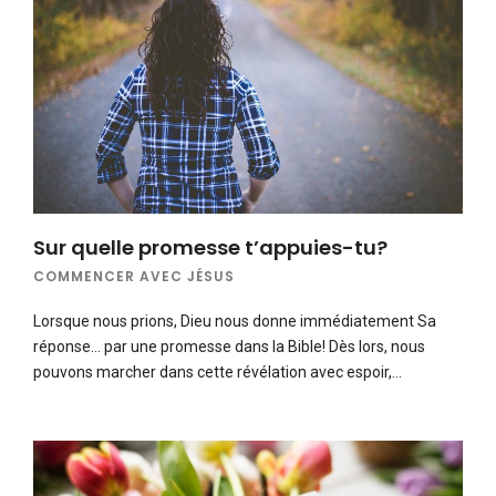
Sur quelle promesse t’appuies-tu?
COMMENCER AVEC JÉSUS
Lorsque nous prions, Dieu nous donne immédiatement Sa
réponse… par une promesse dans la Bible! Dès lors, nous
pouvons marcher dans cette révélation avec espoir,…