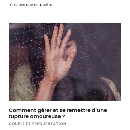
réalisons que non, cette…
Comment gérer et se remettre d’une
rupture amoureuse ?
COUPLE ET FRÉQUENTATION