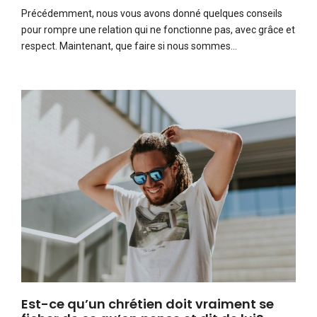
Précédemment, nous vous avons donné quelques conseils
pour rompre une relation qui ne fonctionne pas, avec grâce et
respect. Maintenant, que faire si nous sommes…
Est-ce qu’un chrétien doit vraiment se