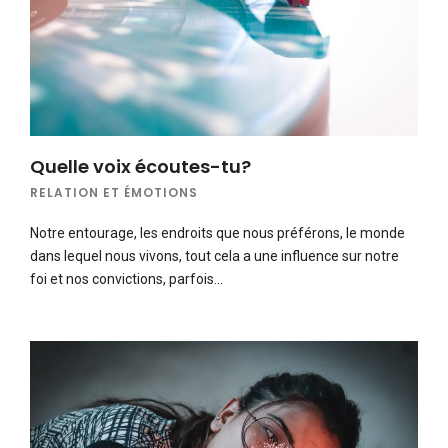
Quelle voix écoutes-tu?
RELATION ET ÉMOTIONS
Notre entourage, les endroits que nous préférons, le monde
dans lequel nous vivons, tout cela a une influence sur notre
foi et nos convictions, parfois…