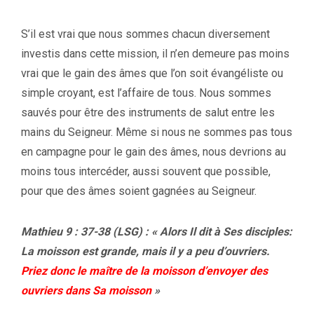
S’il est vrai que nous sommes chacun diversement
investis dans cette mission, il n’en demeure pas moins
vrai que le gain des âmes que l’on soit évangéliste ou
simple croyant, est l’affaire de tous. Nous sommes
sauvés pour être des instruments de salut entre les
mains du Seigneur. Même si nous ne sommes pas tous
en campagne pour le gain des âmes, nous devrions au
moins tous intercéder, aussi souvent que possible,
pour que des âmes soient gagnées au Seigneur.
Mathieu 9 : 37-38 (LSG) : « Alors Il dit à Ses disciples:
La moisson est grande, mais il y a peu d’ouvriers.
Priez donc le maître de la moisson d’envoyer des
ouvriers dans Sa moisson
»