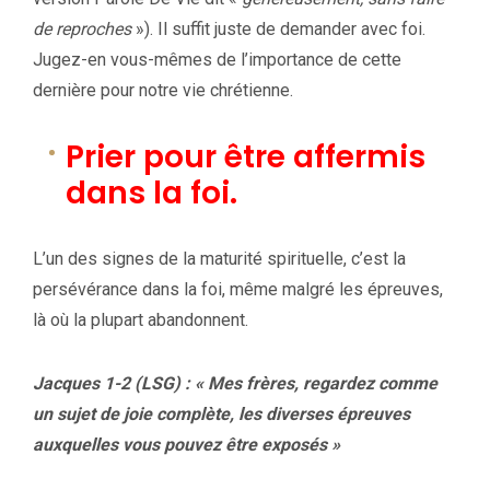
de reproches
»). Il suffit juste de demander avec foi.
Jugez-en vous-mêmes de l’importance de cette
dernière pour notre vie chrétienne.
Prier pour être affermis
dans la foi.
L’un des signes de la maturité spirituelle, c’est la
persévérance dans la foi, même malgré les épreuves,
là où la plupart abandonnent.
Jacques 1-2 (LSG) : « Mes frères, regardez comme
un sujet de joie complète, les diverses épreuves
auxquelles vous pouvez être exposés »