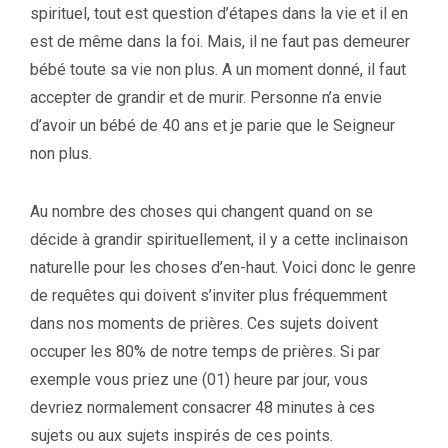
spirituel, tout est question d’étapes dans la vie et il en
est de même dans la foi. Mais, il ne faut pas demeurer
bébé toute sa vie non plus. A un moment donné, il faut
accepter de grandir et de murir. Personne n’a envie
d’avoir un bébé de 40 ans et je parie que le Seigneur
non plus.
Au nombre des choses qui changent quand on se
décide à grandir spirituellement, il y a cette inclinaison
naturelle pour les choses d’en-haut. Voici donc le genre
de requêtes qui doivent s’inviter plus fréquemment
dans nos moments de prières. Ces sujets doivent
occuper les 80% de notre temps de prières. Si par
exemple vous priez une (01) heure par jour, vous
devriez normalement consacrer 48 minutes à ces
sujets ou aux sujets inspirés de ces points.