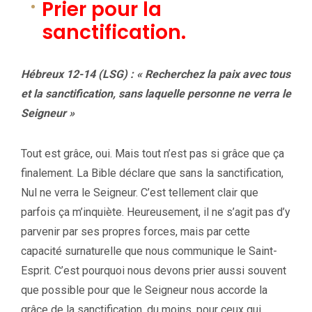
Prier pour la
sanctification.
Hébreux 12-14 (LSG) : « Recherchez la paix avec tous
et la sanctification, sans laquelle personne ne verra le
Seigneur »
Tout est grâce, oui. Mais tout n’est pas si grâce que ça
finalement. La Bible déclare que sans la sanctification,
Nul ne verra le Seigneur. C’est tellement clair que
parfois ça m’inquiète. Heureusement, il ne s’agit pas d’y
parvenir par ses propres forces, mais par cette
capacité surnaturelle que nous communique le Saint-
Esprit. C’est pourquoi nous devons prier aussi souvent
que possible pour que le Seigneur nous accorde la
grâce de la sanctification, du moins, pour ceux qui