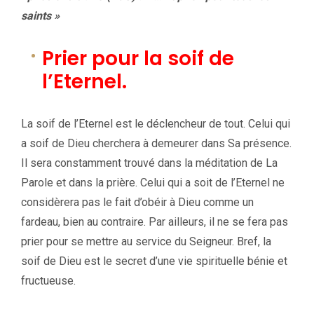
saints »
Prier pour la soif de
l’Eternel.
La soif de l’Eternel est le déclencheur de tout. Celui qui
a soif de Dieu cherchera à demeurer dans Sa présence.
Il sera constamment trouvé dans la méditation de La
Parole et dans la prière. Celui qui a soit de l’Eternel ne
considèrera pas le fait d’obéir à Dieu comme un
fardeau, bien au contraire. Par ailleurs, il ne se fera pas
prier pour se mettre au service du Seigneur. Bref, la
soif de Dieu est le secret d’une vie spirituelle bénie et
fructueuse.