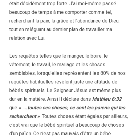
était décidément trop forte. J’ai moi-même passé
beaucoup de temps à me comporter comme tel,
recherchant la paix, la grâce et l’abondance de Dieu,
tout en reléguant au dernier plan de travailler ma
relation avec Lui.
Les requêtes telles que le manger, le boire, le
vêtement, le travail, le mariage et les choses
semblables, lorsqu’elles représentent les 80% de nos
requêtes habituelles révèlent juste une attitude de
bébés spirituels. Le Seigneur Jésus est même plus
dur en la matière. Ainsi Il déclare dans
Mathieu 6:32
que
« ….toutes ces choses, ce sont les païens qui les
recherchent »
. Toutes choses étant égales par ailleurs,
c’est vrai que le bébé spirituel a beaucoup de choses
d’un païen. Ce n’est pas mauvais d’être un bébé