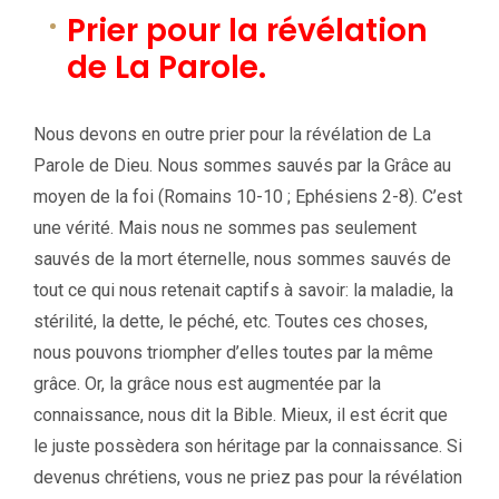
Prier pour la révélation
de La Parole.
Nous devons en outre prier pour la révélation de La
Parole de Dieu. Nous sommes sauvés par la Grâce au
moyen de la foi (Romains 10-10 ; Ephésiens 2-8). C’est
une vérité. Mais nous ne sommes pas seulement
sauvés de la mort éternelle, nous sommes sauvés de
tout ce qui nous retenait captifs à savoir: la maladie, la
stérilité, la dette, le péché, etc. Toutes ces choses,
nous pouvons triompher d’elles toutes par la même
grâce. Or, la grâce nous est augmentée par la
connaissance, nous dit la Bible. Mieux, il est écrit que
le juste possèdera son héritage par la connaissance. Si
devenus chrétiens, vous ne priez pas pour la révélation