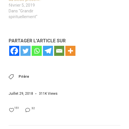
février 5, 2019
Dans "Grandir
spirituellement"
PARTAGER L'ARTICLE SUR
Prière
Juillet 29, 2018
311K
Views
151
32