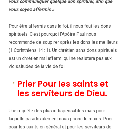
vous communiquer quelque don spirituel, afin que
vous soyez affermis »
Pour être affermis dans la foi, il nous faut les dons
spirituels. C’est pourquoi l’Apôtre Paul nous
recommande de soupirer après les dons les meilleurs
(1 Corinthiens 14 : 1). Un chrétien sans dons spirituels
est un chrétien mal affermi qui ne résistera pas aux
vicissitudes de la vie de foi.
Prier Pour les saints et
les serviteurs de Dieu.
Une requête des plus indispensables mais pour
laquelle paradoxalement nous prions le moins. Prier
pour les saints en général et pour les serviteurs de