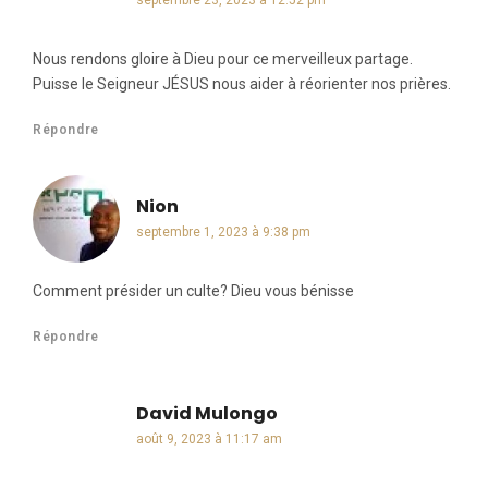
septembre 23, 2023 à 12:52 pm
Nous rendons gloire à Dieu pour ce merveilleux partage.
Puisse le Seigneur JÉSUS nous aider à réorienter nos prières.
Répondre
Nion
dit :
septembre 1, 2023 à 9:38 pm
Comment présider un culte? Dieu vous bénisse
Répondre
David Mulongo
dit :
août 9, 2023 à 11:17 am