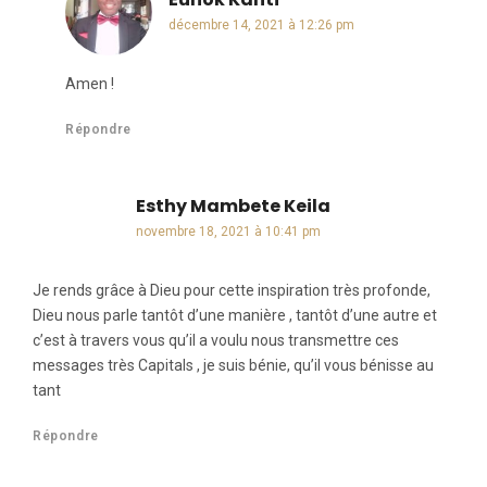
décembre 14, 2021 à 12:26 pm
Amen !
Répondre
Esthy Mambete Keila
dit :
novembre 18, 2021 à 10:41 pm
Je rends grâce à Dieu pour cette inspiration très profonde,
Dieu nous parle tantôt d’une manière , tantôt d’une autre et
c’est à travers vous qu’il a voulu nous transmettre ces
messages très Capitals , je suis bénie, qu’il vous bénisse au
tant
Répondre