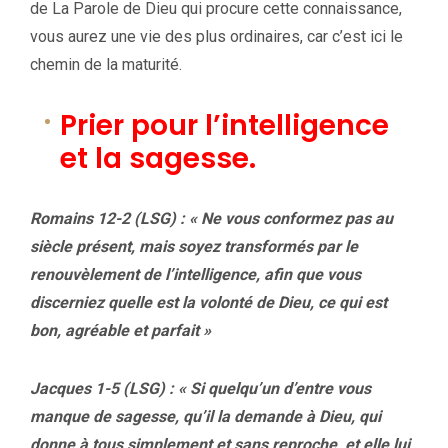
de La Parole de Dieu qui procure cette connaissance,
vous aurez une vie des plus ordinaires, car c’est ici le
chemin de la maturité.
Prier pour l’intelligence
et la sagesse.
Romains 12-2 (LSG) : « Ne vous conformez pas au
siècle présent, mais soyez transformés par le
renouvèlement de l’intelligence, afin que vous
discerniez quelle est la volonté de Dieu, ce qui est
bon, agréable et parfait »
Jacques 1-5 (LSG) : « Si quelqu’un d’entre vous
manque de sagesse, qu’il la demande à Dieu, qui
donne à tous simplement et sans reproche, et elle lui