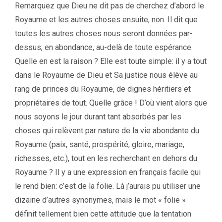
Remarquez que Dieu ne dit pas de cherchez d’abord le
Royaume et les autres choses ensuite, non. Il dit que
toutes les autres choses nous seront données par-
dessus, en abondance, au-delà de toute espérance.
Quelle en est la raison ? Elle est toute simple: il y a tout
dans le Royaume de Dieu et Sa justice nous élève au
rang de princes du Royaume, de dignes héritiers et
propriétaires de tout. Quelle grâce ! D’où vient alors que
nous soyons le jour durant tant absorbés par les
choses qui relèvent par nature de la vie abondante du
Royaume (paix, santé, prospérité, gloire, mariage,
richesses, etc.), tout en les recherchant en dehors du
Royaume ? Il y a une expression en français facile qui
le rend bien: c’est de la folie. Là j’aurais pu utiliser une
dizaine d’autres synonymes, mais le mot « folie »
définit tellement bien cette attitude que la tentation