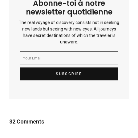
Abonne-toi à notre
newsletter quotidienne
The real voyage of discovery consists not in seeking
new lands but seeing with new eyes. All journeys
have secret destinations of which the traveler is
unaware.
32 Comments