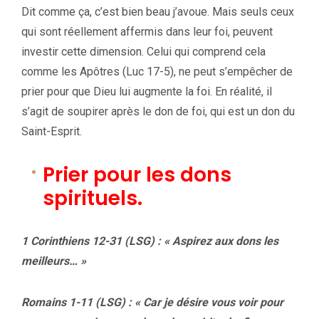
Dit comme ça, c’est bien beau j’avoue. Mais seuls ceux
qui sont réellement affermis dans leur foi, peuvent
investir cette dimension. Celui qui comprend cela
comme les Apôtres (Luc 17-5), ne peut s’empêcher de
prier pour que Dieu lui augmente la foi. En réalité, il
s’agit de soupirer après le don de foi, qui est un don du
Saint-Esprit.
Prier pour les dons
spirituels.
1 Corinthiens 12-31 (LSG) :
« Aspirez aux dons les
meilleurs… »
Romains 1-11 (LSG) : « Car je désire vous voir pour