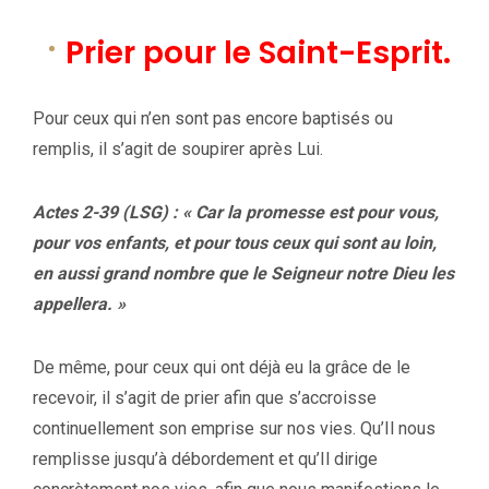
Prier pour le Saint-Esprit.
Pour ceux qui n’en sont pas encore baptisés ou
remplis, il s’agit de soupirer après Lui.
Actes 2-39 (LSG) : « Car la promesse est pour vous,
pour vos enfants, et pour tous ceux qui sont au loin,
en aussi grand nombre que le Seigneur notre Dieu les
appellera. »
De même, pour ceux qui ont déjà eu la grâce de le
recevoir, il s’agit de prier afin que s’accroisse
continuellement son emprise sur nos vies. Qu’Il nous
remplisse jusqu’à débordement et qu’Il dirige