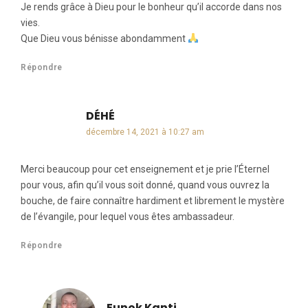
Je rends grâce à Dieu pour le bonheur qu’il accorde dans nos
vies.
Que Dieu vous bénisse abondamment
Répondre
DÉHÉ
dit :
décembre 14, 2021 à 10:27 am
Merci beaucoup pour cet enseignement et je prie l’Éternel
pour vous, afin qu’il vous soit donné, quand vous ouvrez la
bouche, de faire connaître hardiment et librement le mystère
de l’évangile, pour lequel vous êtes ambassadeur.
Répondre
Eunok Kanti
dit :