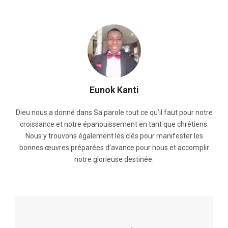
Eunok Kanti
Dieu nous a donné dans Sa parole tout ce qu’il faut pour notre
croissance et notre épanouissement en tant que chrétiens.
Nous y trouvons également les clés pour manifester les
bonnes œuvres préparées d’avance pour nous et accomplir
notre glorieuse destinée.