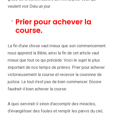
veulent voir Dieu un jour.
Prier pour achever la
course.
La fin d’une chose vaut mieux que son commencement
nous apprend la Bible; ainsi la fin de cet article vaut
mieux que tout ce qui précède. Voici le sujet le plus
important de nos temps de prières. Prier pour achever
victorieusement la course et recevoir la couronne de
justice. Le tout n’est pas de bien commencer. Encore
faudrait-il bien achever la course.
A quoi servirait-il sinon d’accomplir des miracles,
d’évangéliser des foules et remplir les parvis du ciel,