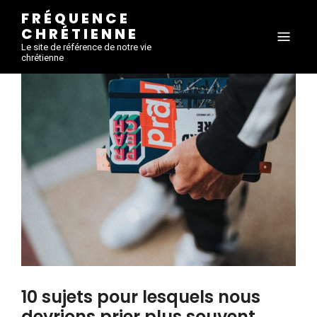
FRÉQUENCE
CHRÉTIENNE
Le site de référence de notre vie
chrétienne
10 sujets pour lesquels nous
devrions prier plus souvent.