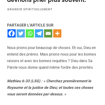
GRANDIR SPIRITUELLEMENT
PARTAGER L'ARTICLE SUR
Nous prions pour beaucoup de choses. Eh oui, Dieu en
entend des prières. Mais prions-nous pour les bonnes
raisons et avec les bonnes requêtes ? Dieu dans Sa
Parole nous donne quand même l’ordre des priorités.
Mathieu 6-33 (LSG) : « Cherchez premièrement le
Royaume et la justice de Dieu; et toutes ces choses
vous seront données par-dessus. »