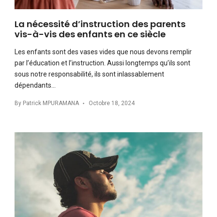
La nécessité d’instruction des parents
vis-à-vis des enfants en ce siècle
Les enfants sont des vases vides que nous devons remplir
par l’éducation et l’instruction. Aussi longtemps qu’ils sont
sous notre responsabilité, ils sont inlassablement
dépendants…
By
Patrick MPURAMANA
Octobre 18, 2024