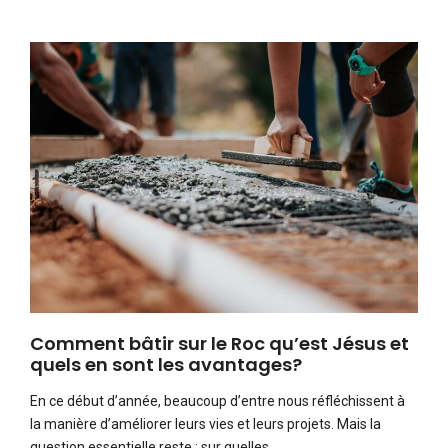
Comment bâtir sur le Roc qu’est Jésus et
quels en sont les avantages?
En ce début d’année, beaucoup d’entre nous réfléchissent à
la manière d’améliorer leurs vies et leurs projets. Mais la
question essentielle reste : sur quelles…