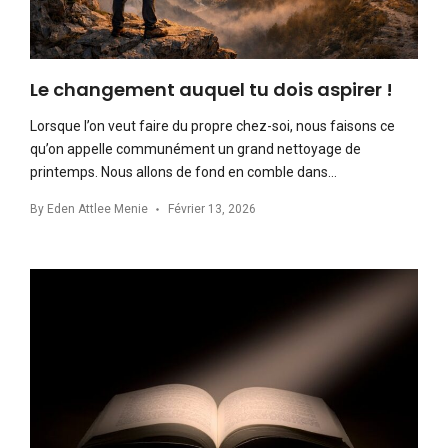
Le changement auquel tu dois aspirer !
Lorsque l’on veut faire du propre chez-soi, nous faisons ce
qu’on appelle communément un grand nettoyage de
printemps. Nous allons de fond en comble dans…
By
Eden Attlee Menie
Février 13, 2026