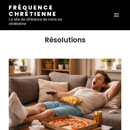
FRÉQUENCE
CHRÉTIENNE
Le site de référence de notre vie
chrétienne
Résolutions