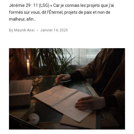
Jérémie 29 : 11 (LSG) « Car je connais les projets que j’ai
formés sur vous, dit l’Éternel, projets de paix et non de
malheur, afin…
By
Maunik Assi
Janvier 14, 2025