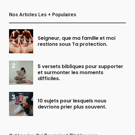
Nos Articles Les + Populaires
Seigneur, que ma famille et moi
restions sous Ta protection.
5 versets bibliques pour supporter
et surmonter les moments
difficiles.
10 sujets pour lesquels nous
devrions prier plus souvent.