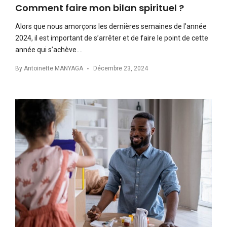
Comment faire mon bilan spirituel ?
Alors que nous amorçons les dernières semaines de l’année
2024, il est important de s’arrêter et de faire le point de cette
année qui s’achève….
By
Antoinette MANYAGA
Décembre 23, 2024