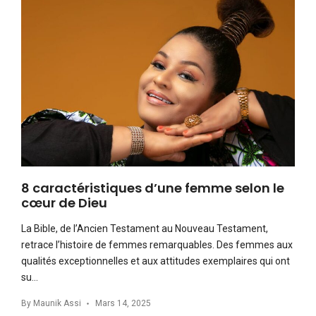
8 caractéristiques d’une femme selon le
cœur de Dieu
La Bible, de l’Ancien Testament au Nouveau Testament,
retrace l’histoire de femmes remarquables. Des femmes aux
qualités exceptionnelles et aux attitudes exemplaires qui ont
su…
By
Maunik Assi
Mars 14, 2025