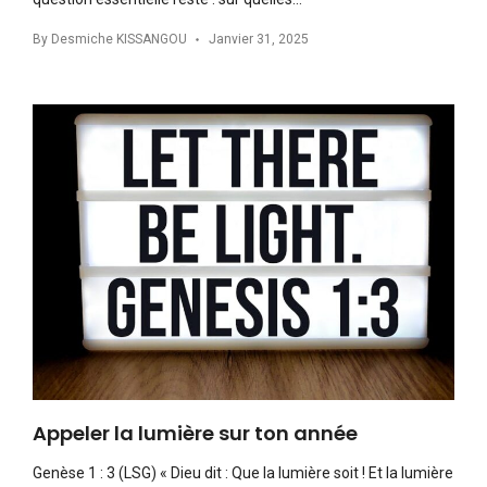
By
Desmiche KISSANGOU
Janvier 31, 2025
Appeler la lumière sur ton année
Genèse 1 : 3 (LSG) « Dieu dit : Que la lumière soit ! Et la lumière