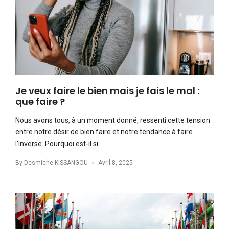
Je veux faire le bien mais je fais le mal :
que faire ?
Nous avons tous, à un moment donné, ressenti cette tension
entre notre désir de bien faire et notre tendance à faire
l’inverse. Pourquoi est-il si…
By
Desmiche KISSANGOU
Avril 8, 2025