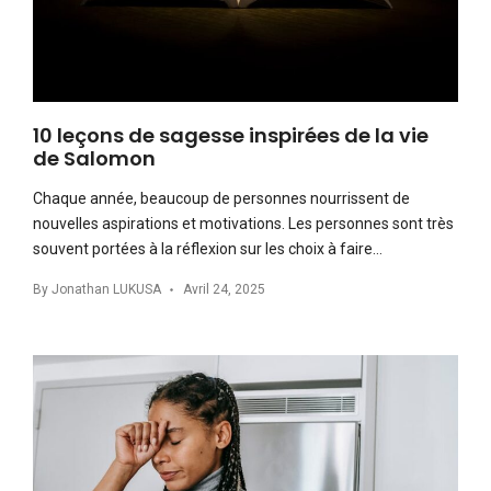
10 leçons de sagesse inspirées de la vie
de Salomon
Chaque année, beaucoup de personnes nourrissent de
nouvelles aspirations et motivations. Les personnes sont très
souvent portées à la réflexion sur les choix à faire…
By
Jonathan LUKUSA
Avril 24, 2025