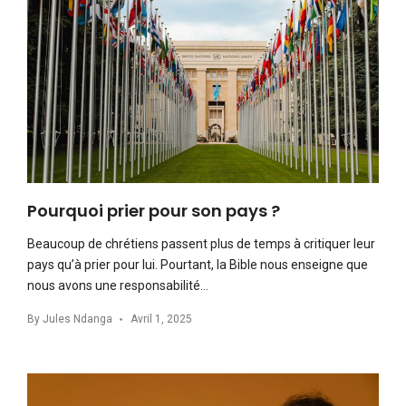
Pourquoi prier pour son pays ?
Beaucoup de chrétiens passent plus de temps à critiquer leur
pays qu’à prier pour lui. Pourtant, la Bible nous enseigne que
nous avons une responsabilité…
By
Jules Ndanga
Avril 1, 2025