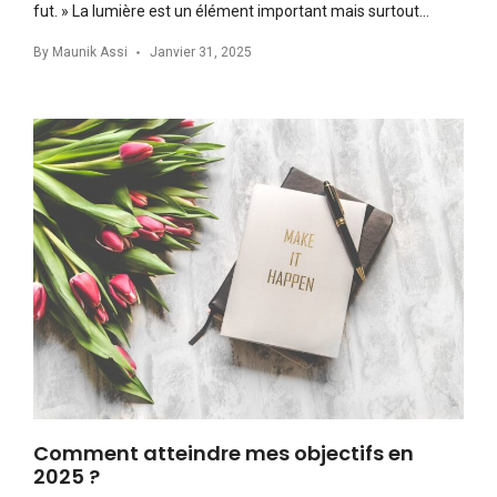
fut. » La lumière est un élément important mais surtout…
By
Maunik Assi
Janvier 31, 2025
Comment atteindre mes objectifs en
2025 ?