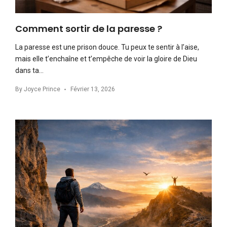
Comment sortir de la paresse ?
La paresse est une prison douce. Tu peux te sentir à l’aise,
mais elle t’enchaîne et t’empêche de voir la gloire de Dieu
dans ta…
By
Joyce Prince
Février 13, 2026