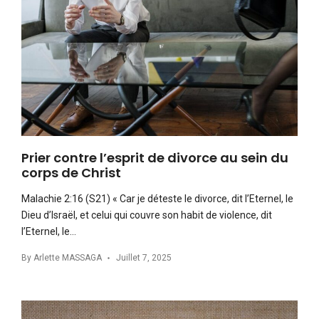
Prier contre l’esprit de divorce au sein du
corps de Christ
Malachie 2:16 (S21) « Car je déteste le divorce, dit l’Eternel, le
Dieu d’Israël, et celui qui couvre son habit de violence, dit
l’Eternel, le…
By
Arlette MASSAGA
Juillet 7, 2025