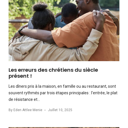
Les erreurs des chrétiens du siècle
présent !
Les dîners pris à la maison, en famille ou au restaurant, sont
souvent rythmés par trois étapes principales : l’entrée, le plat
de résistance et…
By
Eden Attlee Menie
Juillet 10, 2025