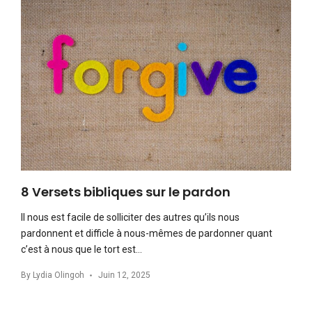
8 Versets bibliques sur le pardon
Il nous est facile de solliciter des autres qu’ils nous
pardonnent et difficle à nous-mêmes de pardonner quant
c’est à nous que le tort est…
By
Lydia Olingoh
Juin 12, 2025