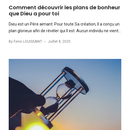
Comment découvrir les plans de bonheur
que Dieu a pour toi
Dieu est un Père aimant. Pour toute Sa création, Il a conçu un
plan glorieux afin de révéler qui Il est. Aucun individu ne vient…
By
Fenix LOUISSAINT
Juillet 8, 2025