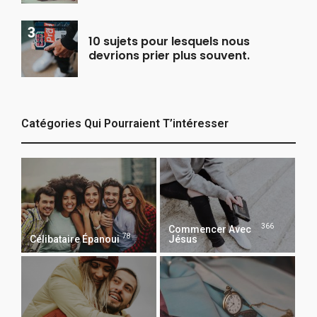
10 sujets pour lesquels nous
devrions prier plus souvent.
Catégories Qui Pourraient T’intéresser
366
Commencer Avec
78
Célibataire Épanoui
Jésus