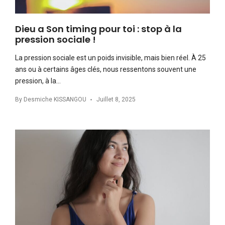
Dieu a Son timing pour toi : stop à la
pression sociale !
La pression sociale est un poids invisible, mais bien réel. À 25
ans ou à certains âges clés, nous ressentons souvent une
pression, à la…
By
Desmiche KISSANGOU
Juillet 8, 2025