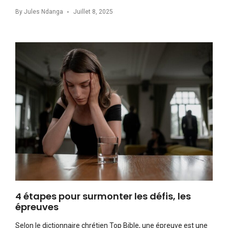
By
Jules Ndanga
Juillet 8, 2025
4 étapes pour surmonter les défis, les
épreuves
Selon le dictionnaire chrétien Top Bible, une épreuve est une