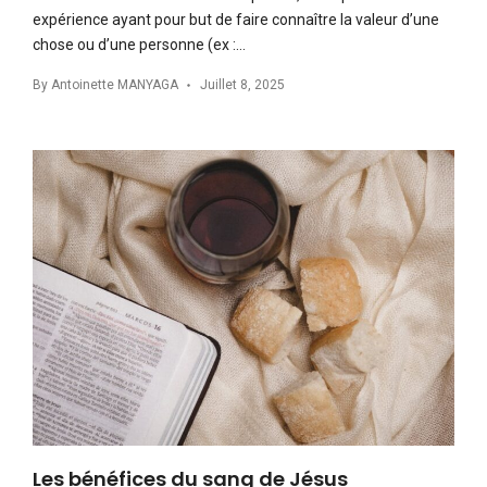
expérience ayant pour but de faire connaître la valeur d’une
chose ou d’une personne (ex :…
By
Antoinette MANYAGA
Juillet 8, 2025
Les bénéfices du sang de Jésus