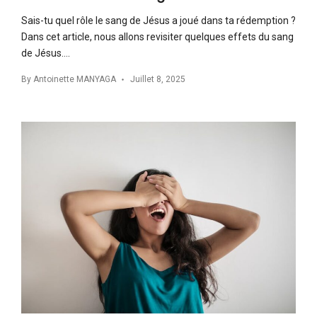
Sais-tu quel rôle le sang de Jésus a joué dans ta rédemption ?
Dans cet article, nous allons revisiter quelques effets du sang
de Jésus….
By
Antoinette MANYAGA
Juillet 8, 2025