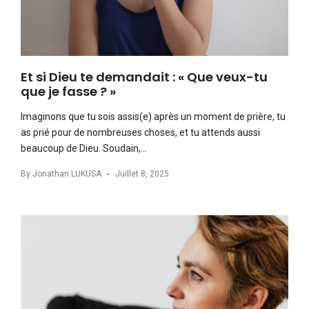
Et si Dieu te demandait : « Que veux-tu
que je fasse ? »
Imaginons que tu sois assis(e) après un moment de prière, tu
as prié pour de nombreuses choses, et tu attends aussi
beaucoup de Dieu. Soudain,…
By
Jonathan LUKUSA
Juillet 8, 2025