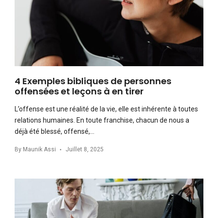
4 Exemples bibliques de personnes
offensées et leçons à en tirer
L’offense est une réalité de la vie, elle est inhérente à toutes
relations humaines. En toute franchise, chacun de nous a
déjà été blessé, offensé,…
By
Maunik Assi
Juillet 8, 2025