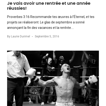
Je vais avoir une rentrée et une année
réussies!
Proverbes 3:16 Recommande tes œuvres à l’Éternel, et tes
projets se réaliseront. Le glas de septembre a sonné
annonçant la fin des vacances et la rentrée….
By
Laurie Durimel
Septembre 5, 2016