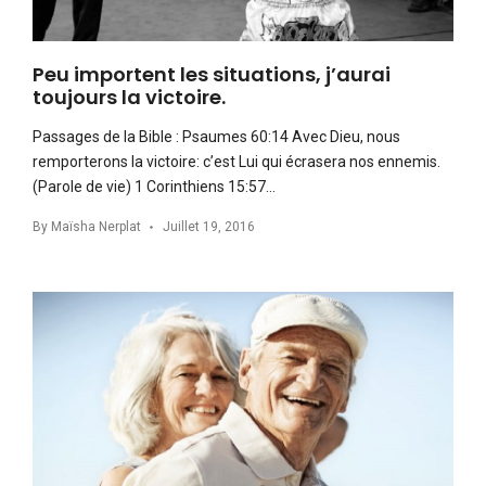
Peu importent les situations, j’aurai
toujours la victoire.
Passages de la Bible : Psaumes 60:14 Avec Dieu, nous
remporterons la victoire: c’est Lui qui écrasera nos ennemis.
(Parole de vie) 1 Corinthiens 15:57…
By
Maïsha Nerplat
Juillet 19, 2016