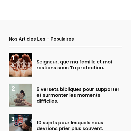
navigation
Nos Articles Les + Populaires
Seigneur, que ma famille et moi
restions sous Ta protection.
5 versets bibliques pour supporter
et surmonter les moments
difficiles.
10 sujets pour lesquels nous
devrions prier plus souvent.