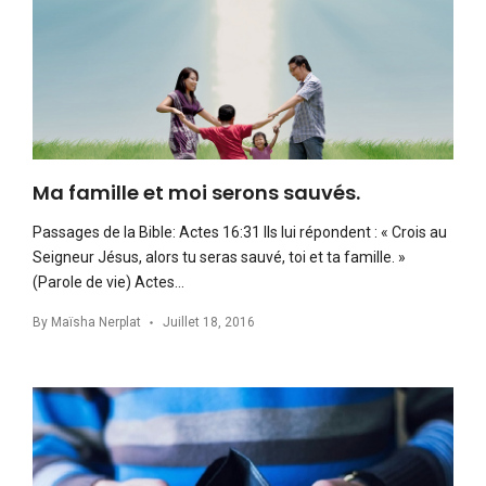
Ma famille et moi serons sauvés.
Passages de la Bible: Actes 16:31 Ils lui répondent : « Crois au
Seigneur Jésus, alors tu seras sauvé, toi et ta famille. »
(Parole de vie) Actes…
By
Maïsha Nerplat
Juillet 18, 2016