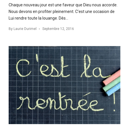
Chaque nouveau jour est une faveur que Dieu nous accorde.
Nous devons en profiter pleinement. C’est une occasion de
Lui rendre toute la louange. Dès…
By
Laurie Durimel
Septembre 12, 2016