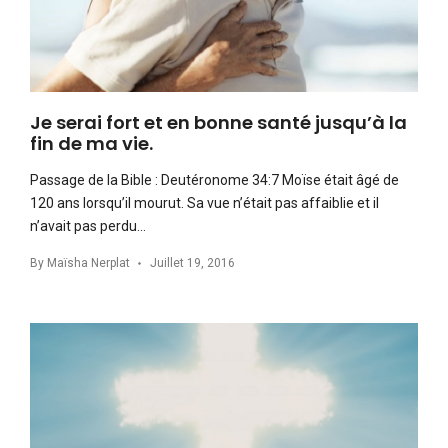
Je serai fort et en bonne santé jusqu’à la
fin de ma vie.
Passage de la Bible : Deutéronome 34:7 Moïse était âgé de
120 ans lorsqu’il mourut. Sa vue n’était pas affaiblie et il
n’avait pas perdu…
By
Maïsha Nerplat
Juillet 19, 2016