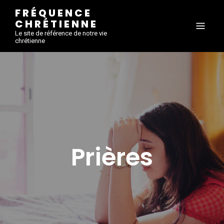
FRÉQUENCE
CHRÉTIENNE
Le site de référence de notre vie
chrétienne
Prières