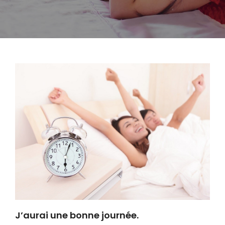
J’aurai une bonne journée.