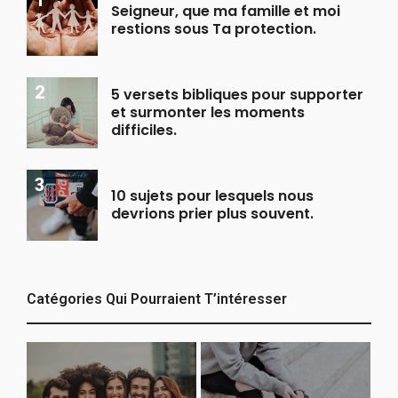
Seigneur, que ma famille et moi
restions sous Ta protection.
5 versets bibliques pour supporter
et surmonter les moments
difficiles.
10 sujets pour lesquels nous
devrions prier plus souvent.
Catégories Qui Pourraient T’intéresser