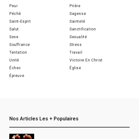
Peur
Prière
Péché
Sagesse
Saint-Esprit
Sainteté
Salut
Sanctification
Sexe
Sexualité
Souffrance
Stress
Tentation
Travail
Unité
Victoire En Christ
Échec
Église
Épreuve
Nos Articles Les + Populaires