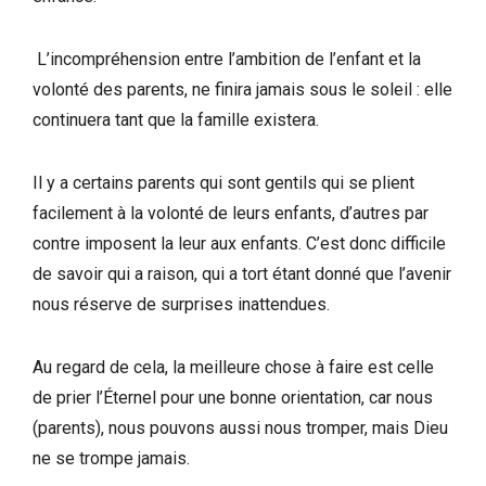
L’incompréhension entre l’ambition de l’enfant et la
volonté des parents, ne finira jamais sous le soleil : elle
continuera tant que la famille existera.
Il y a certains parents qui sont gentils qui se plient
facilement à la volonté de leurs enfants, d’autres par
contre imposent la leur aux enfants. C’est donc difficile
de savoir qui a raison, qui a tort étant donné que l’avenir
nous réserve de surprises inattendues.
Au regard de cela, la meilleure chose à faire est celle
de prier l’Éternel pour une bonne orientation, car nous
(parents), nous pouvons aussi nous tromper, mais Dieu
ne se trompe jamais.