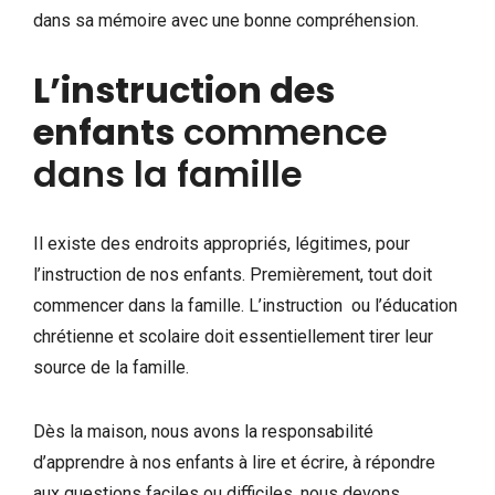
dans sa mémoire avec une bonne compréhension.
L’instruction des
enfants
commence
dans la famille
Il existe des endroits appropriés, légitimes, pour
l’instruction de nos enfants. Premièrement, tout doit
commencer dans la famille. L’instruction ou l’éducation
chrétienne et scolaire doit essentiellement tirer leur
source de la famille.
Dès la maison, nous avons la responsabilité
d’apprendre à nos enfants à lire et écrire, à répondre
aux questions faciles ou difficiles, nous devons