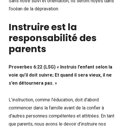
Sans notre suivi et orientation, ils seront noyés dans
l’océan de la dépravation.
Instruire est la
responsabilité des
parents
Proverbes 6:22 (LSG) « Instruis l’enfant selon la
voie qu’il doit suivre; Et quand il sera vieux, il ne
s’en détournera pas. »
L’instruction, comme l’éducation, doit d’abord
commencer dans la famille avant de la confier à
d’autres personnes compétentes et attitrées. En tant
que parents, nous avons le devoir d’instruire nos