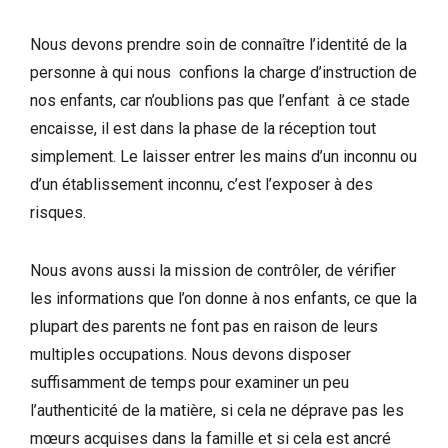
Nous devons prendre soin de connaître l’identité de la
personne à qui nous confions la charge d’instruction de
nos enfants, car n’oublions pas que l’enfant à ce stade
encaisse, il est dans la phase de la réception tout
simplement. Le laisser entrer les mains d’un inconnu ou
d’un établissement inconnu, c’est l’exposer à des
risques.
Nous avons aussi la mission de contrôler, de vérifier
les informations que l’on donne à nos enfants, ce que la
plupart des parents ne font pas en raison de leurs
multiples occupations. Nous devons disposer
suffisamment de temps pour examiner un peu
l’authenticité de la matière, si cela ne déprave pas les
mœurs acquises dans la famille et si cela est ancré