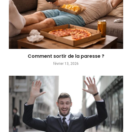
Comment sortir de la paresse ?
février 13, 2026