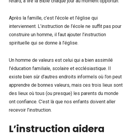
retard, à lire la Bible chaque jour au moment opportun.
Après la famille, c’est l’école et l’église qui
interviennent. L’instruction de l’école ne suffit pas pour
construire un homme, il faut ajouter l’instruction
spirituelle qui se donne à l’église.
Un homme de valeurs est celui qui a bien assimilé
l’éducation familiale, scolaire et ecclésiastique. Il
existe bien sûr d’autres endroits informels où l’on peut
apprendre de bonnes valeurs, mais ces trois lieux sont
des lieux où tous (ou presque) les parents du monde
ont confiance. C’est là que nos enfants doivent aller
recevoir l’instruction.
L’instruction aidera