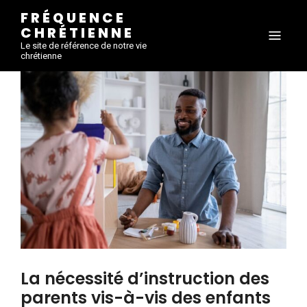
FRÉQUENCE
CHRÉTIENNE
Le site de référence de notre vie
chrétienne
La nécessité d’instruction des
parents vis-à-vis des enfants