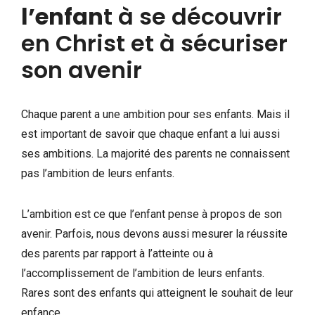
l’enfan
t à se découvrir
en Christ et à sécuriser
son avenir
Chaque parent a une ambition pour ses enfants. Mais il
est important de savoir que chaque enfant a lui aussi
ses ambitions. La majorité des parents ne connaissent
pas l’ambition de leurs enfants.
L’ambition est ce que l’enfant pense à propos de son
avenir. Parfois, nous devons aussi mesurer la réussite
des parents par rapport à l’atteinte ou à
l’accomplissement de l’ambition de leurs enfants.
Rares sont des enfants qui atteignent le souhait de leur
enfance.