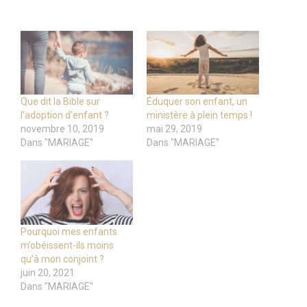
Que dit la Bible sur
Éduquer son enfant, un
l’adoption d’enfant ?
ministère à plein temps !
novembre 10, 2019
mai 29, 2019
Dans "MARIAGE"
Dans "MARIAGE"
Pourquoi mes enfants
m’obéissent-ils moins
qu’à mon conjoint ?
juin 20, 2021
Dans "MARIAGE"