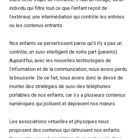
individu qui filtre tout ce que l’enfant reçoit de
l’extérieur, une intermédiation qui contrôle les entrées
ou les contenus entrants.
Nos enfants se pervertissent parce qu’il n’y a pas un
contrôle, un suivi intelligent de notre part (parents).
Aujourd’hui, avec les nouvelles technologies de
l’information et de la communication, nous avons perdu
la boussole. De ce fait, nous avons donc le devoir de
monter des stratégies de suivi des téléphones
portables de nos enfants, car il y a plusieurs contenus
numériques qui polluent et dépravent nos mœurs.
Les associations virtuelles et physiques nous
proposent des contenus qui détruisent nos enfants.