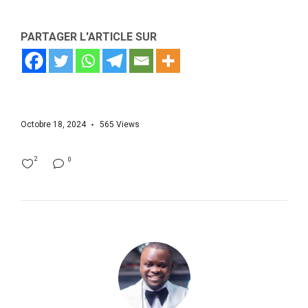
PARTAGER L'ARTICLE SUR
Octobre 18, 2024
565
Views
2
0