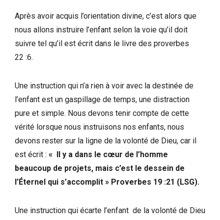
Après avoir acquis l’orientation divine, c’est alors que
nous allons instruire l’enfant selon la voie qu’il doit
suivre tel qu’il est écrit dans le livre des proverbes
22 :6.
Une instruction qui n’a rien à voir avec la destinée de
l’enfant est un gaspillage de temps, une distraction
pure et simple. Nous devons tenir compte de cette
vérité lorsque nous instruisons nos enfants, nous
devons rester sur la ligne de la volonté de Dieu, car il
est écrit :
« Il y a dans le cœur de l’homme
beaucoup de projets, mais c’est le dessein de
l’Éternel qui s’accomplit »
Proverbes 19 :21 (LSG)
.
Une instruction qui écarte l’enfant de la volonté de Dieu