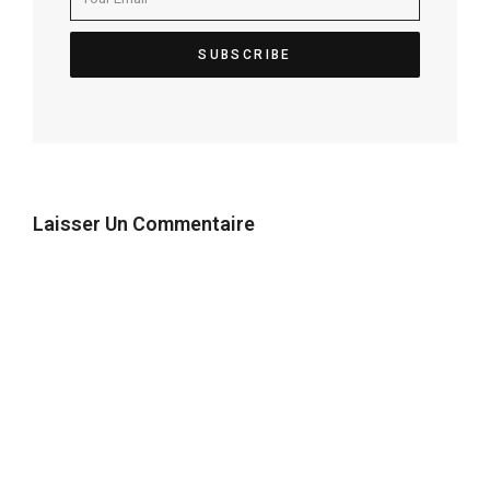
Laisser Un Commentaire