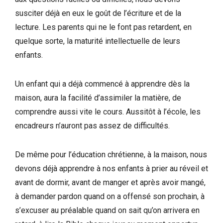
susciter déjà en eux le goût de l’écriture et de la
lecture. Les parents qui ne le font pas retardent, en
quelque sorte, la maturité intellectuelle de leurs
enfants.
Un enfant qui a déjà commencé à apprendre dès la
maison, aura la facilité d’assimiler la matière, de
comprendre aussi vite le cours. Aussitôt à l’école, les
encadreurs n’auront pas assez de difficultés.
De même pour l’éducation chrétienne, à la maison, nous
devons déjà apprendre à nos enfants à prier au réveil et
avant de dormir, avant de manger et après avoir mangé,
à demander pardon quand on a offensé son prochain, à
s’excuser au préalable quand on sait qu’on arrivera en