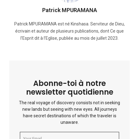
Patrick MPURAMANA
Patrick MPURAMANA est né Kinshasa. Serviteur de Dieu,
écrivain et auteur de plusieurs publications, dont Ce que
l’Esprit dit à l’Eglise, publiée au mois de juillet 2023.
Abonne-toi à notre
newsletter quotidienne
The real voyage of discovery consists not in seeking
new lands but seeing with new eyes. All journeys
have secret destinations of which the traveler is
unaware.