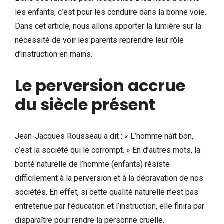
les enfants, c’est pour les conduire dans la bonne voie.
Dans cet article, nous allons apporter la lumière sur la
nécessité de voir les parents reprendre leur rôle
d’instruction en mains.
Le perversion accrue
du siècle présent
Jean-Jacques Rousseau a dit : « L’homme naît bon,
c’est la société qui le corrompt. » En d’autres mots, la
bonté naturelle de l’homme (enfants) résiste
difficilement à la perversion et à la dépravation de nos
sociétés. En effet, si cette qualité naturelle n’est pas
entretenue par l’éducation et l’instruction, elle finira par
disparaître pour rendre la personne cruelle.