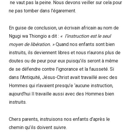
ne vaut pas la peine. Nous devons veiller sur cela pour
ne pas tomber dans l’égarement.
En guise de conclusion, un écrivain africain au nom de
Ngugi wa Thiongio a dit :
« l’instruction est le seul
moyen de libération. »
Quand nos enfants sont bien
instruits, ils deviennent libres et nous n’aurons plus de
doutes ou de peur pour eux puisqu’ils seront à même
de se défendre contre l’ignorance et la fausseté. Si
dans l’Antiquité, Jésus-Christ avait travaillé avec des
Hommes qui n’avaient presqu’e ‘aucune instruction,
aujourd’hui Il travaille aussi avec des Hommes bien
instruits.
Chers parents, instruisons nos enfants d’après le
chemin qu’ils doivent suivre.