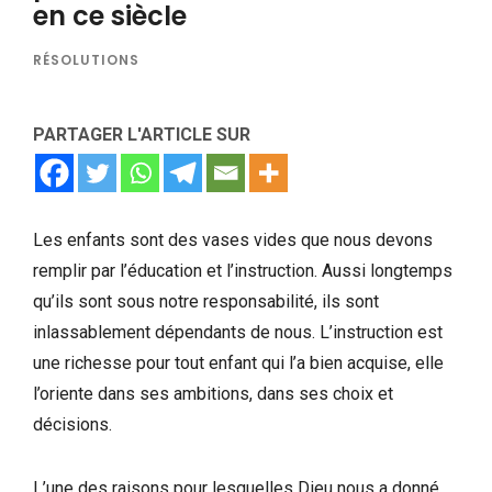
en ce siècle
RÉSOLUTIONS
PARTAGER L'ARTICLE SUR
Les enfants sont des vases vides que nous devons
remplir par l’éducation et l’instruction. Aussi longtemps
qu’ils sont sous notre responsabilité, ils sont
inlassablement dépendants de nous. L’instruction est
une richesse pour tout enfant qui l’a bien acquise, elle
l’oriente dans ses ambitions, dans ses choix et
décisions.
L’une des raisons pour lesquelles Dieu nous a donné