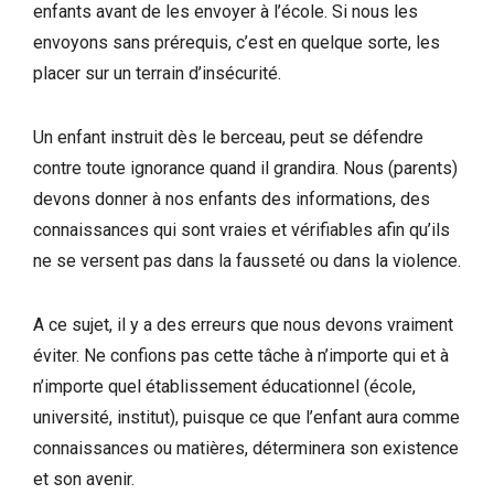
enfants avant de les envoyer à l’école. Si nous les
envoyons sans prérequis, c’est en quelque sorte, les
placer sur un terrain d’insécurité.
Un enfant instruit dès le berceau, peut se défendre
contre toute ignorance quand il grandira. Nous (parents)
devons donner à nos enfants des informations, des
connaissances qui sont vraies et vérifiables afin qu’ils
ne se versent pas dans la fausseté ou dans la violence.
A ce sujet, il y a des erreurs que nous devons vraiment
éviter. Ne confions pas cette tâche à n’importe qui et à
n’importe quel établissement éducationnel (école,
université, institut), puisque ce que l’enfant aura comme
connaissances ou matières, déterminera son existence
et son avenir.