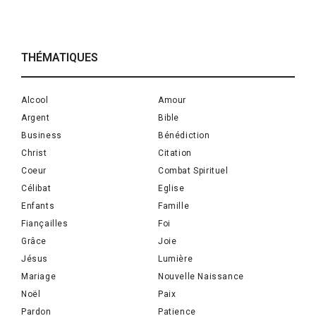
THÉMATIQUES
Alcool
Amour
Argent
Bible
Business
Bénédiction
Christ
Citation
Coeur
Combat Spirituel
Célibat
Eglise
Enfants
Famille
Fiançailles
Foi
Grâce
Joie
Jésus
Lumière
Mariage
Nouvelle Naissance
Noël
Paix
Pardon
Patience