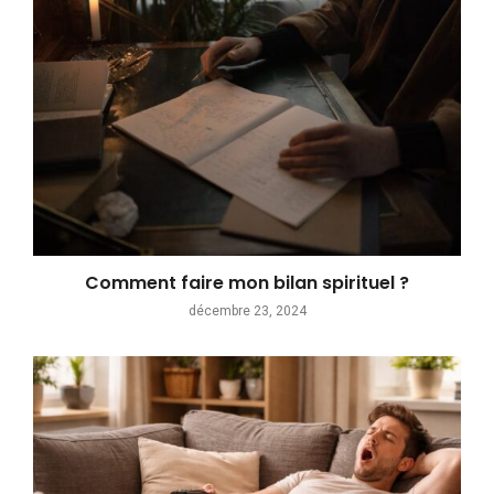
Comment faire mon bilan spirituel ?
décembre 23, 2024