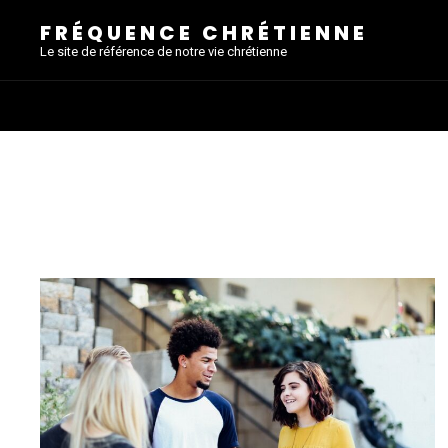
FRÉQUENCE CHRÉTIENNE
Le site de référence de notre vie chrétienne