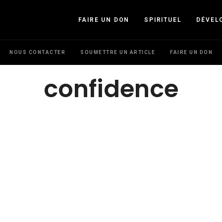
FAIRE UN DON
SPIRITUEL
DÉVEL
NOUS CONTACTER
SOUMETTRE UN ARTICLE
FAIRE UN DON
confidence