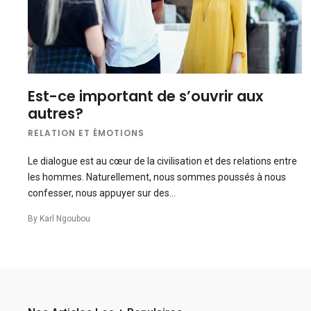
Est-ce important de s’ouvrir aux
autres?
RELATION ET ÉMOTIONS
Le dialogue est au cœur de la civilisation et des relations entre
les hommes. Naturellement, nous sommes poussés à nous
confesser, nous appuyer sur des…
By
Karl Ngoubou