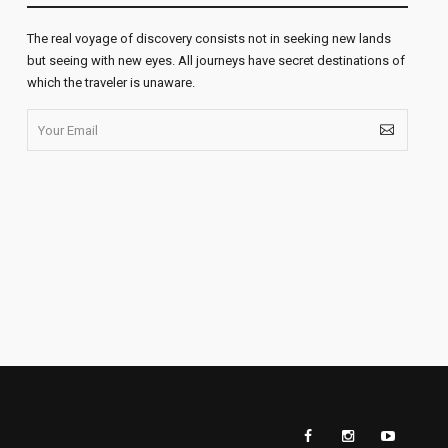
The real voyage of discovery consists not in seeking new lands
but seeing with new eyes. All journeys have secret destinations of
which the traveler is unaware.