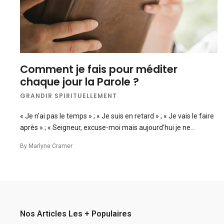
Comment je fais pour méditer
chaque jour la Parole ?
GRANDIR SPIRITUELLEMENT
« Je n’ai pas le temps » ; « Je suis en retard » ; « Je vais le faire
après » ; « Seigneur, excuse-moi mais aujourd’hui je ne…
By
Marlyne Cramer
Nos Articles Les + Populaires