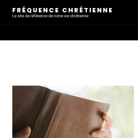
FRÉQUENCE CHRÉTIENNE
Le site de référence de notre vie chrétienne