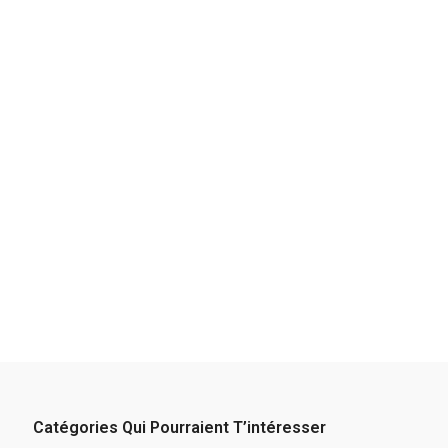
Catégories Qui Pourraient T’intéresser