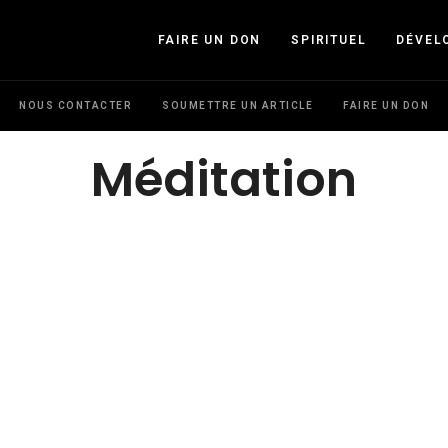
FAIRE UN DON
SPIRITUEL
DÉVEL
NOUS CONTACTER
SOUMETTRE UN ARTICLE
FAIRE UN DON
Méditation