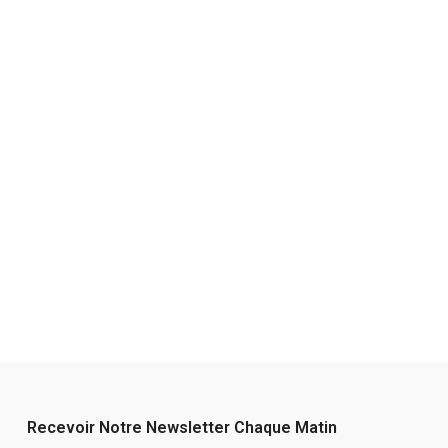
Recevoir Notre Newsletter Chaque Matin