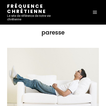
FRÉQUENCE
CHRÉTIENNE
Le site de référence de notre vie
chrétienne
paresse