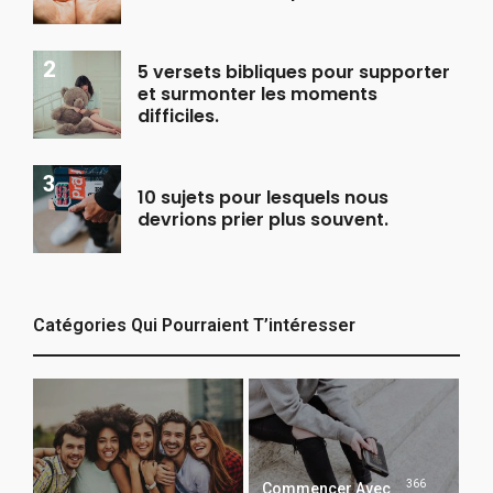
5 versets bibliques pour supporter
et surmonter les moments
difficiles.
10 sujets pour lesquels nous
devrions prier plus souvent.
Catégories Qui Pourraient T’intéresser
366
Commencer Avec