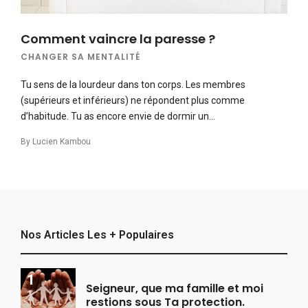
Comment vaincre la paresse ?
CHANGER SA MENTALITÉ
Tu sens de la lourdeur dans ton corps. Les membres
(supérieurs et inférieurs) ne répondent plus comme
d’habitude. Tu as encore envie de dormir un…
By
Lucien Kambou
Nos Articles Les + Populaires
Seigneur, que ma famille et moi
restions sous Ta protection.