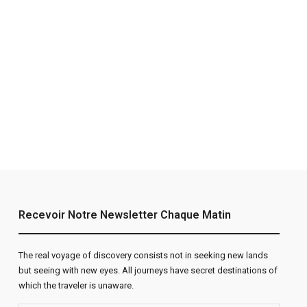
Recevoir Notre Newsletter Chaque Matin
The real voyage of discovery consists not in seeking new lands
but seeing with new eyes. All journeys have secret destinations of
which the traveler is unaware.