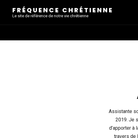
FRÉQUENCE CHRÉTIENNE
Le site de référence de notre vie chrétienne
Assistante so
2019. Je s
d’apporter à 
travers de 