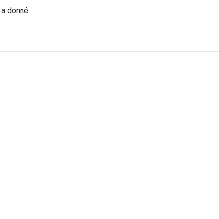
r a donné.