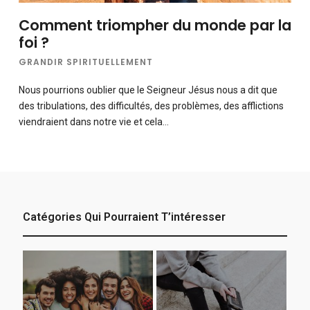
Comment triompher du monde par la
foi ?
GRANDIR SPIRITUELLEMENT
Nous pourrions oublier que le Seigneur Jésus nous a dit que
des tribulations, des difficultés, des problèmes, des afflictions
viendraient dans notre vie et cela…
Catégories Qui Pourraient T’intéresser