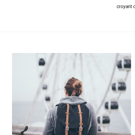
croyant d