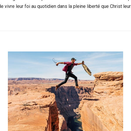
e vivre leur foi au quotidien dans la pleine liberté que Christ leu