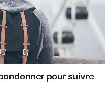
abandonner pour suivre