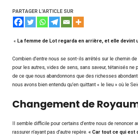
PARTAGER L'ARTICLE SUR
«
La femme de Lot regarda en arrière, et elle devint 
Combien d’entre nous se sont-ils arrêtés sur le chemin de
pour les autres, vides de sens, sans saveur, tétanisés ne 
de ce que nous abandonnons que des richesses abondantes
nous avons bien entendu qu’en quittant « le lieu » où le S
Changement de Royau
Il semble difficile pour certains d’entre nous de renoncer
rassurer n’ayant pas d’autre repère.
« Car tout ce qui est 