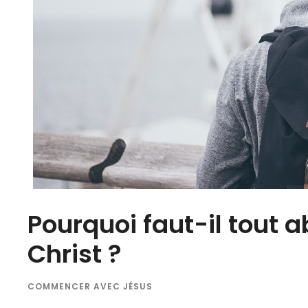
Pourquoi faut-il tout 
Christ ?
COMMENCER AVEC JÉSUS