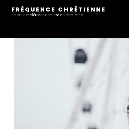
FRÉQUENCE CHRÉTIENNE
Le site de référence de notre vie chrétienne