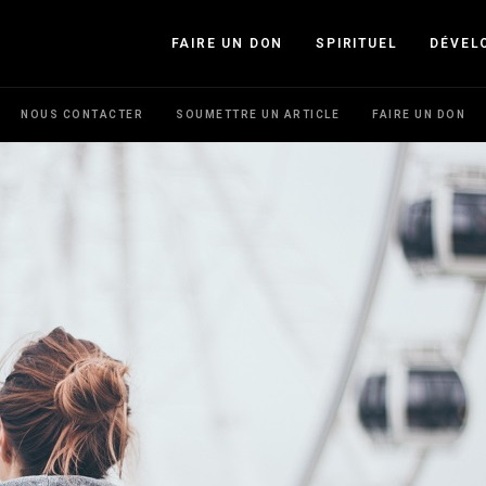
FAIRE UN DON
SPIRITUEL
DÉVEL
NOUS CONTACTER
SOUMETTRE UN ARTICLE
FAIRE UN DON