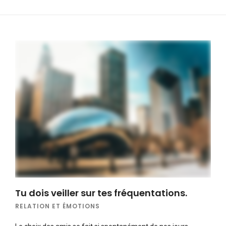
Tu dois veiller sur tes fréquentations.
RELATION ET ÉMOTIONS