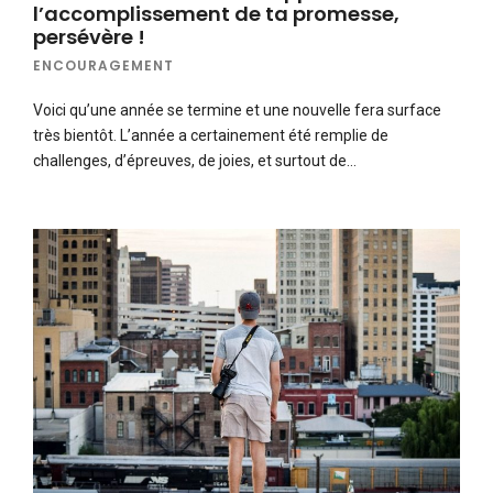
l’accomplissement de ta promesse,
persévère !
ENCOURAGEMENT
Voici qu’une année se termine et une nouvelle fera surface
très bientôt. L’année a certainement été remplie de
challenges, d’épreuves, de joies, et surtout de…