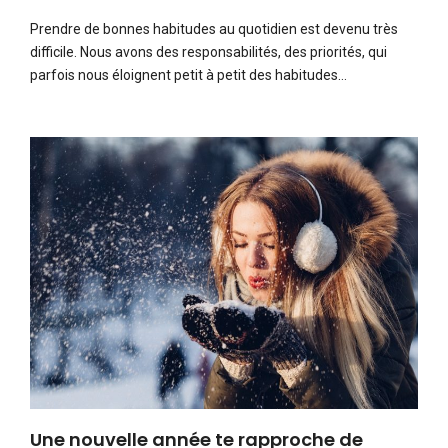
Prendre de bonnes habitudes au quotidien est devenu très
difficile. Nous avons des responsabilités, des priorités, qui
parfois nous éloignent petit à petit des habitudes…
Une nouvelle année te rapproche de