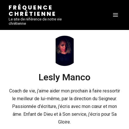
FRÉQUENCE
CHRÉTIENNE
Le site de référence de notre vie
chrétienne
Lesly Manco
Coach de vie, j’aime aider mon prochain à faire ressortir
le meilleur de lui-même, par la direction du Seigneur.
Passionnée d’écriture, j’écris avec mon cœur et mon
âme. Enfant de Dieu et à Son service, j’écris pour Sa
Gloire.