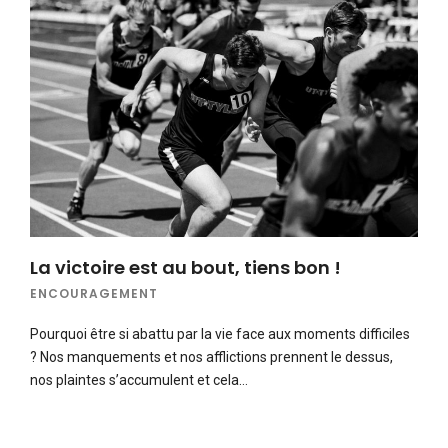
La victoire est au bout, tiens bon !
ENCOURAGEMENT
Pourquoi être si abattu par la vie face aux moments difficiles
? Nos manquements et nos afflictions prennent le dessus,
nos plaintes s’accumulent et cela…