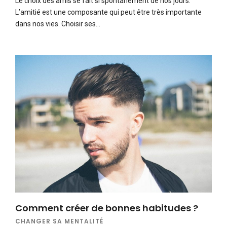
Le choix des amis se fait si spontanément de nos jours.
L’amitié est une composante qui peut être très importante
dans nos vies. Choisir ses…
Comment créer de bonnes habitudes ?
CHANGER SA MENTALITÉ