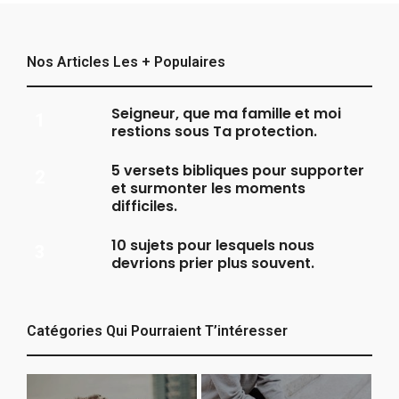
Nos Articles Les + Populaires
Seigneur, que ma famille et moi
restions sous Ta protection.
5 versets bibliques pour supporter
et surmonter les moments
difficiles.
10 sujets pour lesquels nous
devrions prier plus souvent.
Catégories Qui Pourraient T’intéresser