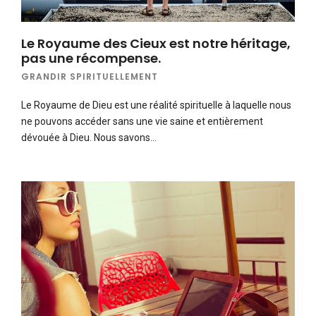
Le Royaume des Cieux est notre héritage,
pas une récompense.
GRANDIR SPIRITUELLEMENT
Le Royaume de Dieu est une réalité spirituelle à laquelle nous
ne pouvons accéder sans une vie saine et entièrement
dévouée à Dieu. Nous savons…