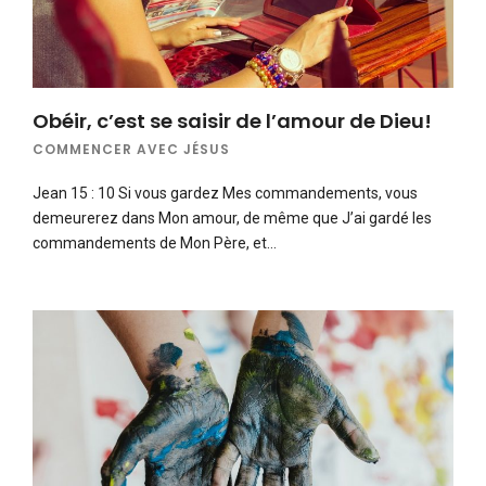
Obéir, c’est se saisir de l’amour de Dieu!
COMMENCER AVEC JÉSUS
Jean 15 : 10 Si vous gardez Mes commandements, vous
demeurerez dans Mon amour, de même que J’ai gardé les
commandements de Mon Père, et…