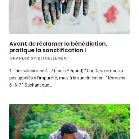
Avant de réclamer la bénédiction,
pratique la sanctification !
GRANDIR SPIRITUELLEMENT
1 Thessaloniciens 4 : 7 (Louis Segond) “ Car Dieu ne nous a
pas appelés à l’impureté, mais à la sanctification. “ Romains
6 : 6-7 “ Sachant que…