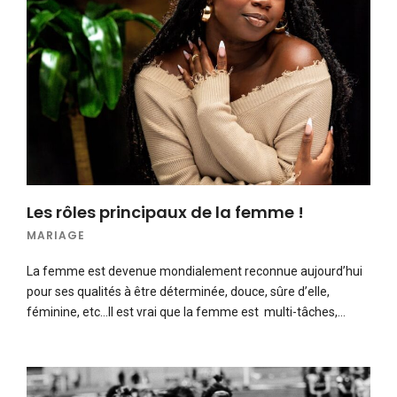
Les rôles principaux de la femme !
MARIAGE
La femme est devenue mondialement reconnue aujourd’hui
pour ses qualités à être déterminée, douce, sûre d’elle,
féminine, etc…Il est vrai que la femme est multi-tâches,…