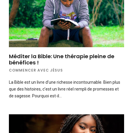
Méditer la Bible: Une thérapie pleine de
bénéfices !
COMMENCER AVEC JÉSUS
La Bible est un livre d’une richesse incontournable. Bien plus
que des histoires, c’est un livre réel rempli de promesses et
de sagesse. Pourquoi est-il…