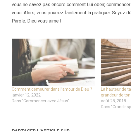
vous ne savez pas encore comment Lui obéir, commencer déj
vous. Alors, vous pourrez facilement la pratiquer. Soyez 
Parole. Dieu vous aime !
Comment demeurer dans l’amour de Dieu ?
La hauteur de ta
janvier 12, 2022
grandeur de ton s
Dans "Commencer avec Jésus"
août 28, 2018
Dans "Grandir sp