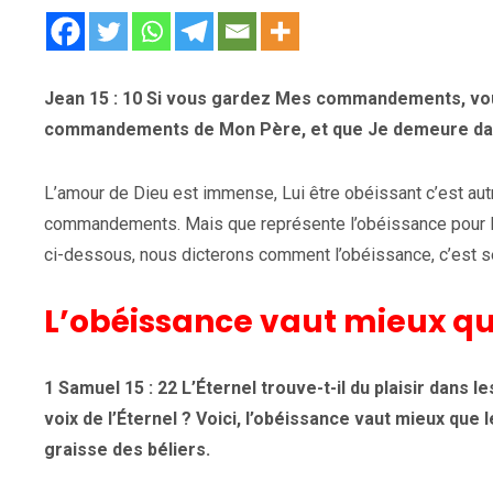
Jean 15 : 10 Si vous gardez Mes commandements, vo
commandements de Mon Père, et que Je demeure da
L’amour de Dieu est immense, Lui être obéissant c’est aut
commandements. Mais que représente l’obéissance pour Lui 
ci-dessous, nous dicterons comment l’obéissance, c’est s
L’obéissance vaut mieux que
1 Samuel 15 : 22 L’Éternel trouve-t-il du plaisir dans 
voix de l’Éternel ? Voici, l’obéissance vaut mieux que 
graisse des béliers.