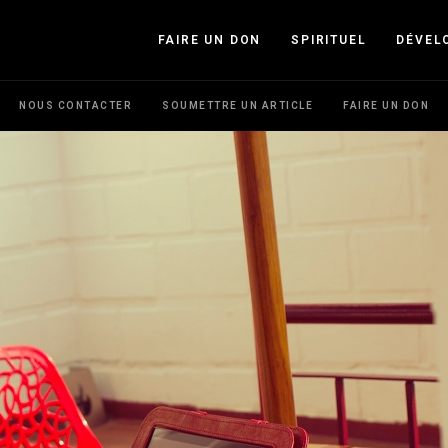
FAIRE UN DON
SPIRITUEL
DÉVEL
NOUS CONTACTER
SOUMETTRE UN ARTICLE
FAIRE UN DON