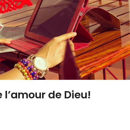
de l’amour de Dieu!