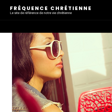
FRÉQUENCE CHRÉTIENNE
Le site de référence de notre vie chrétienne