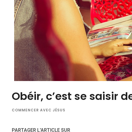
Obéir, c’est se saisir 
COMMENCER AVEC JÉSUS
PARTAGER L'ARTICLE SUR