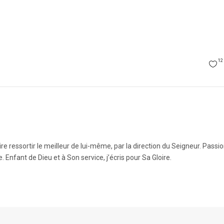
12
re ressortir le meilleur de lui-même, par la direction du Seigneur. Pass
 Enfant de Dieu et à Son service, j’écris pour Sa Gloire.