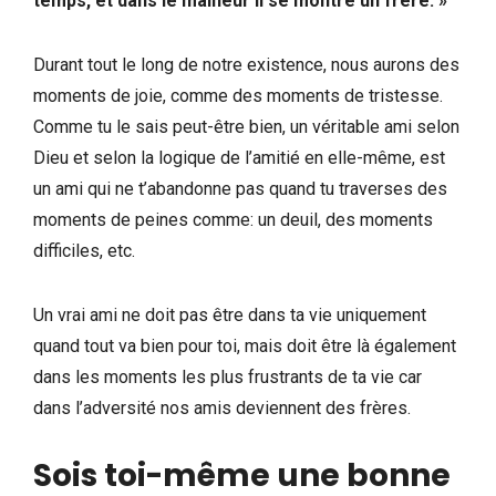
temps, et dans le malheur il se montre un frère. »
Durant tout le long de notre existence, nous aurons des
moments de joie, comme des moments de tristesse.
Comme tu le sais peut-être bien, un véritable ami selon
Dieu et selon la logique de l’amitié en elle-même, est
un ami qui ne t’abandonne pas quand tu traverses des
moments de peines comme: un deuil, des moments
difficiles, etc.
Un vrai ami ne doit pas être dans ta vie uniquement
quand tout va bien pour toi, mais doit être là également
dans les moments les plus frustrants de ta vie car
dans l’adversité nos amis deviennent des frères.
Sois toi-même une bonne