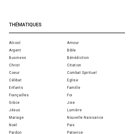
THÉMATIQUES
Alcool
Amour
Argent
Bible
Business
Bénédiction
Christ
Citation
Coeur
Combat Spirituel
Célibat
Eglise
Enfants
Famille
Fiançailles
Foi
Grâce
Joie
Jésus
Lumière
Mariage
Nouvelle Naissance
Noël
Paix
Pardon
Patience