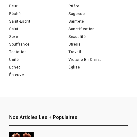
Peur
Prière
Péché
Sagesse
Saint-Esprit
Sainteté
Salut
Sanctification
Sexe
Sexualité
Souffrance
Stress
Tentation
Travail
Unité
Victoire En Christ
Échec
Église
Épreuve
Nos Articles Les + Populaires