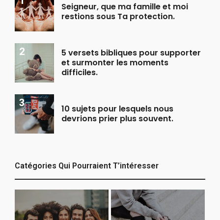
Seigneur, que ma famille et moi
restions sous Ta protection.
5 versets bibliques pour supporter
et surmonter les moments
difficiles.
10 sujets pour lesquels nous
devrions prier plus souvent.
Catégories Qui Pourraient T’intéresser