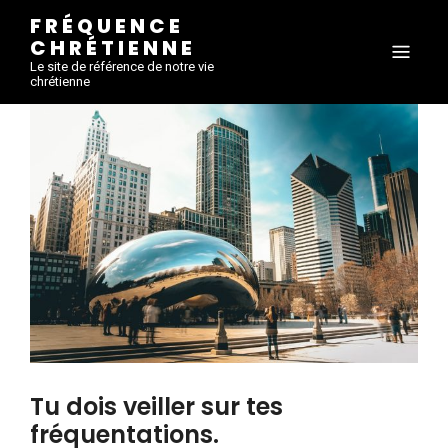
FRÉQUENCE
CHRÉTIENNE
Le site de référence de notre vie
chrétienne
Tu dois veiller sur tes
fréquentations.