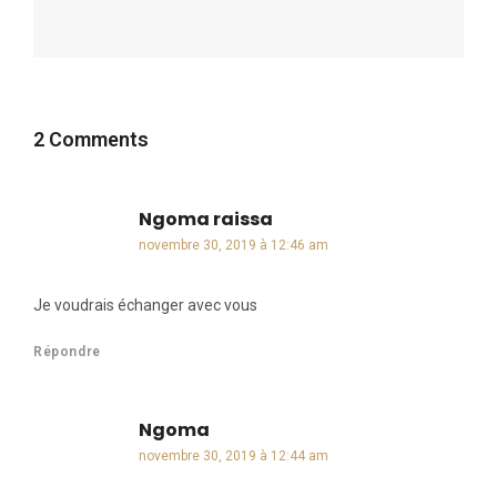
2 Comments
Ngoma raissa
dit :
novembre 30, 2019 à 12:46 am
Je voudrais échanger avec vous
Répondre
Ngoma
dit :
novembre 30, 2019 à 12:44 am