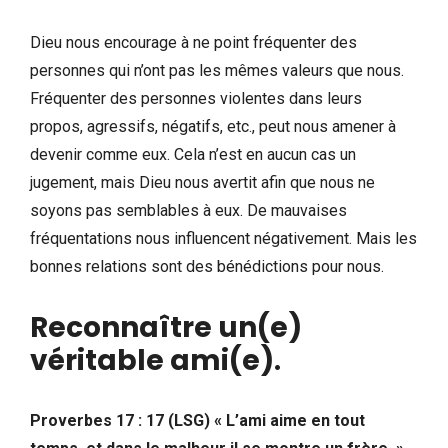
Dieu nous encourage à ne point fréquenter des
personnes qui n’ont pas les mêmes valeurs que nous.
Fréquenter des personnes violentes dans leurs
propos, agressifs, négatifs, etc., peut nous amener à
devenir comme eux. Cela n’est en aucun cas un
jugement, mais Dieu nous avertit afin que nous ne
soyons pas semblables à eux. De mauvaises
fréquentations nous influencent négativement. Mais les
bonnes relations sont des bénédictions pour nous.
Reconnaître un(e)
véritable ami(e)
.
Proverbes 17 : 17 (LSG) « L’ami aime en tout