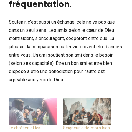
fréquentation
.
Soutenir, c’est aussi un échange; cela ne va pas que
dans un seul sens. Les amis selon le cœur de Dieu
s’entraident, s’encouragent, coopèrent entre eux. La
jalousie, la comparaison ou l’envie doivent être bannies
entre vous. Un ami soutient son ami dans le besoin
(selon ses capacités). Être un bon ami et être bien
disposé à être une bénédiction pour l’autre est
agréable aux yeux de Dieu.
Le chrétien et les
Seigneur, aide-moi à bien