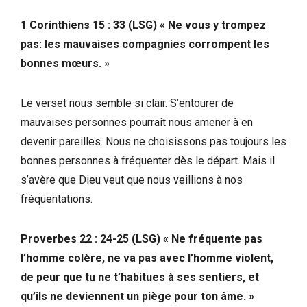
1 Corinthiens 15 : 33 (LSG) « Ne vous y trompez
pas: les mauvaises compagnies corrompent les
bonnes mœurs. »
Le verset nous semble si clair. S’entourer de
mauvaises personnes pourrait nous amener à en
devenir pareilles. Nous ne choisissons pas toujours les
bonnes personnes à fréquenter dès le départ. Mais il
s’avère que Dieu veut que nous veillions à nos
fréquentations.
Proverbes 22 : 24-25 (LSG) « Ne fréquente pas
l’homme colère, ne va pas avec l’homme violent,
de peur que tu ne t’habitues à ses sentiers, et
qu’ils ne deviennent un piège pour ton âme. »