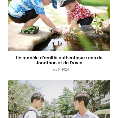
Un modèle d’amitié authentique : cas de
Jonathan et de David
mars 5, 2024