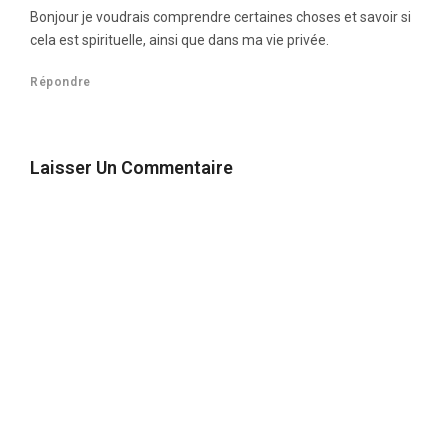
Bonjour je voudrais comprendre certaines choses et savoir si
cela est spirituelle, ainsi que dans ma vie privée.
Répondre
Laisser Un Commentaire