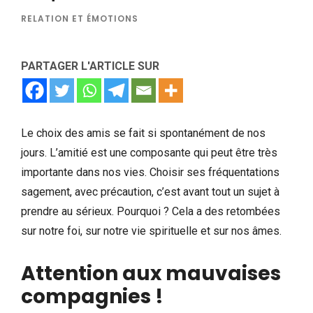
RELATION ET ÉMOTIONS
PARTAGER L'ARTICLE SUR
Le choix des amis se fait si spontanément de nos
jours. L’amitié est une composante qui peut être très
importante dans nos vies. Choisir ses fréquentations
sagement, avec précaution, c’est avant tout un sujet à
prendre au sérieux. Pourquoi ? Cela a des retombées
sur notre foi, sur notre vie spirituelle et sur nos âmes.
Attention aux mauvaises
compagnies !