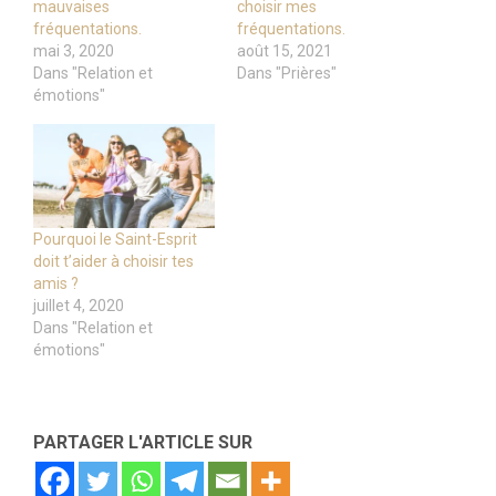
mauvaises
choisir mes
fréquentations.
fréquentations.
mai 3, 2020
août 15, 2021
Dans "Relation et
Dans "Prières"
émotions"
Pourquoi le Saint-Esprit
doit t’aider à choisir tes
amis ?
juillet 4, 2020
Dans "Relation et
émotions"
PARTAGER L'ARTICLE SUR