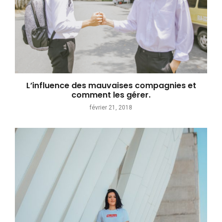
L’influence des mauvaises compagnies et
comment les gérer.
février 21, 2018