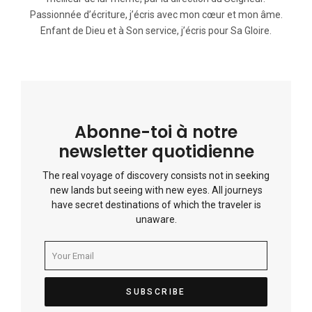
Passionnée d’écriture, j’écris avec mon cœur et mon âme.
Enfant de Dieu et à Son service, j’écris pour Sa Gloire.
Abonne-toi à notre
newsletter quotidienne
The real voyage of discovery consists not in seeking
new lands but seeing with new eyes. All journeys
have secret destinations of which the traveler is
unaware.