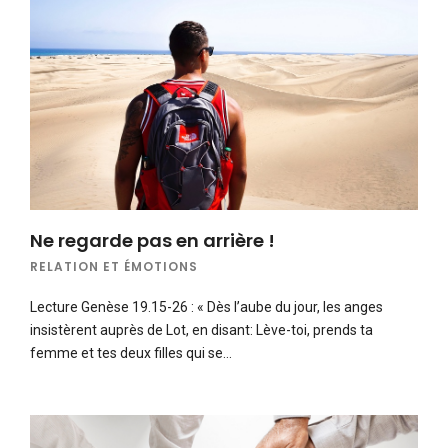
Ne regarde pas en arrière !
RELATION ET ÉMOTIONS
Lecture Genèse 19.15-26 : « Dès l’aube du jour, les anges
insistèrent auprès de Lot, en disant: Lève-toi, prends ta
femme et tes deux filles qui se…