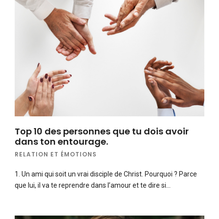
Top 10 des personnes que tu dois avoir
dans ton entourage.
RELATION ET ÉMOTIONS
1. Un ami qui soit un vrai disciple de Christ. Pourquoi ? Parce
que lui, il va te reprendre dans l’amour et te dire si…