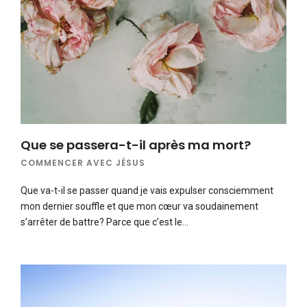
Que se passera-t-il après ma mort?
COMMENCER AVEC JÉSUS
Que va-t-il se passer quand je vais expulser consciemment
mon dernier souffle et que mon cœur va soudainement
s’arrêter de battre? Parce que c’est le…