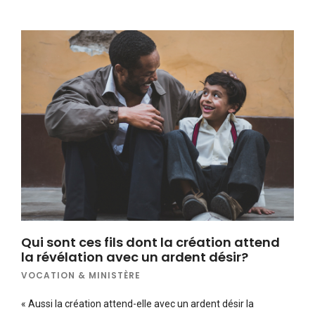
Qui sont ces fils dont la création attend
la révélation avec un ardent désir?
VOCATION & MINISTÈRE
« Aussi la création attend-elle avec un ardent désir la