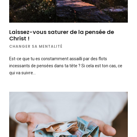
Laissez-vous saturer de la pensée de
Christ !
CHANGER SA MENTALITÉ
Est-ce que tu es constamment assailli par des flots
incessants de pensées dans ta tête ? Si cela est ton cas, ce
qui va suivre…