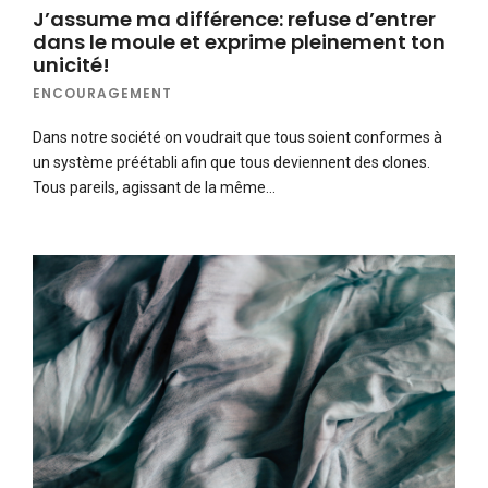
J’assume ma différence: refuse d’entrer
dans le moule et exprime pleinement ton
unicité!
ENCOURAGEMENT
Dans notre société on voudrait que tous soient conformes à
un système préétabli afin que tous deviennent des clones.
Tous pareils, agissant de la même…