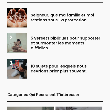
Seigneur, que ma famille et moi
restions sous Ta protection.
5 versets bibliques pour supporter
et surmonter les moments
difficiles.
10 sujets pour lesquels nous
devrions prier plus souvent.
Catégories Qui Pourraient T’intéresser