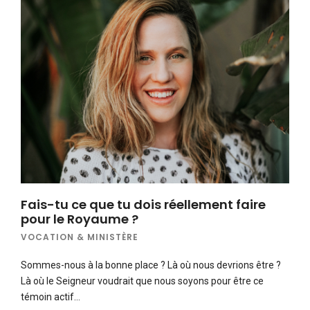
Fais-tu ce que tu dois réellement faire
pour le Royaume ?
VOCATION & MINISTÈRE
Sommes-nous à la bonne place ? Là où nous devrions être ?
Là où le Seigneur voudrait que nous soyons pour être ce
témoin actif…