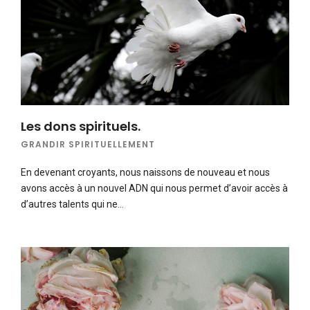
Les dons spirituels.
GRANDIR SPIRITUELLEMENT
En devenant croyants, nous naissons de nouveau et nous
avons accès à un nouvel ADN qui nous permet d’avoir accès à
d’autres talents qui ne…