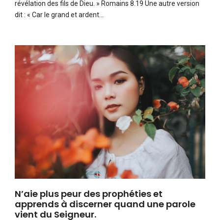
révélation des fils de Dieu. » Romains 8.19 Une autre version
dit : « Car le grand et ardent…
N’aie plus peur des prophéties et
apprends à discerner quand une parole
vient du Seigneur.