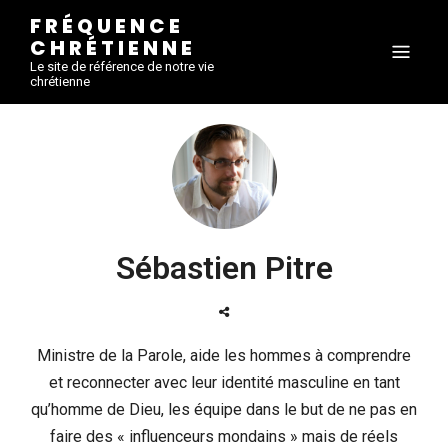
FRÉQUENCE
CHRÉTIENNE
Le site de référence de notre vie
chrétienne
Sébastien Pitre
Ministre de la Parole, aide les hommes à comprendre
et reconnecter avec leur identité masculine en tant
qu’homme de Dieu, les équipe dans le but de ne pas en
faire des « influenceurs mondains » mais de réels