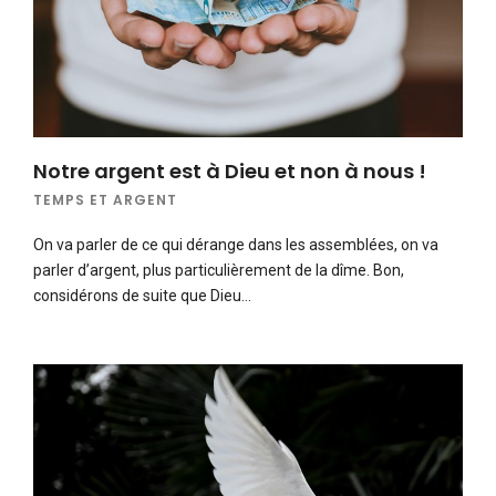
Notre argent est à Dieu et non à nous !
TEMPS ET ARGENT
On va parler de ce qui dérange dans les assemblées, on va
parler d’argent, plus particulièrement de la dîme. Bon,
considérons de suite que Dieu…