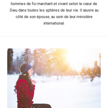
hommes de foi marchant et vivant selon le cœur de
Dieu dans toutes les sphères de leur vie. Il œuvre au
côté de son épouse, au sein de leur ministère
international.