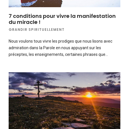
7 conditions pour vivre la manifestation
du miracle !
GRANDIR SPIRITUELLEMENT
Nous voulons tous vivre les prodiges que nous lisons avec
admiration dans la Parole en nous appuyant sur les
préceptes, les enseignements, certaines phrases que…