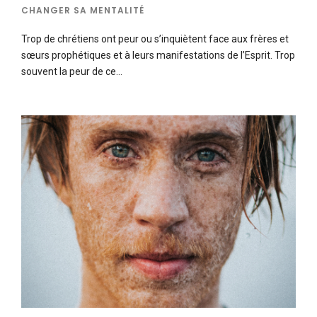
CHANGER SA MENTALITÉ
Trop de chrétiens ont peur ou s’inquiètent face aux frères et
sœurs prophétiques et à leurs manifestations de l’Esprit. Trop
souvent la peur de ce…