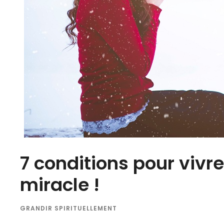
7 conditions pour vivr
miracle !
GRANDIR SPIRITUELLEMENT