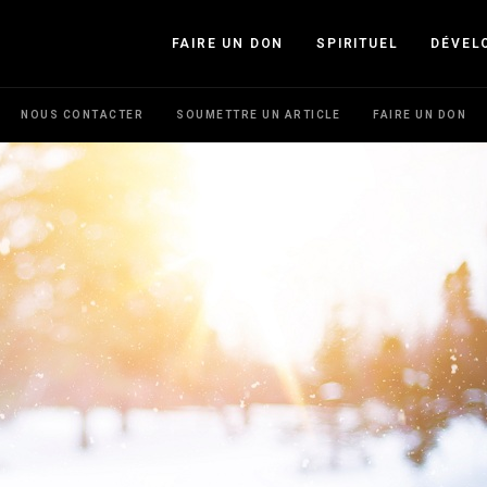
FAIRE UN DON
SPIRITUEL
DÉVEL
NOUS CONTACTER
SOUMETTRE UN ARTICLE
FAIRE UN DON