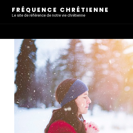
FRÉQUENCE CHRÉTIENNE
Le site de référence de notre vie chrétienne