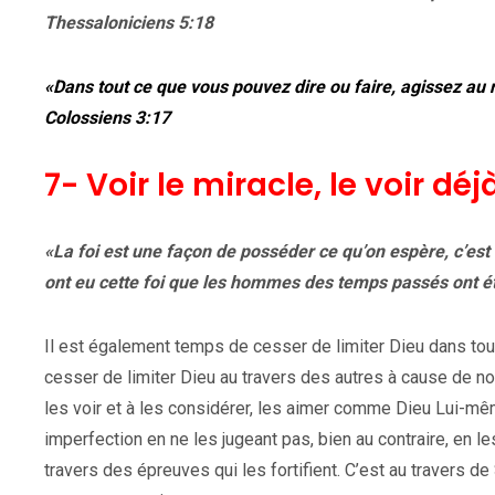
Thessaloniciens 5:18
«Dans tout ce que vous pouvez dire ou faire, agissez au
Colossiens 3:17
7- Voir le miracle, le voir dé
«La foi est une façon de posséder ce qu’on espère, c’est 
ont eu cette foi que les hommes des temps passés ont é
Il est également temps de cesser de limiter Dieu dans toute
cesser de limiter Dieu au travers des autres à cause de 
les voir et à les considérer, les aimer comme Dieu Lui-même
imperfection en ne les jugeant pas, bien au contraire, en 
travers des épreuves qui les fortifient. C’est au travers