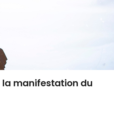
e la manifestation du