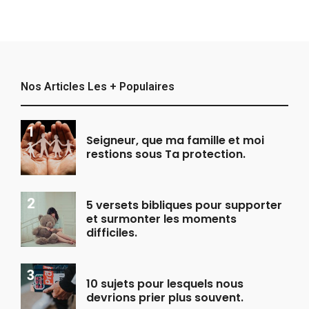
Nos Articles Les + Populaires
Seigneur, que ma famille et moi
restions sous Ta protection.
5 versets bibliques pour supporter
et surmonter les moments
difficiles.
10 sujets pour lesquels nous
devrions prier plus souvent.