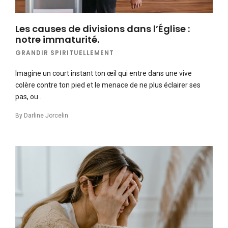
Les causes de divisions dans l’Église :
notre immaturité.
GRANDIR SPIRITUELLEMENT
Imagine un court instant ton œil qui entre dans une vive
colère contre ton pied et le menace de ne plus éclairer ses
pas, ou…
By
Darline Jorcelin