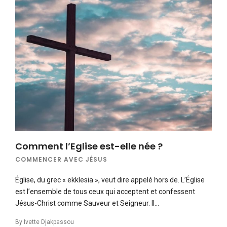
Comment l’Eglise est-elle née ?
COMMENCER AVEC JÉSUS
Église, du grec « ekklesia », veut dire appelé hors de. L’Église
est l’ensemble de tous ceux qui acceptent et confessent
Jésus-Christ comme Sauveur et Seigneur. Il…
By
Ivette Djakpassou