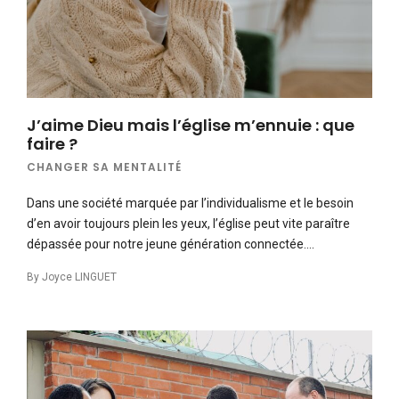
J’aime Dieu mais l’église m’ennuie : que
faire ?
CHANGER SA MENTALITÉ
Dans une société marquée par l’individualisme et le besoin
d’en avoir toujours plein les yeux, l’église peut vite paraître
dépassée pour notre jeune génération connectée….
By
Joyce LINGUET