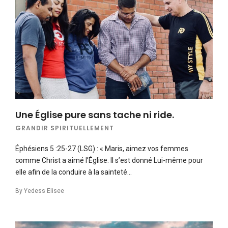
Une Église pure sans tache ni ride.
GRANDIR SPIRITUELLEMENT
Éphésiens 5 :25-27 (LSG) : « Maris, aimez vos femmes
comme Christ a aimé l’Église. Il s’est donné Lui-même pour
elle afin de la conduire à la sainteté…
By
Yedess Elisee