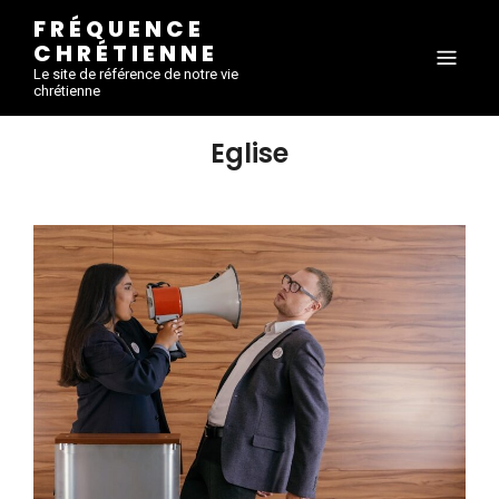
FRÉQUENCE
CHRÉTIENNE
Le site de référence de notre vie
chrétienne
Eglise