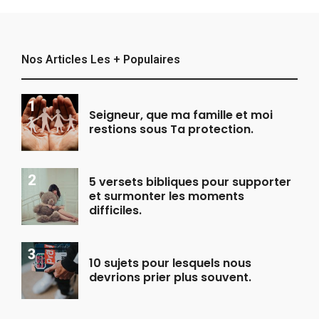
Nos Articles Les + Populaires
Seigneur, que ma famille et moi
restions sous Ta protection.
5 versets bibliques pour supporter
et surmonter les moments
difficiles.
10 sujets pour lesquels nous
devrions prier plus souvent.