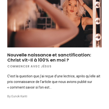
Nouvelle naissance et sanctification:
Christ vit-Il à 100% en moi ?
COMMENCER AVEC JÉSUS
C’est la question que j’ai reçue d’une lectrice, après qu’elle ait
pris connaissance de l’article que nous avions publié sur
« comment savoir si l’on est…
By
Eunok Kanti