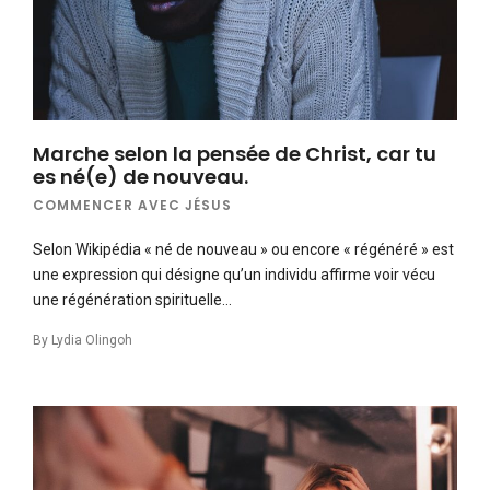
Marche selon la pensée de Christ, car tu
es né(e) de nouveau.
COMMENCER AVEC JÉSUS
Selon Wikipédia « né de nouveau » ou encore « régénéré » est
une expression qui désigne qu’un individu affirme voir vécu
une régénération spirituelle…
By
Lydia Olingoh