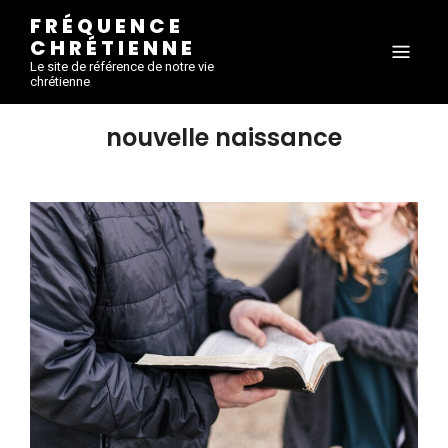
FRÉQUENCE
CHRÉTIENNE
Le site de référence de notre vie
chrétienne
nouvelle naissance