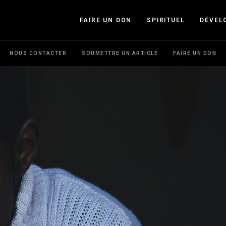
FAIRE UN DON
SPIRITUEL
DÉVEL
NOUS CONTACTER
SOUMETTRE UN ARTICLE
FAIRE UN DON