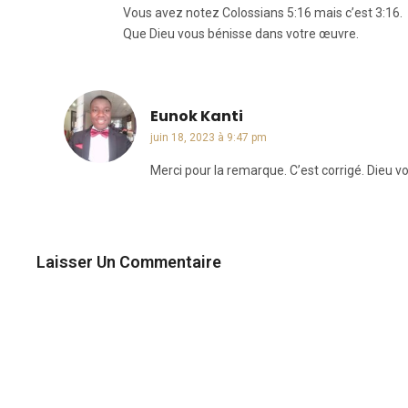
Vous avez notez Colossians 5:16 mais c’est 3:16.
Que Dieu vous bénisse dans votre œuvre.
Eunok Kanti
dit :
juin 18, 2023 à 9:47 pm
Merci pour la remarque. C’est corrigé. Dieu v
Laisser Un Commentaire