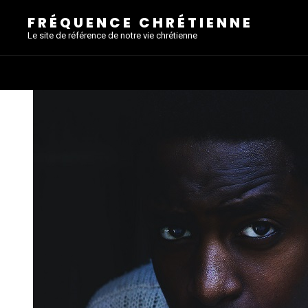
FRÉQUENCE CHRÉTIENNE
Le site de référence de notre vie chrétienne