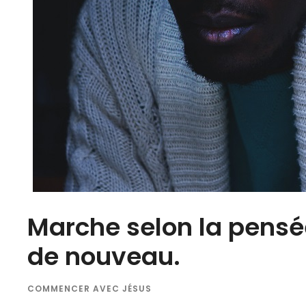
Marche selon la pensée
de nouveau.
COMMENCER AVEC JÉSUS