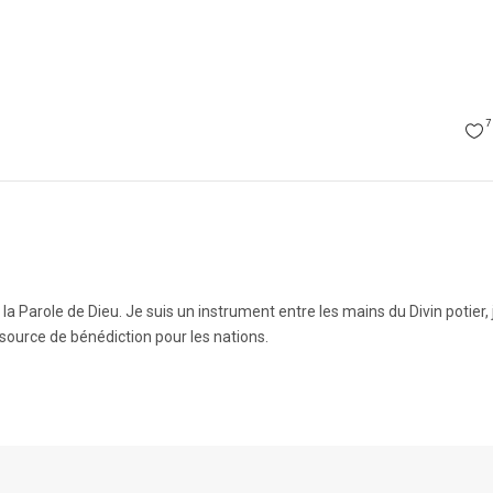
7
Parole de Dieu. Je suis un instrument entre les mains du Divin potier, 
source de bénédiction pour les nations.