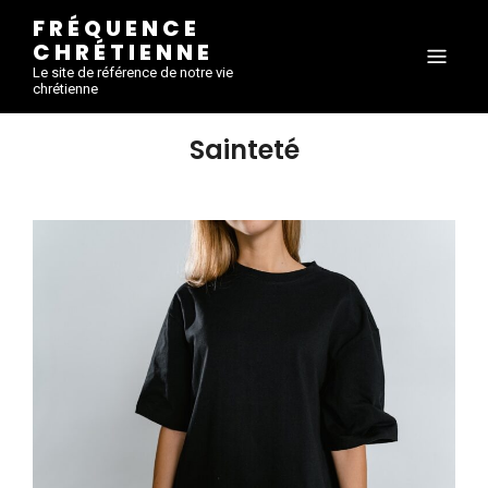
FRÉQUENCE
CHRÉTIENNE
Le site de référence de notre vie
chrétienne
Sainteté