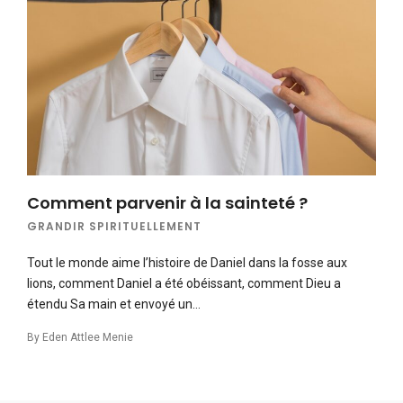
Comment parvenir à la sainteté ?
GRANDIR SPIRITUELLEMENT
Tout le monde aime l’histoire de Daniel dans la fosse aux
lions, comment Daniel a été obéissant, comment Dieu a
étendu Sa main et envoyé un…
By
Eden Attlee Menie