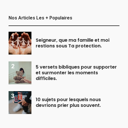
Nos Articles Les + Populaires
Seigneur, que ma famille et moi
restions sous Ta protection.
5 versets bibliques pour supporter
et surmonter les moments
difficiles.
10 sujets pour lesquels nous
devrions prier plus souvent.