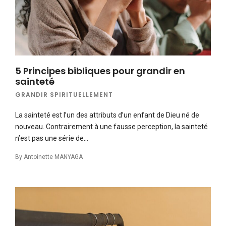
5 Principes bibliques pour grandir en
sainteté
GRANDIR SPIRITUELLEMENT
La sainteté est l’un des attributs d’un enfant de Dieu né de
nouveau. Contrairement à une fausse perception, la sainteté
n’est pas une série de…
By
Antoinette MANYAGA