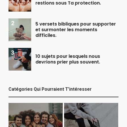
restions sous Ta protection.
5 versets bibliques pour supporter
et surmonter les moments
difficiles.
10 sujets pour lesquels nous
devrions prier plus souvent.
Catégories Qui Pourraient T’intéresser