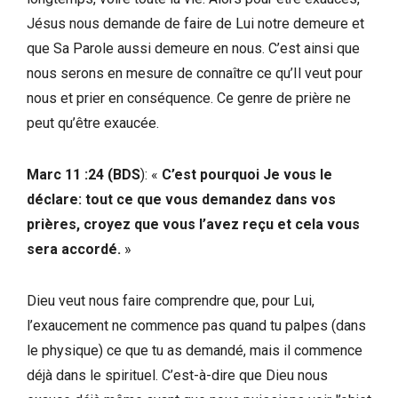
Jésus nous demande de faire de Lui notre demeure et
que Sa Parole aussi demeure en nous. C’est ainsi que
nous serons en mesure de connaître ce qu’Il veut pour
nous et prier en conséquence. Ce genre de prière ne
peut qu’être exaucée.
Marc 11 :24 (BDS
): «
C’est pourquoi Je vous le
déclare: tout ce que vous demandez dans vos
prières, croyez que vous l’avez reçu et cela vous
sera accordé.
»
Dieu veut nous faire comprendre que, pour Lui,
l’exaucement ne commence pas quand tu palpes (dans
le physique) ce que tu as demandé, mais il commence
déjà dans le spirituel. C’est-à-dire que Dieu nous