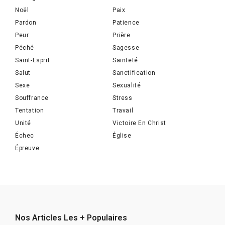
Noël
Paix
Pardon
Patience
Peur
Prière
Péché
Sagesse
Saint-Esprit
Sainteté
Salut
Sanctification
Sexe
Sexualité
Souffrance
Stress
Tentation
Travail
Unité
Victoire En Christ
Échec
Église
Épreuve
Nos Articles Les + Populaires