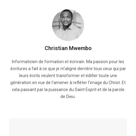
Christian Mwembo
Informaticien de formation et écrivain. Ma passion pour les
écritures a fait à ce que je m’aligne derrière tous ceux qui par
leurs écrits veulent transformer et édifier toute une
génération en vue de l’amener à refléter l’image du Christ. Et
cela passant par la puissance du Saint Esprit et de la parole
de Dieu.