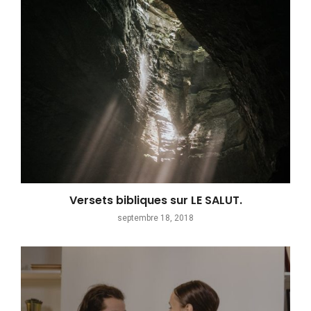
Versets bibliques sur LE SALUT.
septembre 18, 2018