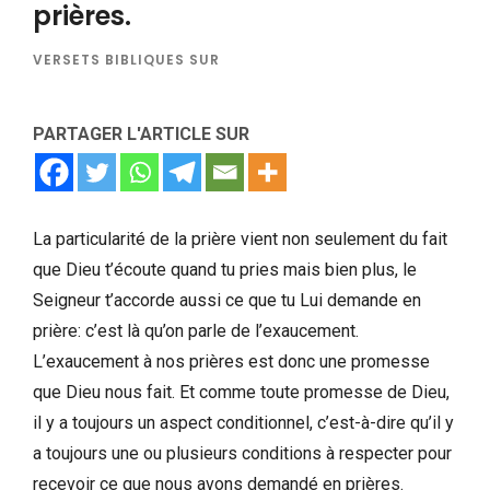
prières.
VERSETS BIBLIQUES SUR
PARTAGER L'ARTICLE SUR
La particularité de la prière vient non seulement du fait
que Dieu t’écoute quand tu pries mais bien plus, le
Seigneur t’accorde aussi ce que tu Lui demande en
prière: c’est là qu’on parle de l’exaucement.
L’exaucement à nos prières est donc une promesse
que Dieu nous fait. Et comme toute promesse de Dieu,
il y a toujours un aspect conditionnel, c’est-à-dire qu’il y
a toujours une ou plusieurs conditions à respecter pour
recevoir ce que nous avons demandé en prières.