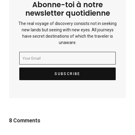
Abonne-toi à notre
newsletter quotidienne
The real voyage of discovery consists not in seeking
new lands but seeing with new eyes. All journeys
have secret destinations of which the traveler is
unaware.
8 Comments