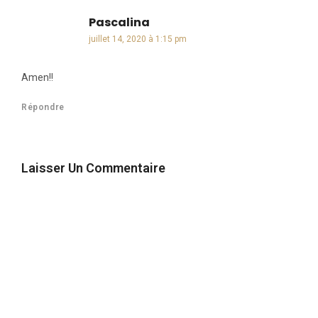
Pascalina
dit :
juillet 14, 2020 à 1:15 pm
Amen!!
Répondre
Laisser Un Commentaire