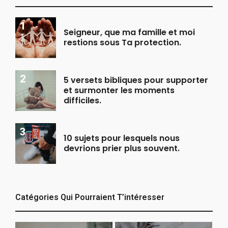
Seigneur, que ma famille et moi
restions sous Ta protection.
5 versets bibliques pour supporter
et surmonter les moments
difficiles.
10 sujets pour lesquels nous
devrions prier plus souvent.
Catégories Qui Pourraient T’intéresser