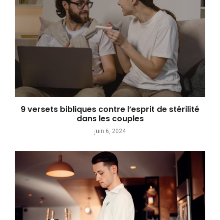
9 versets bibliques contre l’esprit de stérilité
dans les couples
juin 6, 2024