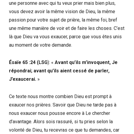
une personne avec qui tu veux prier mais bien plus,
vous devez avoir la même vision de Dieu, la même
passion pour votre sujet de prière, la même foi, bref
une même manière de voir et de faire les choses. C’est
là que Dieu va vous exaucer, parce que vous êtes unis
au moment de votre demande.
Ésaïe 65 :24 (LSG
): «
Avant qu’ils m’invoquent, Je
répondrai; avant qu’ils aient cessé de parler,
J’exaucerai.
»
Ce texte nous montre combien Dieu est prompt à
exaucer nos prières. Savoir que Dieu ne tarde pas à
nous exaucer nous pousse encore à Le chercher
d’avantage. Alors sois rassuré, si tu pries selon la
volonté de Dieu, tu recevras ce que tu demandes, car