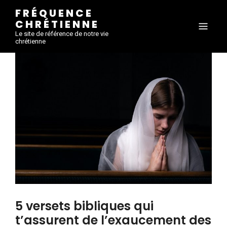
FRÉQUENCE
CHRÉTIENNE
Le site de référence de notre vie
chrétienne
5 versets bibliques qui
t’assurent de l’exaucement des