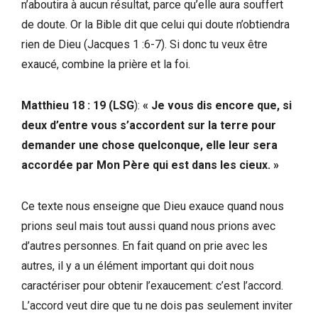
n’aboutira à aucun résultat, parce qu’elle aura souffert
de doute. Or la Bible dit que celui qui doute n’obtiendra
rien de Dieu (Jacques 1 :6-7). Si donc tu veux être
exaucé, combine la prière et la foi.
Matthieu 18 : 19 (LSG
):
« Je vous dis encore que, si
deux d’entre vous s’accordent sur la terre pour
demander une chose quelconque, elle leur sera
accordée par Mon Père qui est dans les cieux. »
Ce texte nous enseigne que Dieu exauce quand nous
prions seul mais tout aussi quand nous prions avec
d’autres personnes. En fait quand on prie avec les
autres, il y a un élément important qui doit nous
caractériser pour obtenir l’exaucement: c’est l’accord.
L’accord veut dire que tu ne dois pas seulement inviter