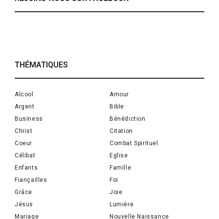
THÉMATIQUES
Alcool
Amour
Argent
Bible
Business
Bénédiction
Christ
Citation
Coeur
Combat Spirituel
Célibat
Eglise
Enfants
Famille
Fiançailles
Foi
Grâce
Joie
Jésus
Lumière
Mariage
Nouvelle Naissance