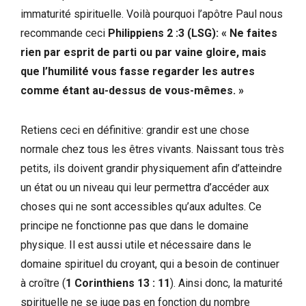
immaturité spirituelle. Voilà pourquoi l’apôtre Paul nous
recommande ceci
Philippiens 2 :3 (LSG): « Ne faites
rien par esprit de parti ou par vaine gloire, mais
que l’humilité vous fasse regarder les autres
comme étant au-dessus de vous-mêmes. »
Retiens ceci en définitive: grandir est une chose
normale chez tous les êtres vivants. Naissant tous très
petits, ils doivent grandir physiquement afin d’atteindre
un état ou un niveau qui leur permettra d’accéder aux
choses qui ne sont accessibles qu’aux adultes. Ce
principe ne fonctionne pas que dans le domaine
physique. Il est aussi utile et nécessaire dans le
domaine spirituel du croyant, qui a besoin de continuer
à croître (
1 Corinthiens 13 : 11
). Ainsi donc, la maturité
spirituelle ne se juge pas en fonction du nombre