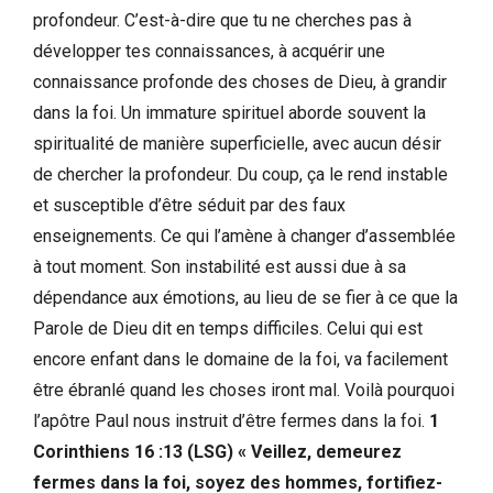
profondeur. C’est-à-dire que tu ne cherches pas à
développer tes connaissances, à acquérir une
connaissance profonde des choses de Dieu, à grandir
dans la foi. Un immature spirituel aborde souvent la
spiritualité de manière superficielle, avec aucun désir
de chercher la profondeur. Du coup, ça le rend instable
et susceptible d’être séduit par des faux
enseignements. Ce qui l’amène à changer d’assemblée
à tout moment. Son instabilité est aussi due à sa
dépendance aux émotions, au lieu de se fier à ce que la
Parole de Dieu dit en temps difficiles. Celui qui est
encore enfant dans le domaine de la foi, va facilement
être ébranlé quand les choses iront mal. Voilà pourquoi
l’apôtre Paul nous instruit d’être fermes dans la foi.
1
Corinthiens 16 :13 (LSG) « Veillez, demeurez
fermes dans la foi, soyez des hommes, fortifiez-