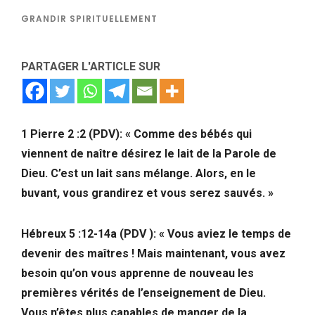
GRANDIR SPIRITUELLEMENT
PARTAGER L'ARTICLE SUR
1 Pierre 2 :2 (PDV): « Comme des bébés qui
viennent de naître désirez le lait de la Parole de
Dieu. C’est un lait sans mélange. Alors, en le
buvant, vous grandirez et vous serez sauvés. »
Hébreux 5 :12-14a (PDV ): « Vous aviez le temps de
devenir des maîtres ! Mais maintenant, vous avez
besoin qu’on vous apprenne de nouveau les
premières vérités de l’enseignement de Dieu.
Vous n’êtes plus capables de manger de la