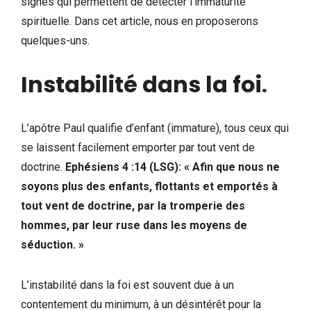
signes qui permettent de détecter l’immaturité
spirituelle. Dans cet article, nous en proposerons
quelques-uns.
Instabilité dans la foi
.
L’apôtre Paul qualifie d’enfant (immature), tous ceux qui
se laissent facilement emporter par tout vent de
doctrine.
Ephésiens 4 :14 (LSG): « Afin que nous ne
soyons plus des enfants, flottants et emportés à
tout vent de doctrine, par la tromperie des
hommes, par leur ruse dans les moyens de
séduction. »
L’instabilité dans la foi est souvent due à un
contentement du minimum, à un désintérêt pour la