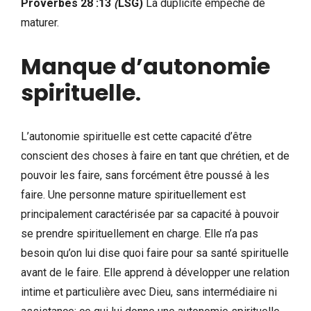
Proverbes 28 :13
(
LSG)
La duplicité empêche de
maturer.
Manque d’autonomie
spirituelle
.
L’autonomie spirituelle est cette capacité d’être
conscient des choses à faire en tant que chrétien, et de
pouvoir les faire, sans forcément être poussé à les
faire. Une personne mature spirituellement est
principalement caractérisée par sa capacité à pouvoir
se prendre spirituellement en charge. Elle n’a pas
besoin qu’on lui dise quoi faire pour sa santé spirituelle
avant de le faire. Elle apprend à développer une relation
intime et particulière avec Dieu, sans intermédiaire ni