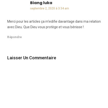
Biang luka
dit :
septembre 2, 2020 à 3:34 am
Merci pour les articles ça m’edifie davantage dans ma relation
avec Dieu. Que Dieu vous protège et vous bénisse !
Répondre
Laisser Un Commentaire