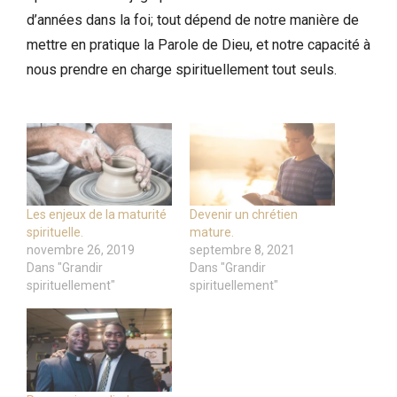
d’années dans la foi; tout dépend de notre manière de
mettre en pratique la Parole de Dieu, et notre capacité à
nous prendre en charge spirituellement tout seuls.
Les enjeux de la maturité
Devenir un chrétien
spirituelle.
mature.
novembre 26, 2019
septembre 8, 2021
Dans "Grandir
Dans "Grandir
spirituellement"
spirituellement"