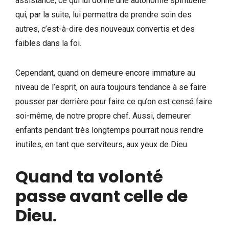
assistance; ce qui lui donne une autonomie spirituelle
qui, par la suite, lui permettra de prendre soin des
autres, c’est-à-dire des nouveaux convertis et des
faibles dans la foi.
Cependant, quand on demeure encore immature au
niveau de l’esprit, on aura toujours tendance à se faire
pousser par derrière pour faire ce qu’on est censé faire
soi-même, de notre propre chef. Aussi, demeurer
enfants pendant très longtemps pourrait nous rendre
inutiles, en tant que serviteurs, aux yeux de Dieu.
Quand ta volonté
passe avant celle de
Dieu
.