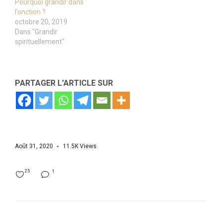
Pourquoi grandir dans
l’onction ?
octobre 20, 2019
Dans "Grandir
spirituellement"
PARTAGER L'ARTICLE SUR
Août 31, 2020
11.5K
Views
25
1