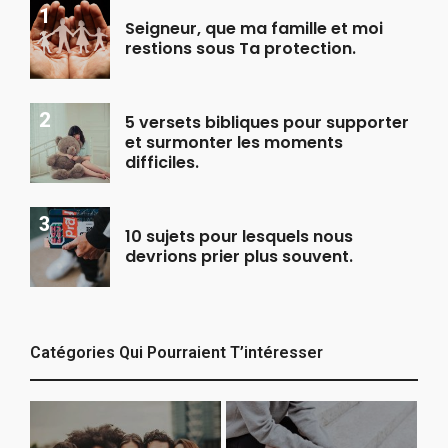
Seigneur, que ma famille et moi
restions sous Ta protection.
5 versets bibliques pour supporter
et surmonter les moments
difficiles.
10 sujets pour lesquels nous
devrions prier plus souvent.
Catégories Qui Pourraient T’intéresser