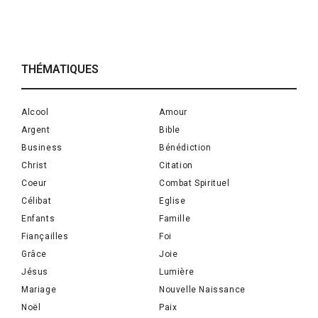
THÉMATIQUES
Alcool
Amour
Argent
Bible
Business
Bénédiction
Christ
Citation
Coeur
Combat Spirituel
Célibat
Eglise
Enfants
Famille
Fiançailles
Foi
Grâce
Joie
Jésus
Lumière
Mariage
Nouvelle Naissance
Noël
Paix