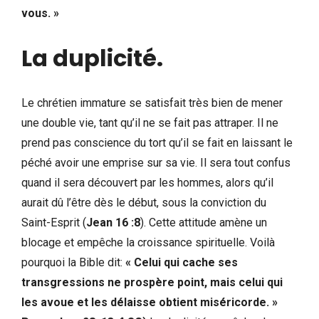
vous. »
La duplicité.
Le chrétien immature se satisfait très bien de mener
une double vie, tant qu’il ne se fait pas attraper. Il ne
prend pas conscience du tort qu’il se fait en laissant le
péché avoir une emprise sur sa vie. Il sera tout confus
quand il sera découvert par les hommes, alors qu’il
aurait dû l’être dès le début, sous la conviction du
Saint-Esprit (
Jean 16 :8
). Cette attitude amène un
blocage et empêche la croissance spirituelle. Voilà
pourquoi la Bible dit:
« Celui qui cache ses
transgressions ne prospère point, mais celui qui
les avoue et les délaisse obtient miséricorde. »