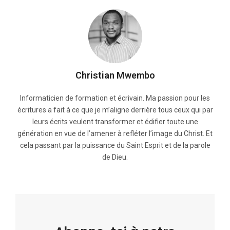
Christian Mwembo
Informaticien de formation et écrivain. Ma passion pour les
écritures a fait à ce que je m’aligne derrière tous ceux qui par
leurs écrits veulent transformer et édifier toute une
génération en vue de l’amener à refléter l’image du Christ. Et
cela passant par la puissance du Saint Esprit et de la parole
de Dieu.