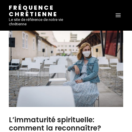
FRÉQUENCE
CHRÉTIENNE
Le site de référence de notre vie
chrétienne
L’immaturité spirituelle:
comment la reconnaître?