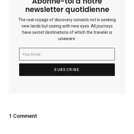
Abonne-toi à notre
newsletter quotidienne
The real voyage of discovery consists not in seeking
new lands but seeing with new eyes. All journeys
have secret destinations of which the traveler is
unaware.
1 Comment