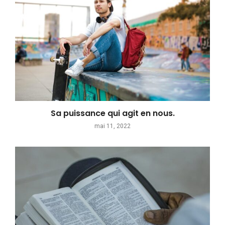
Sa puissance qui agit en nous.
mai 11, 2022