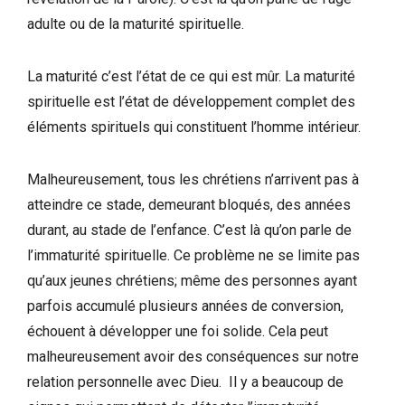
adulte ou de la maturité spirituelle.
La maturité c’est l’état de ce qui est mûr. La maturité
spirituelle est l’état de développement complet des
éléments spirituels qui constituent l’homme intérieur.
Malheureusement, tous les chrétiens n’arrivent pas à
atteindre ce stade, demeurant bloqués, des années
durant, au stade de l’enfance. C’est là qu’on parle de
l’immaturité spirituelle. Ce problème ne se limite pas
qu’aux jeunes chrétiens; même des personnes ayant
parfois accumulé plusieurs années de conversion,
échouent à développer une foi solide. Cela peut
malheureusement avoir des conséquences sur notre
relation personnelle avec Dieu. Il y a beaucoup de