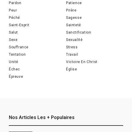
Pardon
Patience
Peur
Prière
Péché
Sagesse
Saint-Esprit
Sainteté
Salut
Sanctification
Sexe
Sexualité
Souffrance
Stress
Tentation
Travail
Unité
Victoire En Christ
Échec
Église
Épreuve
Nos Articles Les + Populaires