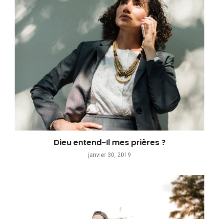
Dieu entend-Il mes prières ?
janvier 30, 2019