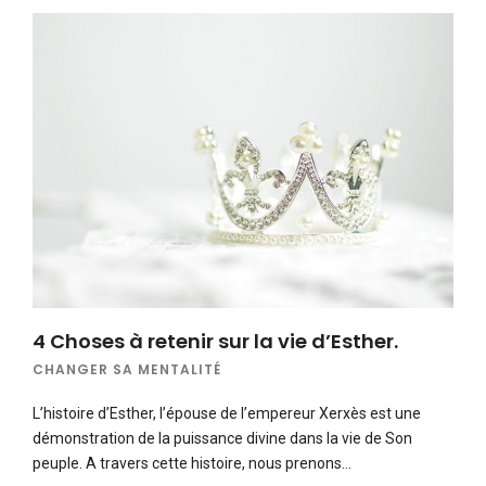
4 Choses à retenir sur la vie d’Esther.
CHANGER SA MENTALITÉ
L’histoire d’Esther, l’épouse de l’empereur Xerxès est une
démonstration de la puissance divine dans la vie de Son
peuple. A travers cette histoire, nous prenons…