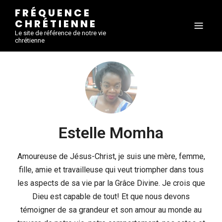
FRÉQUENCE
CHRÉTIENNE
Le site de référence de notre vie
chrétienne
Estelle Momha
Amoureuse de Jésus-Christ, je suis une mère, femme,
fille, amie et travailleuse qui veut triompher dans tous
les aspects de sa vie par la Grâce Divine. Je crois que
Dieu est capable de tout! Et que nous devons
témoigner de sa grandeur et son amour au monde au