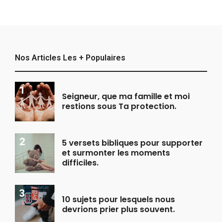
Nos Articles Les + Populaires
Seigneur, que ma famille et moi
restions sous Ta protection.
5 versets bibliques pour supporter
et surmonter les moments
difficiles.
10 sujets pour lesquels nous
devrions prier plus souvent.