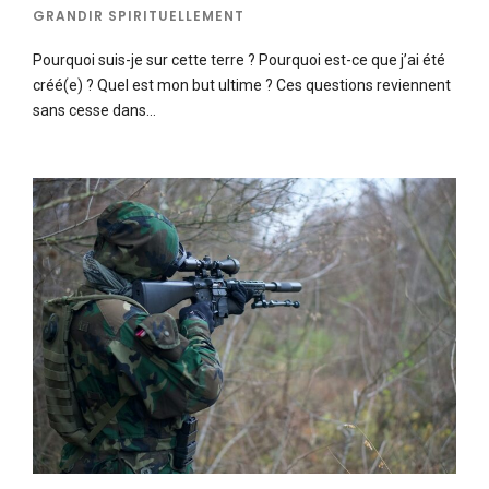
GRANDIR SPIRITUELLEMENT
Pourquoi suis-je sur cette terre ? Pourquoi est-ce que j’ai été
créé(e) ? Quel est mon but ultime ? Ces questions reviennent
sans cesse dans…