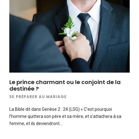
Le prince charmant ou le conjoint de la
destinée ?
SE PRÉPARER AU MARIAGE
La Bible dit dans Genèse 2 : 24 (LSG) « C’est pourquoi
l’homme quittera son père et sa mère, et s’attachera à sa
femme, et ils deviendront…