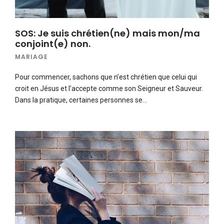
SOS: Je suis chrétien(ne) mais mon/ma
conjoint(e) non.
MARIAGE
Pour commencer, sachons que n’est chrétien que celui qui
croit en Jésus et l’accepte comme son Seigneur et Sauveur.
Dans la pratique, certaines personnes se…