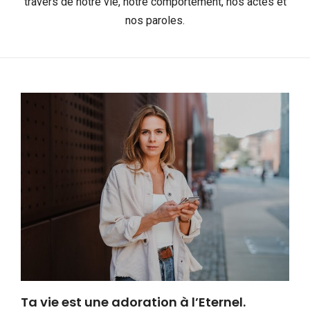
travers de notre vie, notre comportement, nos actes et
nos paroles.
Ta vie est une adoration à l’Eternel.