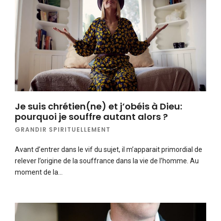
Je suis chrétien(ne) et j’obéis à Dieu:
pourquoi je souffre autant alors ?
GRANDIR SPIRITUELLEMENT
Avant d’entrer dans le vif du sujet, il m’apparait primordial de
relever l’origine de la souffrance dans la vie de l’homme. Au
moment de la…