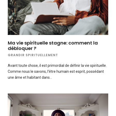
Ma vie spirituelle stagne: comment la
débloquer ?
GRANDIR SPIRITUELLEMENT
Avant toute chose, il est primordial de définir la vie spirituelle.
Comme nous le savons, l’être humain est esprit, possédant
une âme et habitant dans…