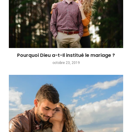
Pourquoi Dieu a-t-Il institué le mariage ?
octobre 23, 2019