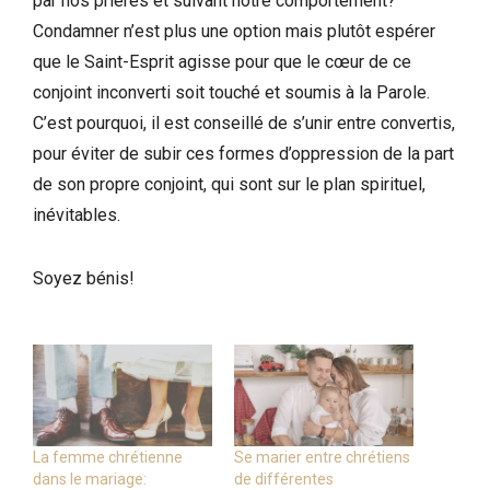
par nos prières et suivant notre comportement?
Condamner n’est plus une option mais plutôt espérer
que le Saint-Esprit agisse pour que le cœur de ce
conjoint inconverti soit touché et soumis à la Parole.
C’est pourquoi, il est conseillé de s’unir entre convertis,
pour éviter de subir ces formes d’oppression de la part
de son propre conjoint, qui sont sur le plan spirituel,
inévitables.
Soyez bénis!
La femme chrétienne
Se marier entre chrétiens
dans le mariage:
de différentes