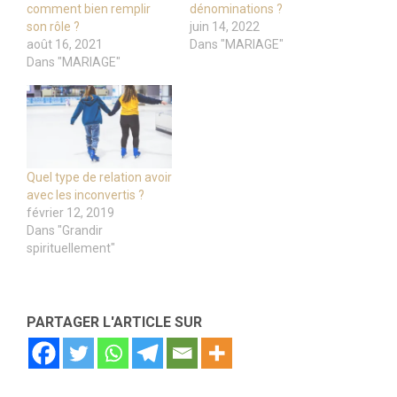
comment bien remplir
dénominations ?
son rôle ?
juin 14, 2022
août 16, 2021
Dans "MARIAGE"
Dans "MARIAGE"
Quel type de relation avoir
avec les inconvertis ?
février 12, 2019
Dans "Grandir
spirituellement"
PARTAGER L'ARTICLE SUR