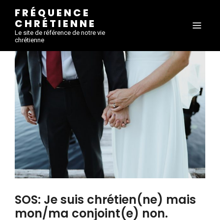
FRÉQUENCE
CHRÉTIENNE
Le site de référence de notre vie
chrétienne
SOS: Je suis chrétien(ne) mais
mon/ma conjoint(e) non.