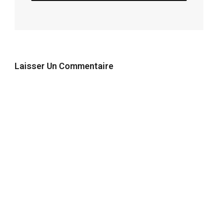
Laisser Un Commentaire