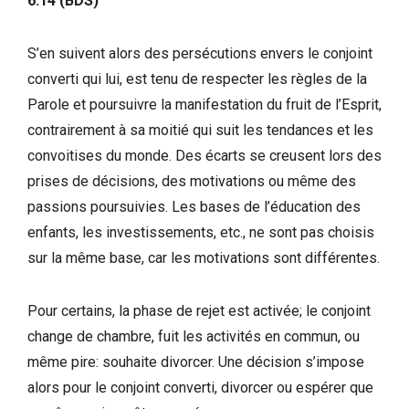
6:14
(BDS)
S’en suivent alors des persécutions envers le conjoint
converti qui lui, est tenu de respecter les règles de la
Parole et poursuivre la manifestation du fruit de l’Esprit,
contrairement à sa moitié qui suit les tendances et les
convoitises du monde. Des écarts se creusent lors des
prises de décisions, des motivations ou même des
passions poursuivies. Les bases de l’éducation des
enfants, les investissements, etc., ne sont pas choisis
sur la même base, car les motivations sont différentes.
Pour certains, la phase de rejet est activée; le conjoint
change de chambre, fuit les activités en commun, ou
même pire: souhaite divorcer. Une décision s’impose
alors pour le conjoint converti, divorcer ou espérer que