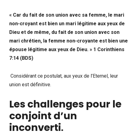
« Car du fait de son union avec sa femme, le mari
non-croyant est bien un mari légitime aux yeux de
Dieu et de même, du fait de son union avec son
mari chrétien, la femme non-croyante est bien une
épouse légitime aux yeux de Dieu. » 1 Corinthiens
7:14 (BDS)
Considérant ce postulat, aux yeux de l’Eternel, leur
union est définitive.
Les challenges pour le
conjoint d’un
inconverti
.