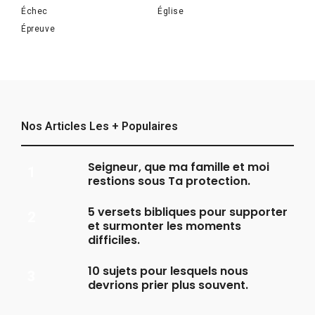
Échec
Église
Épreuve
Nos Articles Les + Populaires
Seigneur, que ma famille et moi
restions sous Ta protection.
5 versets bibliques pour supporter
et surmonter les moments
difficiles.
10 sujets pour lesquels nous
devrions prier plus souvent.