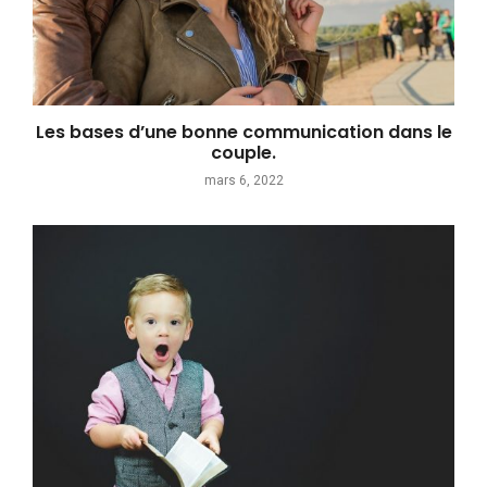
Les bases d’une bonne communication dans le
couple.
mars 6, 2022