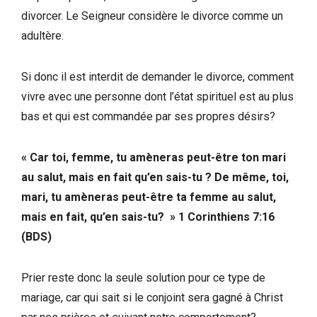
divorcer. Le Seigneur considère le divorce comme un
adultère.
Si donc il est interdit de demander le divorce, comment
vivre avec une personne dont l’état spirituel est au plus
bas et qui est commandée par ses propres désirs?
« Car toi, femme, tu amèneras peut-être ton mari
au salut, mais en fait qu’en sais-tu ? De même, toi,
mari, tu amèneras peut-être ta femme au salut,
mais en fait, qu’en sais-tu?
» 1 Corinthiens 7:16
(BDS)
Prier reste donc la seule solution pour ce type de
mariage, car qui sait si le conjoint sera gagné à Christ