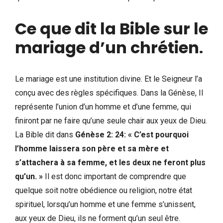
Ce que dit la Bible sur le
mariage d’un chrétien
.
Le mariage est une institution divine. Et le Seigneur l’a
conçu avec des règles spécifiques. Dans la Génèse, Il
représente l’union d’un homme et d’une femme, qui
finiront par ne faire qu’une seule chair aux yeux de Dieu.
La Bible dit dans
Génèse 2: 24: « C’est pourquoi
l’homme laissera son père et sa mère et
s’attachera à sa femme, et les deux ne feront plus
qu’un. »
Il est donc important de comprendre que
quelque soit notre obédience ou religion, notre état
spirituel, lorsqu’un homme et une femme s’unissent,
aux yeux de Dieu, ils ne forment qu’un seul être.