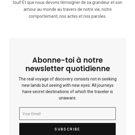
tout! Et que nous devons témoigner de sa grandeur et son
amour au monde au travers de notre vie, notre
comportement, nos actes et nos paroles.
Abonne-toi à notre
newsletter quotidienne
The real voyage of discovery consists not in seeking
new lands but seeing with new eyes. All journeys
have secret destinations of which the traveler is
unaware.