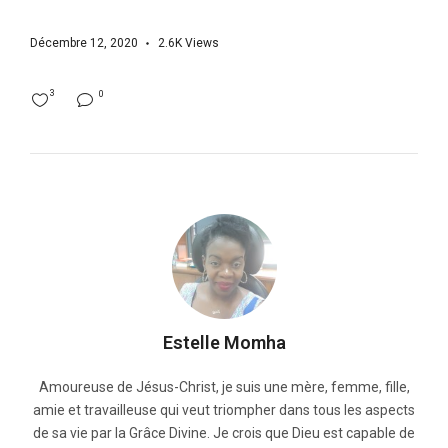
Décembre 12, 2020
2.6K
Views
3
0
Estelle Momha
Amoureuse de Jésus-Christ, je suis une mère, femme, fille,
amie et travailleuse qui veut triompher dans tous les aspects
de sa vie par la Grâce Divine. Je crois que Dieu est capable de