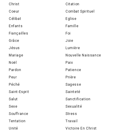
Christ
Citation
Coeur
Combat Spirituel
Célibat
Eglise
Enfants
Famille
Fiançailles
Foi
Grâce
Joie
Jésus
Lumière
Mariage
Nouvelle Naissance
Noël
Paix
Pardon
Patience
Peur
Prière
Péché
Sagesse
Saint-Esprit
Sainteté
Salut
Sanctification
Sexe
Sexualité
Souffrance
Stress
Tentation
Travail
Unité
Victoire En Christ