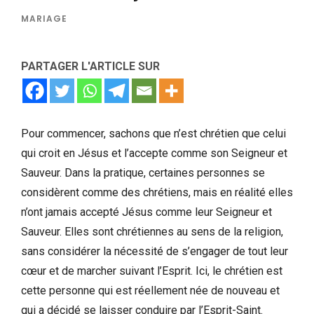
MARIAGE
PARTAGER L'ARTICLE SUR
Pour commencer, sachons que n’est chrétien que celui
qui croit en Jésus et l’accepte comme son Seigneur et
Sauveur. Dans la pratique, certaines personnes se
considèrent comme des chrétiens, mais en réalité elles
n’ont jamais accepté Jésus comme leur Seigneur et
Sauveur. Elles sont chrétiennes au sens de la religion,
sans considérer la nécessité de s’engager de tout leur
cœur et de marcher suivant l’Esprit. Ici, le chrétien est
cette personne qui est réellement née de nouveau et
qui a décidé se laisser conduire par l’Esprit-Saint.