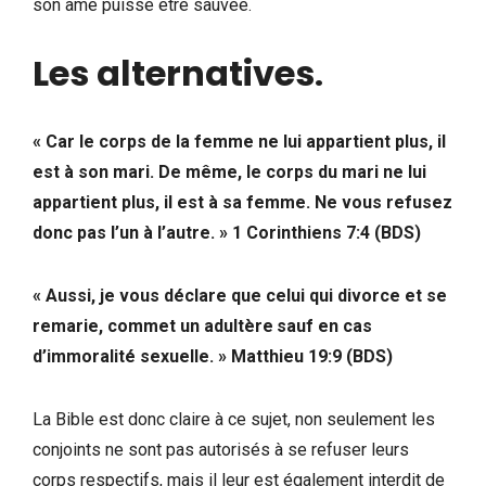
son âme puisse être sauvée.
Les alternatives
.
« Car le corps de la femme ne lui appartient plus, il
est à son mari. De même, le corps du mari ne lui
appartient plus, il est à sa femme. Ne vous refusez
donc pas l’un à l’autre. » 1 Corinthiens 7:4 (BDS)
« Aussi, je vous déclare que celui qui divorce et se
remarie, commet un adultère sauf en cas
d’immoralité sexuelle. » Matthieu 19:9 (BDS)
La Bible est donc claire à ce sujet, non seulement les
conjoints ne sont pas autorisés à se refuser leurs
corps respectifs, mais il leur est également interdit de