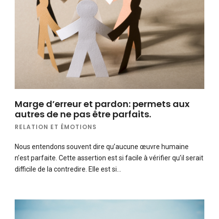
Marge d’erreur et pardon: permets aux
autres de ne pas être parfaits.
RELATION ET ÉMOTIONS
Nous entendons souvent dire qu’aucune œuvre humaine
n’est parfaite. Cette assertion est si facile à vérifier qu’il serait
difficile de la contredire. Elle est si…