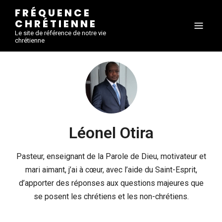
FRÉQUENCE
CHRÉTIENNE
Le site de référence de notre vie
chrétienne
Léonel Otira
Pasteur, enseignant de la Parole de Dieu, motivateur et
mari aimant, j’ai à cœur, avec l’aide du Saint-Esprit,
d’apporter des réponses aux questions majeures que
se posent les chrétiens et les non-chrétiens.