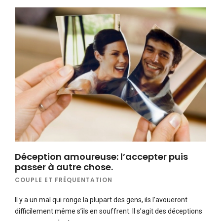
Déception amoureuse: l’accepter puis
passer à autre chose.
COUPLE ET FRÉQUENTATION
Il y a un mal qui ronge la plupart des gens, ils l’avoueront
difficilement même s’ils en souffrent. Il s’agit des déceptions