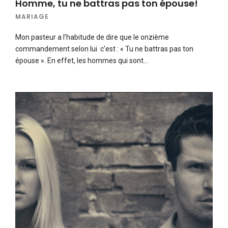
Homme, tu ne battras pas ton épouse!
MARIAGE
Mon pasteur a l’habitude de dire que le onzième
commandement selon lui c’est : « Tu ne battras pas ton
épouse ». En effet, les hommes qui sont…