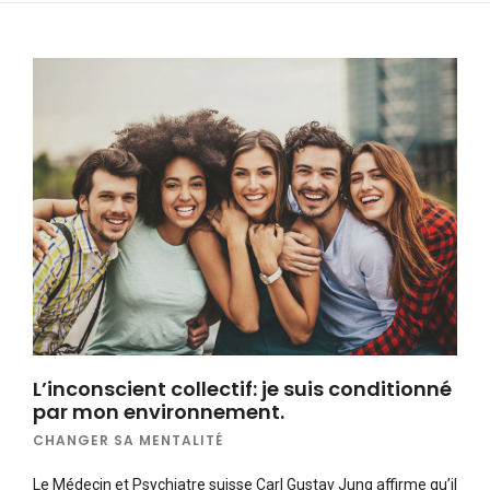
L’inconscient collectif: je suis conditionné
par mon environnement.
CHANGER SA MENTALITÉ
Le Médecin et Psychiatre suisse Carl Gustav Jung affirme qu’il