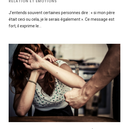
RELATION ET ÉMOTIONS
J’entends souvent certaines personnes dire : « si mon père
était ceci ou cela, je le serais également ». Ce message est
fort, il exprime le…