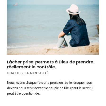
Lâcher prise: permets à Dieu de prendre
réellement le contrôle.
CHANGER SA MENTALITÉ
Nous vivons chaque fois une pression réelle lorsque nous
devons nous tenir devant le peuple de Dieu pour le servir. Il
peut être question de…