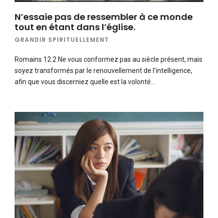
N’essaie pas de ressembler à ce monde
tout en étant dans l’église.
GRANDIR SPIRITUELLEMENT
Romains 12:2 Ne vous conformez pas au siècle présent, mais
soyez transformés par le renouvellement de l’intelligence,
afin que vous discerniez quelle est la volonté…