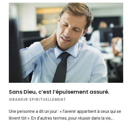
Sans Dieu, c’est l’épuisement assuré.
GRANDIR SPIRITUELLEMENT
Une personne a dit un jour : « l’avenir appartient à ceux qui se
lèvent tôt ». En d’autres termes, pour réussir dans la vie,…