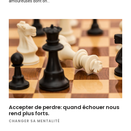
amoureuses dont on…
Accepter de perdre: quand échouer nous
rend plus forts.
CHANGER SA MENTALITÉ