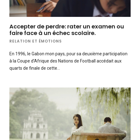
Accepter de perdre: rater un examen ou
faire face à un échec scolaire.
RELATION ET ÉMOTIONS
En 1996, le Gabon mon pays, pour sa deuxième participation
à la Coupe d’Afrique des Nations de Football accédait aux
quarts de finale de cette…