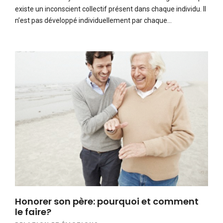
existe un inconscient collectif présent dans chaque individu. Il
n’est pas développé individuellement par chaque…
Honorer son père: pourquoi et comment
le faire?