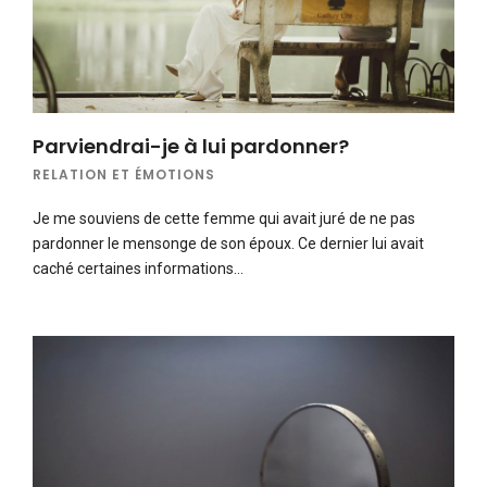
Parviendrai-je à lui pardonner?
RELATION ET ÉMOTIONS
Je me souviens de cette femme qui avait juré de ne pas
pardonner le mensonge de son époux. Ce dernier lui avait
caché certaines informations…