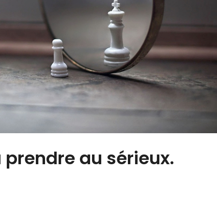
 prendre au sérieux.