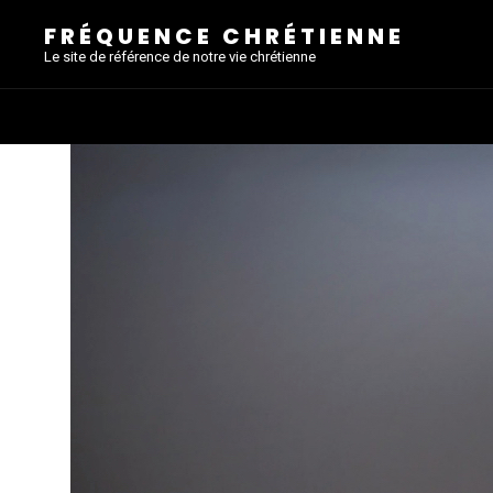
FRÉQUENCE CHRÉTIENNE
Le site de référence de notre vie chrétienne