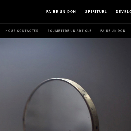
FAIRE UN DON
SPIRITUEL
DÉVEL
NOUS CONTACTER
SOUMETTRE UN ARTICLE
FAIRE UN DON