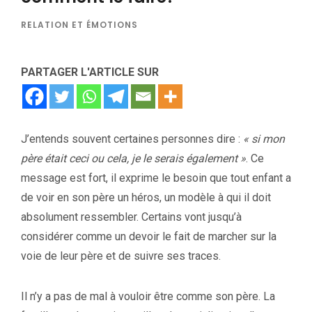
RELATION ET ÉMOTIONS
PARTAGER L'ARTICLE SUR
J’entends souvent certaines personnes dire :
« si mon
père était ceci ou cela, je le serais également »
. Ce
message est fort, il exprime le besoin que tout enfant a
de voir en son père un héros, un modèle à qui il doit
absolument ressembler. Certains vont jusqu’à
considérer comme un devoir le fait de marcher sur la
voie de leur père et de suivre ses traces.
Il n’y a pas de mal à vouloir être comme son père. La