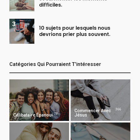
difficiles.
10 sujets pour lesquels nous
devrions prier plus souvent.
Catégories Qui Pourraient T’intéresser
366
Commencer Avec
78
Célibataire Épanoui
Jésus