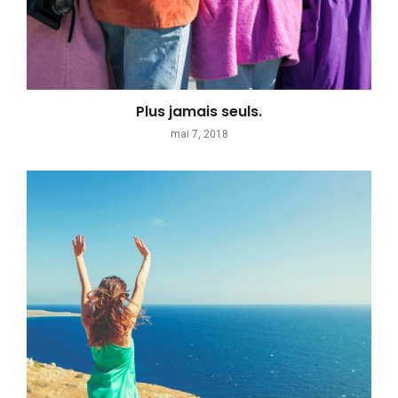
Plus jamais seuls.
mai 7, 2018