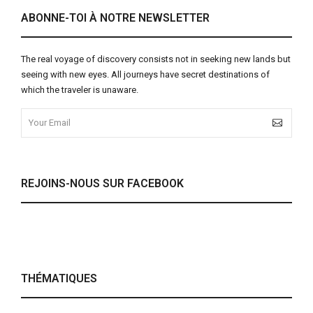
ABONNE-TOI À NOTRE NEWSLETTER
The real voyage of discovery consists not in seeking new lands but
seeing with new eyes. All journeys have secret destinations of
which the traveler is unaware.
REJOINS-NOUS SUR FACEBOOK
THÉMATIQUES