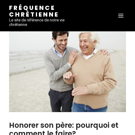
FRÉQUENCE
CHRÉTIENNE
Le site de référence de notre vie
chrétienne
Honorer son père: pourquoi et
comment le faire?