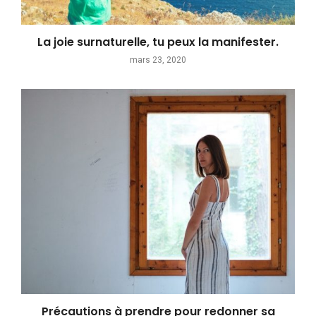
La joie surnaturelle, tu peux la manifester.
mars 23, 2020
Précautions à prendre pour redonner sa