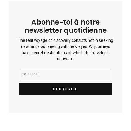
Abonne-toi à notre
newsletter quotidienne
The real voyage of discovery consists not in seeking
new lands but seeing with new eyes. All journeys
have secret destinations of which the traveler is
unaware.