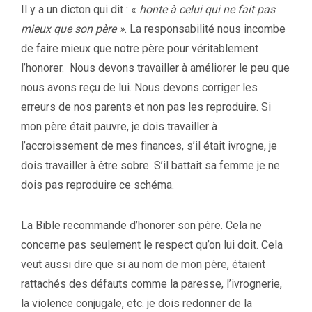
Il y a un dicton qui dit : «
honte à celui qui ne fait pas
mieux que son père »
. La responsabilité nous incombe
de faire mieux que notre père pour véritablement
l’honorer. Nous devons travailler à améliorer le peu que
nous avons reçu de lui. Nous devons corriger les
erreurs de nos parents et non pas les reproduire. Si
mon père était pauvre, je dois travailler à
l’accroissement de mes finances, s’il était ivrogne, je
dois travailler à être sobre. S’il battait sa femme je ne
dois pas reproduire ce schéma.
La Bible recommande d’honorer son père. Cela ne
concerne pas seulement le respect qu’on lui doit. Cela
veut aussi dire que si au nom de mon père, étaient
rattachés des défauts comme la paresse, l’ivrognerie,
la violence conjugale, etc. je dois redonner de la