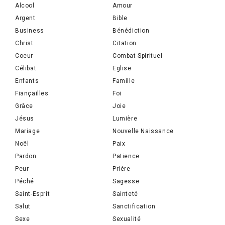
Alcool
Amour
Argent
Bible
Business
Bénédiction
Christ
Citation
Coeur
Combat Spirituel
Célibat
Eglise
Enfants
Famille
Fiançailles
Foi
Grâce
Joie
Jésus
Lumière
Mariage
Nouvelle Naissance
Noël
Paix
Pardon
Patience
Peur
Prière
Péché
Sagesse
Saint-Esprit
Sainteté
Salut
Sanctification
Sexe
Sexualité