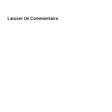
Laisser Un Commentaire