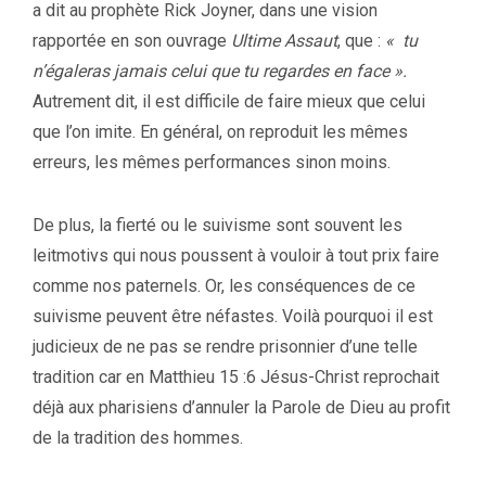
a dit au prophète Rick Joyner, dans une vision
rapportée en son ouvrage
Ultime Assaut
, que :
« tu
n’égaleras jamais celui que tu regardes en face ».
Autrement dit, il est difficile de faire mieux que celui
que l’on imite. En général, on reproduit les mêmes
erreurs, les mêmes performances sinon moins.
De plus, la fierté ou le suivisme sont souvent les
leitmotivs qui nous poussent à vouloir à tout prix faire
comme nos paternels. Or, les conséquences de ce
suivisme peuvent être néfastes. Voilà pourquoi il est
judicieux de ne pas se rendre prisonnier d’une telle
tradition car en Matthieu 15 :6 Jésus-Christ reprochait
déjà aux pharisiens d’annuler la Parole de Dieu au profit
de la tradition des hommes.