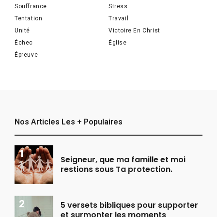
Souffrance
Stress
Tentation
Travail
Unité
Victoire En Christ
Échec
Église
Épreuve
Nos Articles Les + Populaires
Seigneur, que ma famille et moi
restions sous Ta protection.
5 versets bibliques pour supporter
et surmonter les moments