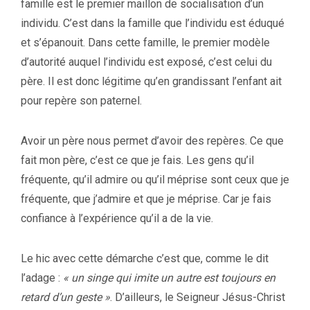
famille est le premier maillon de socialisation d’un
individu. C’est dans la famille que l’individu est éduqué
et s’épanouit. Dans cette famille, le premier modèle
d’autorité auquel l’individu est exposé, c’est celui du
père. Il est donc légitime qu’en grandissant l’enfant ait
pour repère son paternel.
Avoir un père nous permet d’avoir des repères. Ce que
fait mon père, c’est ce que je fais. Les gens qu’il
fréquente, qu’il admire ou qu’il méprise sont ceux que je
fréquente, que j’admire et que je méprise. Car je fais
confiance à l’expérience qu’il a de la vie.
Le hic avec cette démarche c’est que, comme le dit
l’adage :
« un singe qui imite un autre est toujours en
retard d’un geste »
. D’ailleurs, le Seigneur Jésus-Christ