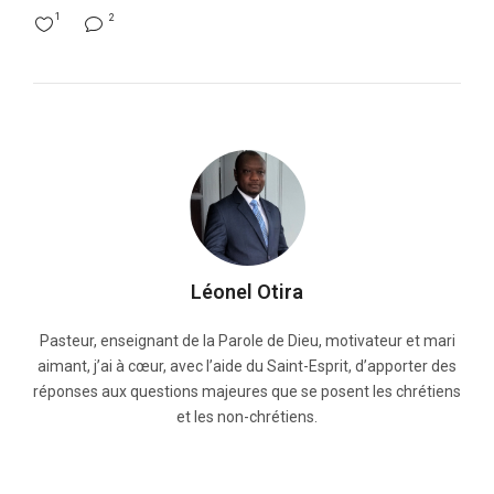
1
2
Léonel Otira
Pasteur, enseignant de la Parole de Dieu, motivateur et mari
aimant, j’ai à cœur, avec l’aide du Saint-Esprit, d’apporter des
réponses aux questions majeures que se posent les chrétiens
et les non-chrétiens.