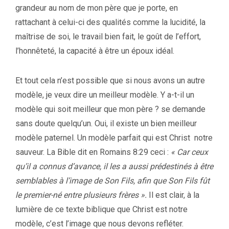
grandeur au nom de mon père que je porte, en
rattachant à celui-ci des qualités comme la lucidité, la
maîtrise de soi, le travail bien fait, le goût de l’effort,
l’honnêteté, la capacité à être un époux idéal.
Et tout cela n’est possible que si nous avons un autre
modèle, je veux dire un meilleur modèle. Y a-t-il un
modèle qui soit meilleur que mon père ? se demande
sans doute quelqu’un. Oui, il existe un bien meilleur
modèle paternel. Un modèle parfait qui est Christ notre
sauveur. La Bible dit en Romains 8:29 ceci :
« Car ceux
qu’il a connus d’avance, il les a aussi prédestinés à être
semblables à l’image de Son Fils, afin que Son Fils fût
le premier-né entre plusieurs frères ».
Il est clair, à la
lumière de ce texte biblique que Christ est notre
modèle, c’est l’image que nous devons refléter.