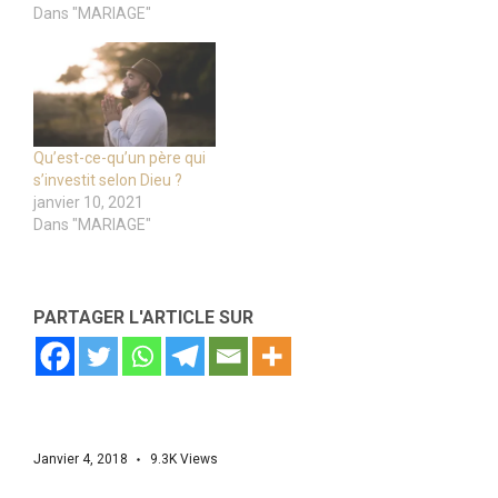
Dans "MARIAGE"
Qu’est-ce-qu’un père qui
s’investit selon Dieu ?
janvier 10, 2021
Dans "MARIAGE"
PARTAGER L'ARTICLE SUR
Janvier 4, 2018
9.3K
Views