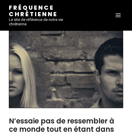
FRÉQUENCE
CHRÉTIENNE
Le site de référence de notre vie
chrétienne
N’essaie pas de ressembler à
ce monde tout en étant dans