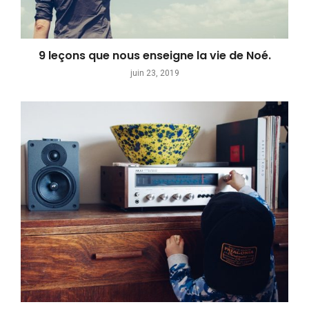
9 leçons que nous enseigne la vie de Noé.
juin 23, 2019