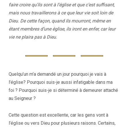
faire croire qu’ils sont à l’église et que c’est suffisant,
mais nous travaillerons à ce que leur vie soit loin de
Dieu. De cette façon, quand ils mourront, même en
étant membres d’une église, ils iront en enfer, car leur
vie ne plaira pas à Dieu.
Quelqu’un m’a demandé un jour pourquoi je vais à
l’église? Pourquoi suis-je aussi infatigable dans ma
foi ? Pourquoi suis-je si déterminé à demeurer attaché
au Seigneur ?
Cette question est excellente, car les gens vont à
l’église ou vers Dieu pour plusieurs raisons. Certains,