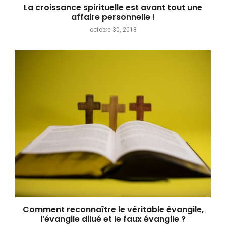
La croissance spirituelle est avant tout une
affaire personnelle !
octobre 30, 2018
Comment reconnaître le véritable évangile,
l’évangile dilué et le faux évangile ?