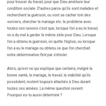
pour trouver du travail, pour que Dieu améliore leur
condition sociale. D’autres parce qu’ils sont malades et
recherchent la guérison, ou vont se cacher loin des
sorciers, chercher le mariage etc. le problème avec
toutes ces raisons c’est que, lorsque l’on a eu le travail,
on a du mal à garder le même zèle pour Dieu. Lorsque
l’on a obtenu la guérison, on quitte l’église, ou lorsque
l’on a eu le mariage ou obtenu ce que l’on cherchait
notre détermination finit par s’étioler.
Alors, qu’est-ce qui explique que certains, malgré la
bonne santé, le mariage, le travail, la stabilité qu’ils
possèdent, restent toujours attachés à Dieu durant
toutes ces années. La même question revient.
Pourquoi es-tu aussi déterminé ?