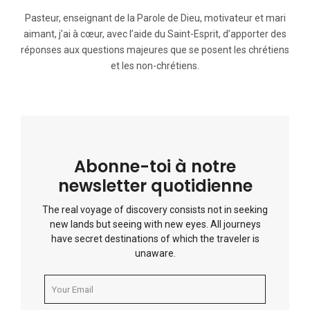
Pasteur, enseignant de la Parole de Dieu, motivateur et mari
aimant, j’ai à cœur, avec l’aide du Saint-Esprit, d’apporter des
réponses aux questions majeures que se posent les chrétiens
et les non-chrétiens.
Abonne-toi à notre
newsletter quotidienne
The real voyage of discovery consists not in seeking
new lands but seeing with new eyes. All journeys
have secret destinations of which the traveler is
unaware.