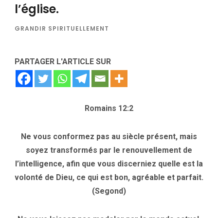
l’église.
GRANDIR SPIRITUELLEMENT
PARTAGER L'ARTICLE SUR
Romains 12:2
Ne vous conformez pas au siècle présent, mais
soyez transformés par le renouvellement de
l’intelligence, afin que vous discerniez quelle est la
volonté de Dieu, ce qui est bon, agréable et parfait.
(Segond)