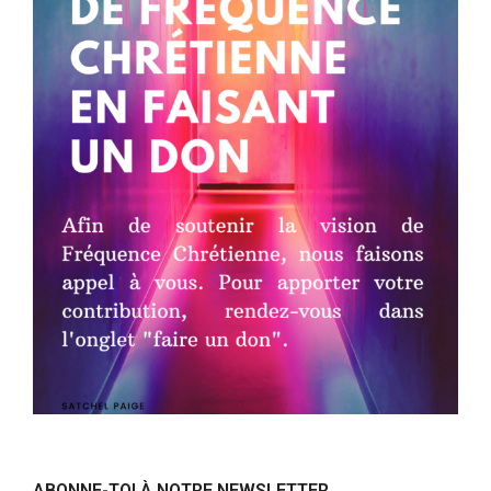
ABONNE-TOI À NOTRE NEWSLETTER