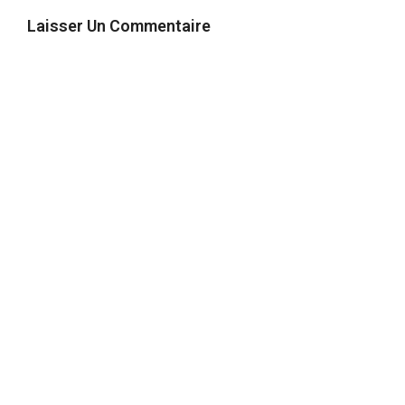
Laisser Un Commentaire