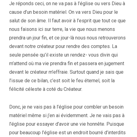
Je réponds ceci, on ne va pas à l’église ou vers Dieu à
cause d’un besoin matériel. On va vers Dieu pour le
salut de son âme. Il faut avoir à l’esprit que tout ce que
nous faisons ici sur terre, la vie que nous menons
prendra un jour fin, et ce jour-là nous nous retrouverons
devant notre créateur pour rendre des comptes. La
seule pensée qu’il existe un rendez- vous divin qui
m’attend où ma vie prendra fin et passera en jugement
devant le créateur m’effraie. Surtout quand je sais que
l’issue de ce bilan, c’est soit le feu éternel, soit la
félicité céleste à coté du Créateur.
Donc, je ne vais pas à l’église pour combler un besoin
matériel même si j’en ai évidemment. Je ne vais pas à
l’église pour essayer d’avoir une vie honnête. Puisque
pour beaucoup l’église est un endroit bourré d’interdits