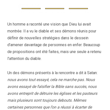
Un homme a raconté une vision que Dieu lui avait
montrée. Il a vu le diable et ses démons réunis pour
définir de nouvelles stratégies dans le dessein
d’amener davantage de personnes en enfer. Beaucoup
de propositions ont été faites, mais une seule a retenu
l’attention du diable.
Un des démons présents à la rencontre a dit à Satan:
nous avons tout essayé, cela ne marche pas. Nous
avons essayé de falsifier la Bible sans succès, nous
avons entreprit de détruire les églises et les pasteurs
mais plusieurs sont toujours debouts. Mêmes
certaines personnes que l’on a réussi à écarter de