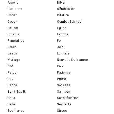
Argent
Bible
Business
Bénédiction
Christ
Citation
Coeur
Combat Spirituel
Célibat
Eglise
Enfants
Famille
Fiançailles
Foi
Grâce
Joie
Jésus
Lumière
Mariage
Nouvelle Naissance
Noël
Paix
Pardon
Patience
Peur
Prière
Péché
Sagesse
Saint-Esprit
Sainteté
Salut
Sanctification
Sexe
Sexualité
Souffrance
Stress