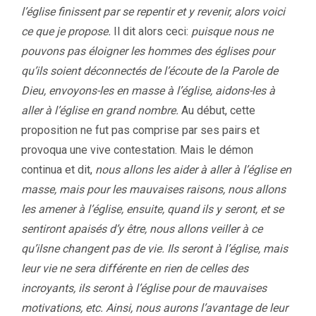
l’église finissent par se repentir et y revenir, alors voici
ce que je propose.
Il dit alors ceci:
puisque nous ne
pouvons pas éloigner les hommes des églises pour
qu’ils soient déconnectés de l’écoute de la Parole de
Dieu, envoyons-les en masse à l’église, aidons-les à
aller à l’église en grand nombre.
Au début, cette
proposition ne fut pas comprise par ses pairs et
provoqua une vive contestation. Mais le démon
continua et dit,
nous allons les aider à aller à l’église en
masse, mais pour les mauvaises raisons, nous allons
les amener à l’église, ensuite, quand ils y seront, et se
sentiront apaisés d’y être, nous allons veiller à ce
qu’ilsne changent pas de vie. Ils seront à l’église, mais
leur vie ne sera différente en rien de celles des
incroyants, ils seront à l’église pour de mauvaises
motivations, etc. Ainsi, nous aurons l’avantage de leur