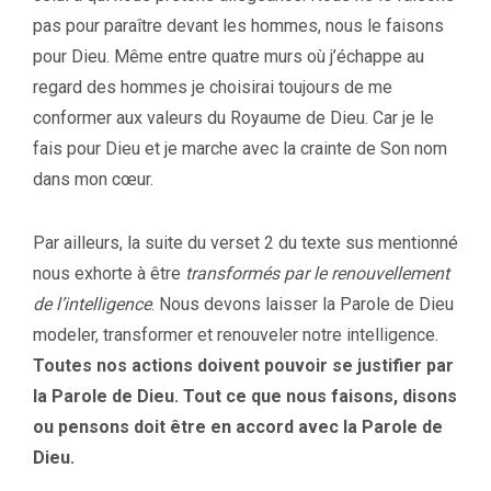
pas pour paraître devant les hommes, nous le faisons
pour Dieu. Même entre quatre murs où j’échappe au
regard des hommes je choisirai toujours de me
conformer aux valeurs du Royaume de Dieu. Car je le
fais pour Dieu et je marche avec la crainte de Son nom
dans mon cœur.
Par ailleurs, la suite du verset 2 du texte sus mentionné
nous exhorte à être
transformés par le renouvellement
de l’intelligence
. Nous devons laisser la Parole de Dieu
modeler, transformer et renouveler notre intelligence.
Toutes nos actions doivent pouvoir se justifier par
la Parole de Dieu. Tout ce que nous faisons, disons
ou pensons doit être en accord avec la Parole de
Dieu.