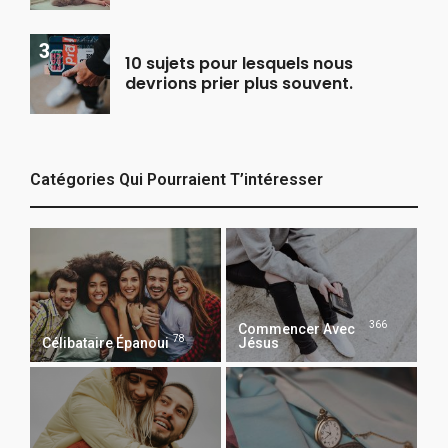
10 sujets pour lesquels nous
devrions prier plus souvent.
Catégories Qui Pourraient T’intéresser
366
Commencer Avec
78
Célibataire Épanoui
Jésus