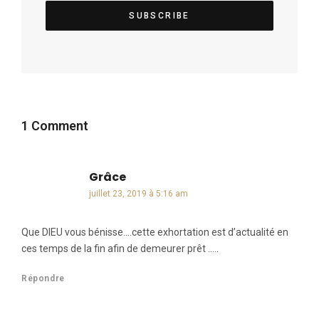
1 Comment
Grâce
dit :
juillet 23, 2019 à 5:16 am
Que DIEU vous bénisse….cette exhortation est d’actualité en
ces temps de la fin afin de demeurer prêt …..
Répondre