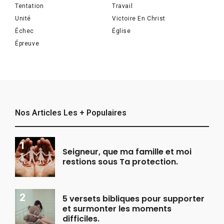
Tentation
Travail
Unité
Victoire En Christ
Échec
Église
Épreuve
Nos Articles Les + Populaires
Seigneur, que ma famille et moi
restions sous Ta protection.
5 versets bibliques pour supporter
et surmonter les moments
difficiles.