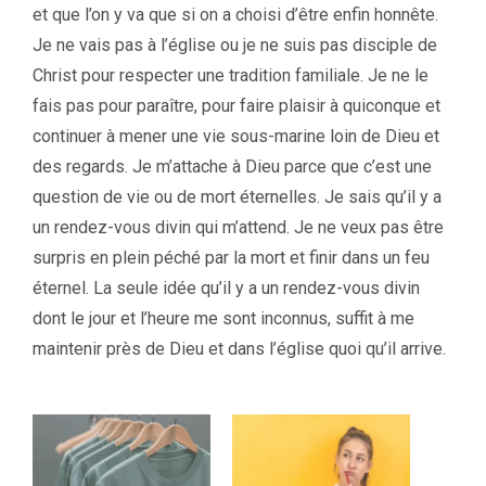
et que l’on y va que si on a choisi d’être enfin honnête.
Je ne vais pas à l’église ou je ne suis pas disciple de
Christ pour respecter une tradition familiale. Je ne le
fais pas pour paraître, pour faire plaisir à quiconque et
continuer à mener une vie sous-marine loin de Dieu et
des regards. Je m’attache à Dieu parce que c’est une
question de vie ou de mort éternelles. Je sais qu’il y a
un rendez-vous divin qui m’attend. Je ne veux pas être
surpris en plein péché par la mort et finir dans un feu
éternel. La seule idée qu’il y a un rendez-vous divin
dont le jour et l’heure me sont inconnus, suffit à me
maintenir près de Dieu et dans l’église quoi qu’il arrive.