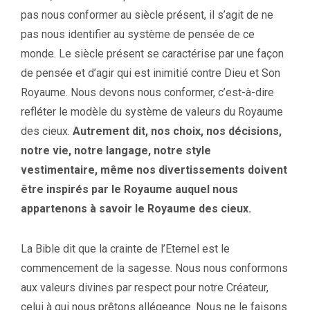
pas nous conformer au siècle présent, il s’agit de ne
pas nous identifier au système de pensée de ce
monde. Le siècle présent se caractérise par une façon
de pensée et d’agir qui est inimitié contre Dieu et Son
Royaume. Nous devons nous conformer, c’est-à-dire
refléter le modèle du système de valeurs du Royaume
des cieux.
Autrement dit, nos choix, nos décisions,
notre vie, notre langage, notre style
vestimentaire, même nos divertissements doivent
être inspirés par le Royaume auquel nous
appartenons à savoir le Royaume des cieux.
La Bible dit que la crainte de l’Eternel est le
commencement de la sagesse. Nous nous conformons
aux valeurs divines par respect pour notre Créateur,
celui à qui nous prêtons allégeance. Nous ne le faisons