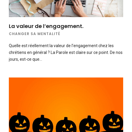
La valeur de l’engagement.
CHANGER SA MENTALITÉ
Quelle est réellement la valeur de l’engagement chez les
chrétiens en général ? La Parole est claire sur ce point. De nos
jours, est-ce que…