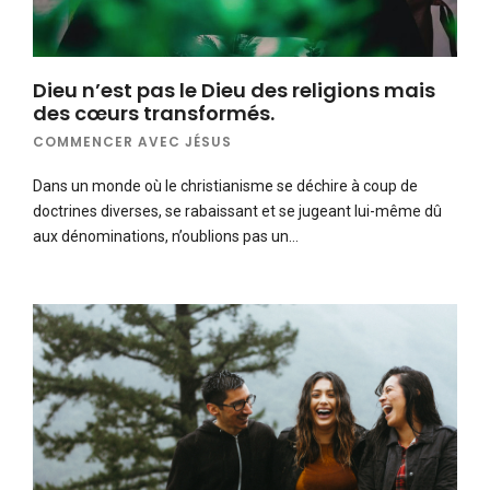
Dieu n’est pas le Dieu des religions mais
des cœurs transformés.
COMMENCER AVEC JÉSUS
Dans un monde où le christianisme se déchire à coup de
doctrines diverses, se rabaissant et se jugeant lui-même dû
aux dénominations, n’oublions pas un…