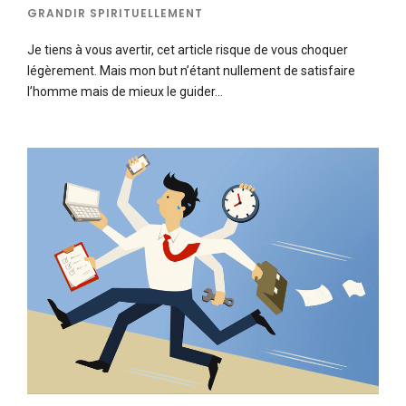
GRANDIR SPIRITUELLEMENT
Je tiens à vous avertir, cet article risque de vous choquer
légèrement. Mais mon but n’étant nullement de satisfaire
l’homme mais de mieux le guider…