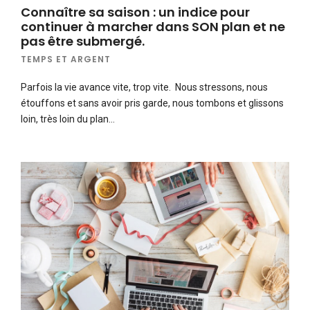
Connaître sa saison : un indice pour
continuer à marcher dans SON plan et ne
pas être submergé.
TEMPS ET ARGENT
Parfois la vie avance vite, trop vite. Nous stressons, nous
étouffons et sans avoir pris garde, nous tombons et glissons
loin, très loin du plan…