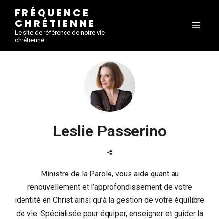
FRÉQUENCE
CHRÉTIENNE
Le site de référence de notre vie
chrétienne
Leslie Passerino
Ministre de la Parole, vous aide quant au
renouvellement et l’approfondissement de votre
identité en Christ ainsi qu’à la gestion de votre équilibre
de vie. Spécialisée pour équiper, enseigner et guider la