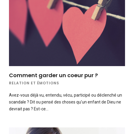
Comment garder un coeur pur ?
RELATION ET ÉMOTIONS
Avez-vous déjà vu, entendu, vécu, participé ou déclenché un
scandale ? Dit ou pensé des choses qu’un enfant de Dieu ne
devrait pas ? Est-ce…