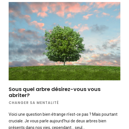
Sous quel arbre désirez-vous vous
abriter?
CHANGER SA MENTALITÉ
Voici une question bien étrange n’est-ce pas ? Mais pourtant
cruciale. Je vous parle aujourd’hui de deux arbres bien
présents dans nos vies, cependant… seul…