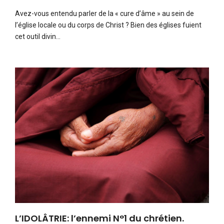
Avez-vous entendu parler de la « cure d’âme » au sein de
l’église locale ou du corps de Christ ? Bien des églises fuient
cet outil divin…
L’IDOLÂTRIE: l’ennemi N°1 du chrétien.