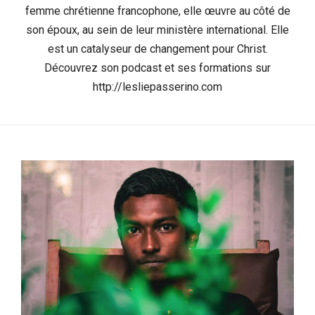
femme chrétienne francophone, elle œuvre au côté de
son époux, au sein de leur ministère international. Elle
est un catalyseur de changement pour Christ.
Découvrez son podcast et ses formations sur
http://lesliepasserino.com