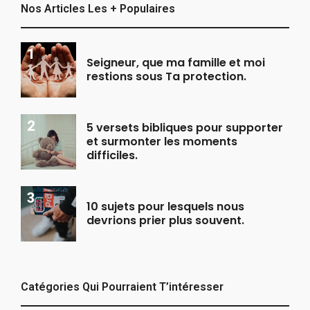
Nos Articles Les + Populaires
Seigneur, que ma famille et moi
restions sous Ta protection.
5 versets bibliques pour supporter
et surmonter les moments
difficiles.
10 sujets pour lesquels nous
devrions prier plus souvent.
Catégories Qui Pourraient T’intéresser