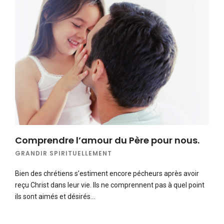
Comprendre l’amour du Père pour nous.
GRANDIR SPIRITUELLEMENT
Bien des chrétiens s’estiment encore pécheurs après avoir
reçu Christ dans leur vie. Ils ne comprennent pas à quel point
ils sont aimés et désirés…