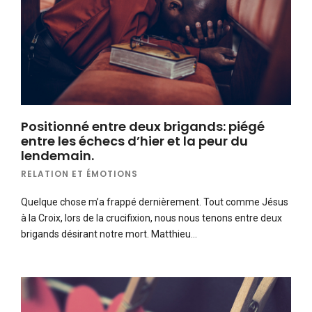
Positionné entre deux brigands: piégé
entre les échecs d’hier et la peur du
lendemain.
RELATION ET ÉMOTIONS
Quelque chose m’a frappé dernièrement. Tout comme Jésus
à la Croix, lors de la crucifixion, nous nous tenons entre deux
brigands désirant notre mort. Matthieu…