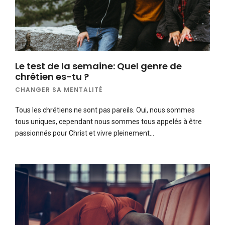
Le test de la semaine: Quel genre de
chrétien es-tu ?
CHANGER SA MENTALITÉ
Tous les chrétiens ne sont pas pareils. Oui, nous sommes
tous uniques, cependant nous sommes tous appelés à être
passionnés pour Christ et vivre pleinement…