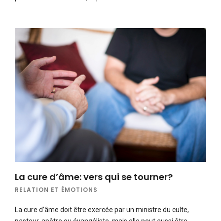
La cure d’âme: vers qui se tourner?
RELATION ET ÉMOTIONS
La cure d’âme doit être exercée par un ministre du culte,