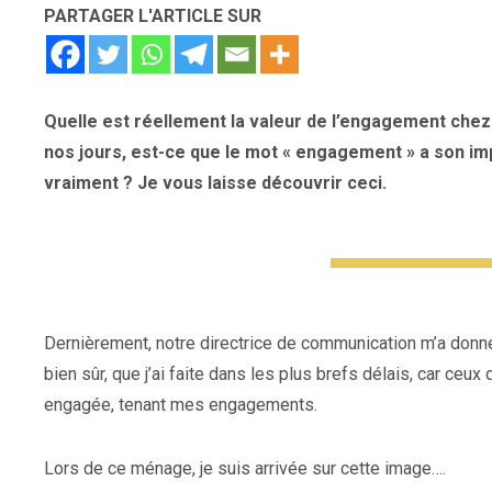
PARTAGER L'ARTICLE SUR
Quelle est réellement la valeur de l’engagement chez 
nos jours, est-ce que le mot « engagement » a son i
vraiment ? Je vous laisse découvrir ceci.
Dernièrement, notre directrice de communication m’a donné
bien sûr, que j’ai faite dans les plus brefs délais, car ce
engagée, tenant mes engagements.
Lors de ce ménage, je suis arrivée sur cette image….