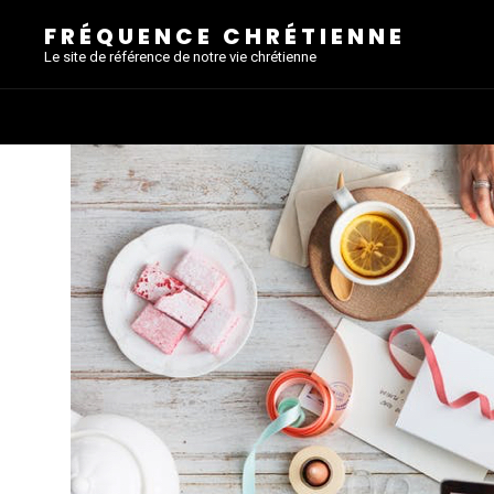
FRÉQUENCE CHRÉTIENNE
Le site de référence de notre vie chrétienne