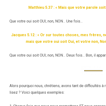
Matthieu 5.37 : « Mais que votre parole soit:
Que votre oui soit OUI; non, NON… Une fois…
Jacques 5.12 : « Or sur toutes choses, mes frères, ne 
mais que votre
oui soit Oui, et votre non, No
Que votre oui soit OUI; non, NON… Deux fois… Bon, il appara
Alors pourquoi nous, chrétiens, avons tant de difficultés
lisez ? Voici quelques exemples: