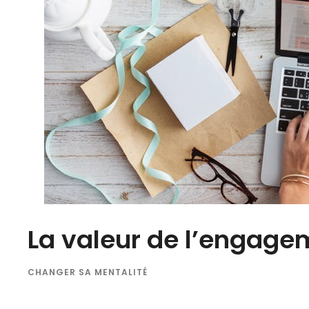
La valeur de l’engage
CHANGER SA MENTALITÉ