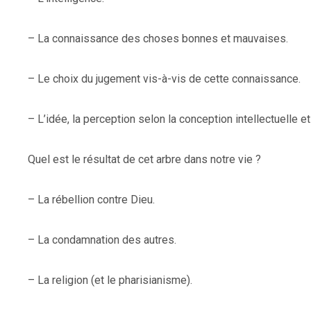
– La connaissance des choses bonnes et mauvaises.
– Le choix du jugement vis-à-vis de cette connaissance.
– L’idée, la perception selon la conception intellectuelle et
Quel est le résultat de cet arbre dans notre vie ?
– La rébellion contre Dieu.
– La condamnation des autres.
– La religion (et le pharisianisme).