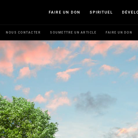
FAIRE UN DON
SPIRITUEL
DÉVEL
NOUS CONTACTER
SOUMETTRE UN ARTICLE
FAIRE UN DON