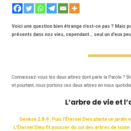
Voici une question bien étrange n’est-ce pas ? Mais po
présents dans nos vies, cependant… seul un d’eux peu
Connaissez-vous les deux arbres dont parle la Parole ? Bi
et pourtant, nous portons ces deux arbres en nous quotid
L’arbre de vie et 
Genèse 2.8-9 : Puis l’Éternel Dieu planta un jardin e
L’Éternel Dieu fit pousser du sol des arbres de toute 