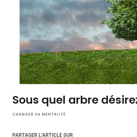
Sous quel arbre désire
CHANGER SA MENTALITÉ
PARTAGER L'ARTICLE SUR