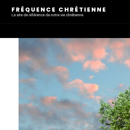
FRÉQUENCE CHRÉTIENNE
Le site de référence de notre vie chrétienne