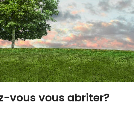
z-vous vous abriter?