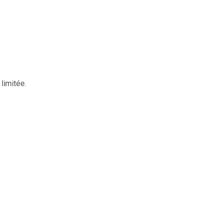
 limitée.