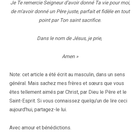
Je Te remercie Seigneur d’avoir donné Ta vie pour moi,
de m’avoir donné un Père juste, parfait et fidèle en tout
point par Ton saint sacrifice.
Dans le nom de Jésus, je prie,
Amen »
Note: cet article a été écrit au masculin, dans un sens
général. Mais sachez mes frères et sœurs que vous
êtes tellement aimés par Christ, par Dieu le Père et le
Saint-Esprit. Si vous connaissez quelqu’un de lire ceci
aujourd’hui, partagez-le lui.
Avec amour et bénédictions.