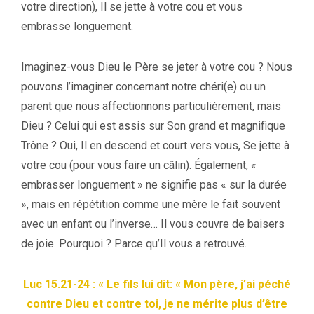
votre direction), Il se jette à votre cou et vous
embrasse longuement.
Imaginez-vous Dieu le Père se jeter à votre cou ? Nous
pouvons l’imaginer concernant notre chéri(e) ou un
parent que nous affectionnons particulièrement, mais
Dieu ? Celui qui est assis sur Son grand et magnifique
Trône ? Oui, Il en descend et court vers vous, Se jette à
votre cou (pour vous faire un câlin). Également, «
embrasser longuement » ne signifie pas « sur la durée
», mais en répétition comme une mère le fait souvent
avec un enfant ou l’inverse… Il vous couvre de baisers
de joie. Pourquoi ? Parce qu’Il vous a retrouvé.
Luc 15.21-24 : « Le fils lui dit: « Mon père, j’ai péché
contre Dieu et contre toi, je ne mérite plus d’être