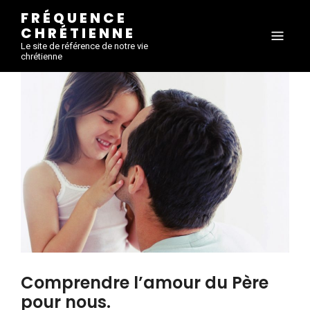
FRÉQUENCE
CHRÉTIENNE
Le site de référence de notre vie
chrétienne
Comprendre l’amour du Père
pour nous.