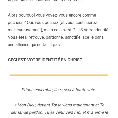
Alors pourquoi vous voyez-vous encore comme
pécheur ? Oui, vous péchez (et vous continuerez
malheureusement), mais cela n’est PLUS votre identité.
Vous êtes: retrouvé, pardonné, sanctifié, scellé dans
une alliance qui ne faillit pas.
CECI EST VOTRE IDENTITÉ EN CHRIST.
Prions ensemble, lisez ceci à haute voix :
« Mon Dieu, devant Toi je viens maintenant et Te
demande pardon. Tu es venu vers moi et m’a aimé le