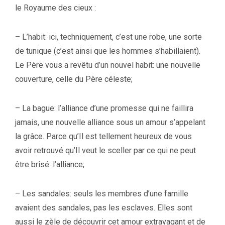
le Royaume des cieux :
– L’habit: ici, techniquement, c’est une robe, une sorte
de tunique (c’est ainsi que les hommes s’habillaient).
Le Père vous a revêtu d’un nouvel habit: une nouvelle
couverture, celle du Père céleste;
– La bague: l’alliance d’une promesse qui ne faillira
jamais, une nouvelle alliance sous un amour s’appelant
la grâce. Parce qu’Il est tellement heureux de vous
avoir retrouvé qu’Il veut le sceller par ce qui ne peut
être brisé: l’alliance;
– Les sandales: seuls les membres d’une famille
avaient des sandales, pas les esclaves. Elles sont
aussi le zèle de découvrir cet amour extravagant et de