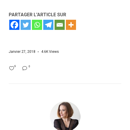
PARTAGER L'ARTICLE SUR
Janvier 27, 2018
4.6K
Views
6
0