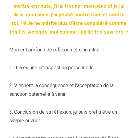
mettre en route, j’irai trouver mon père et je lui
dirai: mon père, j’ai péché contre Dieu et contre
toi. 19 Je ne mérite plus d’être considéré comme
ton fils. Accepte-moi comme l’un de tes ouvriers. »
Moment profond de réflexion et d’humilité.
1. Il a eu une introspection personnelle.
2. Viennent la conséquence et l’acceptation de la
sanction paternelle à venir.
3. Conclusion de sa réflexion: je suis prêt à être un
simple ouvrier.