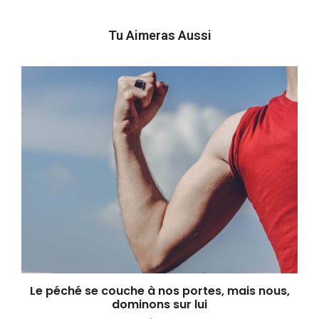
Tu Aimeras Aussi
Le péché se couche à nos portes, mais nous,
dominons sur lui