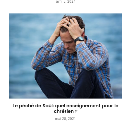
avril 5, 2024
Le péché de Saül: quel enseignement pour le
chrétien ?
mai 28, 2021