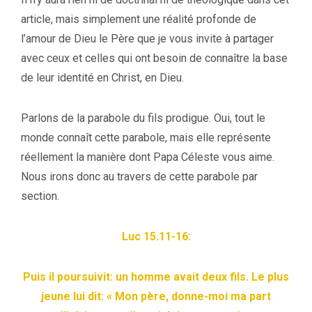
article, mais simplement une réalité profonde de
l’amour de Dieu le Père que je vous invite à partager
avec ceux et celles qui ont besoin de connaître la base
de leur identité en Christ, en Dieu.
Parlons de la parabole du fils prodigue. Oui, tout le
monde connaît cette parabole, mais elle représente
réellement la manière dont Papa Céleste vous aime.
Nous irons donc au travers de cette parabole par
section.
Luc 15.11-16:
Puis il poursuivit: un homme avait deux fils. Le plus
jeune lui dit: « Mon père, donne-moi ma part