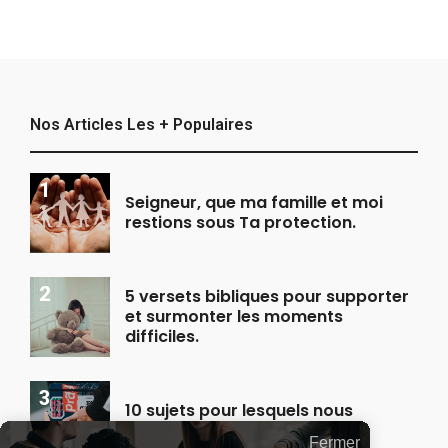
Nos Articles Les + Populaires
Seigneur, que ma famille et moi
restions sous Ta protection.
5 versets bibliques pour supporter
et surmonter les moments
difficiles.
10 sujets pour lesquels nous
devrions prier plus souvent.
Fermer