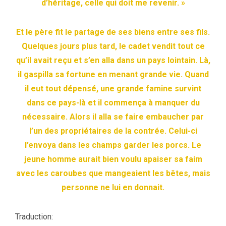
d’héritage, celle qui doit me revenir. »
Et le père fit le partage de ses biens entre ses fils.
Quelques jours plus tard, le cadet vendit tout ce
qu’il avait reçu et s’en alla dans un pays lointain. Là,
il gaspilla sa fortune en menant grande vie. Quand
il eut tout dépensé, une grande famine survint
dans ce pays-là et il commença à manquer du
nécessaire. Alors il alla se faire embaucher par
l’un des propriétaires de la contrée. Celui-ci
l’envoya dans les champs garder les porcs. Le
jeune homme aurait bien voulu apaiser sa faim
avec les caroubes que mangeaient les bêtes, mais
personne ne lui en donnait.
Traduction: