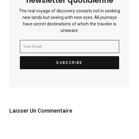
newsletter quotidienne
The real voyage of discovery consists not in seeking
new lands but seeing with new eyes. All journeys
have secret destinations of which the traveler is
unaware.
Laisser Un Commentaire