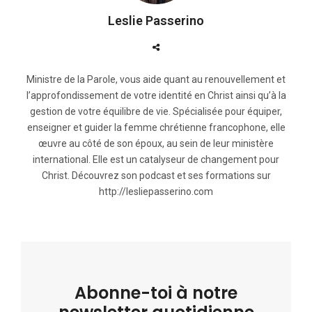
Leslie Passerino
Ministre de la Parole, vous aide quant au renouvellement et
l’approfondissement de votre identité en Christ ainsi qu’à la
gestion de votre équilibre de vie. Spécialisée pour équiper,
enseigner et guider la femme chrétienne francophone, elle
œuvre au côté de son époux, au sein de leur ministère
international. Elle est un catalyseur de changement pour
Christ. Découvrez son podcast et ses formations sur
http://lesliepasserino.com
Abonne-toi à notre