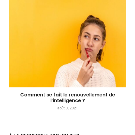
Comment se fait le renouvellement de
l’intelligence ?
août 3, 2021