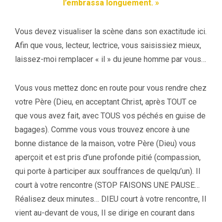
l’embrassa longuement. »
Vous devez visualiser la scène dans son exactitude ici.
Afin que vous, lecteur, lectrice, vous saisissiez mieux,
laissez-moi remplacer « il » du jeune homme par vous…
Vous vous mettez donc en route pour vous rendre chez
votre Père (Dieu, en acceptant Christ, après TOUT ce
que vous avez fait, avec TOUS vos péchés en guise de
bagages). Comme vous vous trouvez encore à une
bonne distance de la maison, votre Père (Dieu) vous
aperçoit et est pris d’une profonde pitié (compassion,
qui porte à participer aux souffrances de quelqu’un). Il
court à votre rencontre (STOP FAISONS UNE PAUSE…
Réalisez deux minutes… DIEU court à votre rencontre, Il
vient au-devant de vous, Il se dirige en courant dans