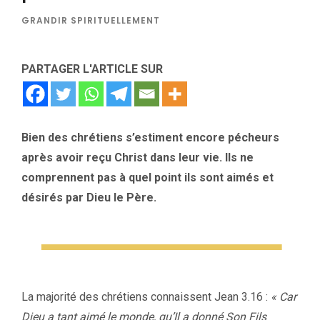
GRANDIR SPIRITUELLEMENT
PARTAGER L'ARTICLE SUR
Bien des chrétiens s’estiment encore pécheurs
après avoir reçu Christ dans leur vie. Ils ne
comprennent pas à quel point ils sont aimés et
désirés par Dieu le Père.
La majorité des chrétiens connaissent Jean 3.16 :
« Car
Dieu a tant aimé le monde, qu’Il a donné Son Fils