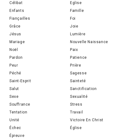
Célibat
Eglise
Enfants
Famille
Fiançailles
Foi
Grâce
Joie
Jésus
Lumière
Mariage
Nouvelle Naissance
Noël
Paix
Pardon
Patience
Peur
Prière
Péché
Sagesse
Saint-Esprit
Sainteté
Salut
Sanctification
Sexe
Sexualité
Souffrance
Stress
Tentation
Travail
Unité
Victoire En Christ
Échec
Église
Épreuve