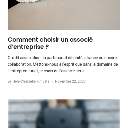
Comment choisir un associé
d’entreprise ?
Qui dit association ou partenariat dit unité, alliance ou encore
collaboration. Mettons-nous à l’esprit que dans le domaine de
l’entrepreneuriat, le choix de l’associé sera…
By
Hélé-Christelle Kimbata
Novembre 22, 2020