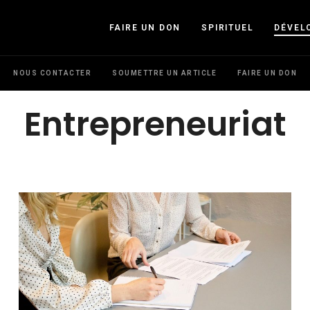
FAIRE UN DON
SPIRITUEL
DÉVEL
NOUS CONTACTER
SOUMETTRE UN ARTICLE
FAIRE UN DON
Entrepreneuriat