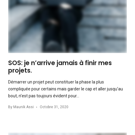
SOS: je n’arrive jamais à finir mes
projets.
Démarrer un projet peut constituer la phase la plus
compliquée pour certains mais garder le cap et aller jusqu’au
bout, n’est pas toujours évident pour…
By
Maunik Assi
Octobre 31, 2020