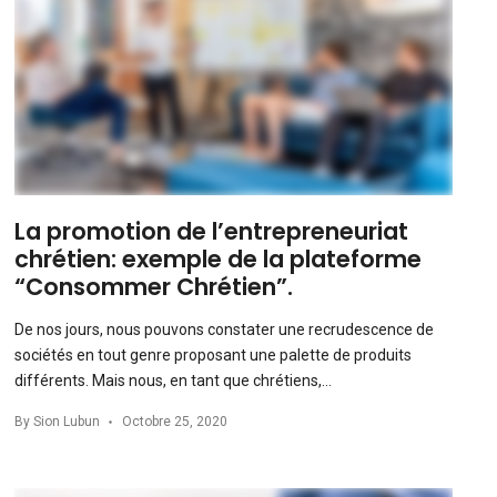
La promotion de l’entrepreneuriat
chrétien: exemple de la plateforme
“Consommer Chrétien”.
De nos jours, nous pouvons constater une recrudescence de
sociétés en tout genre proposant une palette de produits
différents. Mais nous, en tant que chrétiens,…
By
Sion Lubun
Octobre 25, 2020