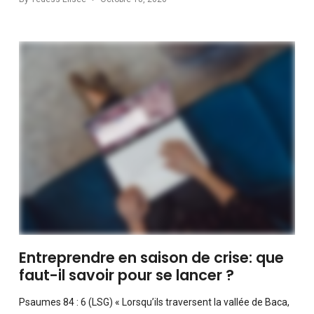
Entreprendre en saison de crise: que
faut-il savoir pour se lancer ?
Psaumes 84 : 6 (LSG) « Lorsqu’ils traversent la vallée de Baca,