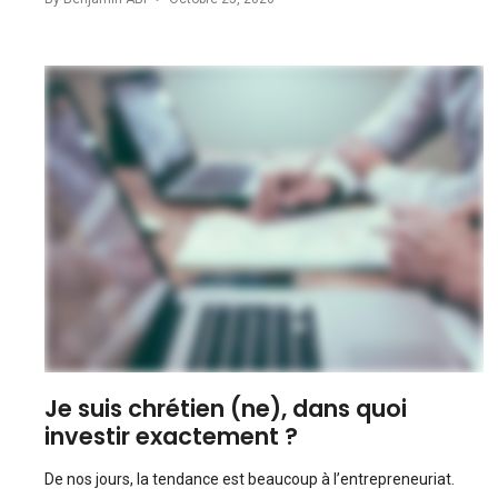
Je suis chrétien (ne), dans quoi
investir exactement ?
De nos jours, la tendance est beaucoup à l’entrepreneuriat.