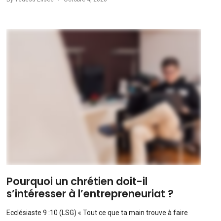
Pourquoi un chrétien doit-il
s’intéresser à l’entrepreneuriat ?
Ecclésiaste 9 :10 (LSG) « Tout ce que ta main trouve à faire