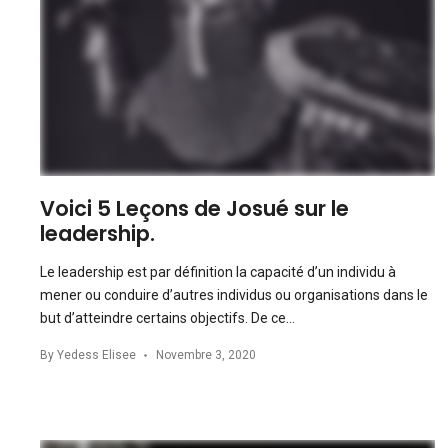
Voici 5 Leçons de Josué sur le
leadership.
Le leadership est par définition la capacité d’un individu à
mener ou conduire d’autres individus ou organisations dans le
but d’atteindre certains objectifs. De ce…
By
Yedess Elisee
Novembre 3, 2020