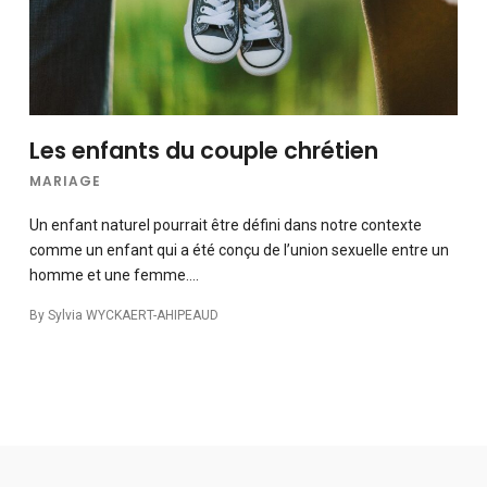
Les enfants du couple chrétien
MARIAGE
Un enfant naturel pourrait être défini dans notre contexte
comme un enfant qui a été conçu de l’union sexuelle entre un
homme et une femme….
By
Sylvia WYCKAERT-AHIPEAUD