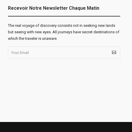
Recevoir Notre Newsletter Chaque Matin
The real voyage of discovery consists not in seeking new lands
but seeing with new eyes. All journeys have secret destinations of
which the traveler is unaware.