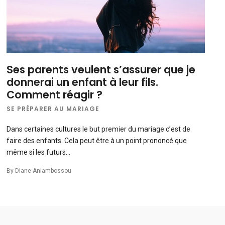
Ses parents veulent s’assurer que je
donnerai un enfant à leur fils.
Comment réagir ?
SE PRÉPARER AU MARIAGE
Dans certaines cultures le but premier du mariage c’est de
faire des enfants. Cela peut être à un point prononcé que
même si les futurs…
By
Diane Aniambossou