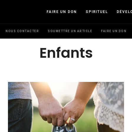
FAIRE UN DON
SPIRITUEL
DÉVEL
NOUS CONTACTER
SOUMETTRE UN ARTICLE
FAIRE UN DON
Enfants