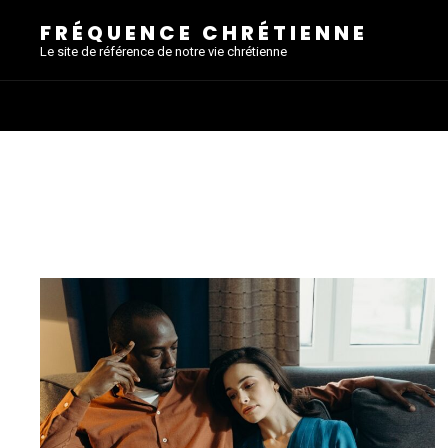
FRÉQUENCE CHRÉTIENNE
Le site de référence de notre vie chrétienne