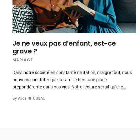
Je ne veux pas d’enfant, est-ce
grave ?
MARIAGE
Dans notre société en constante mutation, malgré tout, nous
pouvons constater que la famille tient une place
prépondérante dans nos vies. Notre lecture serait qu’elle…
By
Alice NITUSGAU