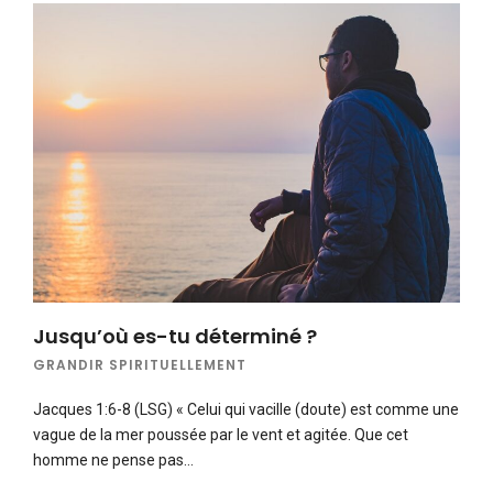
Jusqu’où es-tu déterminé ?
GRANDIR SPIRITUELLEMENT
Jacques 1:6-8 (LSG) « Celui qui vacille (doute) est comme une
vague de la mer poussée par le vent et agitée. Que cet
homme ne pense pas…