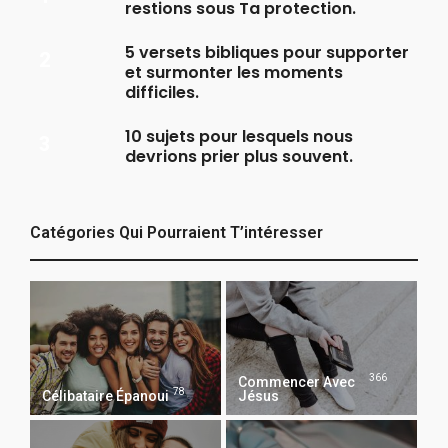
restions sous Ta protection.
5 versets bibliques pour supporter
et surmonter les moments
difficiles.
10 sujets pour lesquels nous
devrions prier plus souvent.
Catégories Qui Pourraient T’intéresser
366
Commencer Avec
78
Célibataire Épanoui
Jésus