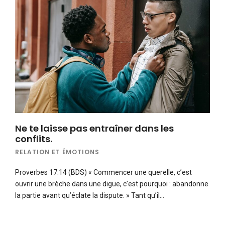
Ne te laisse pas entraîner dans les
conflits.
RELATION ET ÉMOTIONS
Proverbes 17:14 (BDS) « Commencer une querelle, c’est
ouvrir une brèche dans une digue, c’est pourquoi : abandonne
la partie avant qu’éclate la dispute. » Tant qu’il…