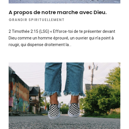
A propos de notre marche avec Dieu.
GRANDIR SPIRITUELLEMENT
2 Timothée 2:15 (LSG) « Efforce-toi de te présenter devant
Dieu comme un homme éprouvé, un ouvrier qui n’a point à
rougir, qui dispense droitement la…