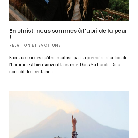
En christ, nous sommes à l’abri de la peur
!
RELATION ET ÉMOTIONS
Face aux choses qu’il ne maîtrise pas, la première réaction de
l’homme est bien souvent la crainte. Dans Sa Parole, Dieu
nous dit des centaines…