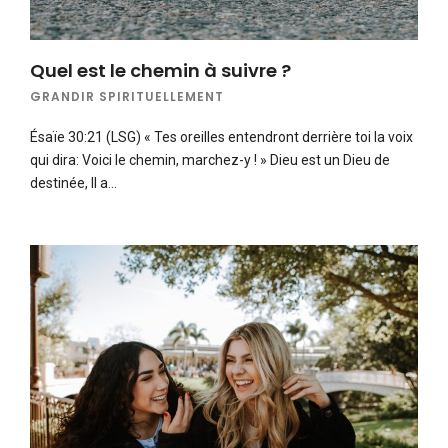
Quel est le chemin à suivre ?
GRANDIR SPIRITUELLEMENT
Ésaïe 30:21 (LSG) « Tes oreilles entendront derrière toi la voix
qui dira: Voici le chemin, marchez-y ! » Dieu est un Dieu de
destinée, Il a…