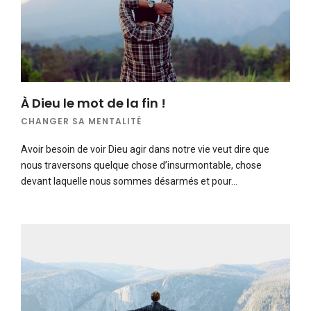
À Dieu le mot de la fin !
CHANGER SA MENTALITÉ
Avoir besoin de voir Dieu agir dans notre vie veut dire que
nous traversons quelque chose d’insurmontable, chose
devant laquelle nous sommes désarmés et pour…