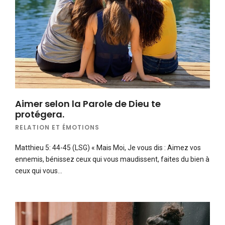
Aimer selon la Parole de Dieu te
protégera.
RELATION ET ÉMOTIONS
Matthieu 5: 44-45 (LSG) « Mais Moi, Je vous dis : Aimez vos
ennemis, bénissez ceux qui vous maudissent, faites du bien à
ceux qui vous…