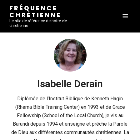
FRÉQUENCE
CHRÉTIENNE
Le site de référence de notre vie
chrétienne
Isabelle Derain
Diplômée de l’Institut Biblique de Kenneth Hagin
(Rhema Bible Training Center) en 1993 et de Grace
Fellowship (School of the Local Church), je vis au
Burundi depuis 1994 et enseigne et prêche la Parole
de Dieu aux différentes communautés chrétiennes. La