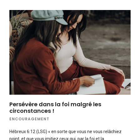
Persévère dans la foi malgré les
circonstances !
ENCOURAGEMENT
Hébreux 6:12 (LSG) « en sorte que vous ne vous relâchiez
point, et que vous imitiez ceux qui, par la foi et la