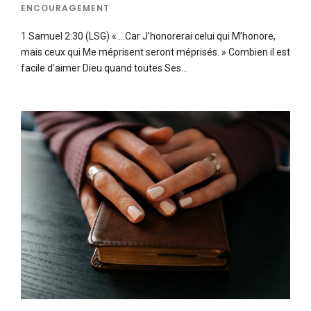
ENCOURAGEMENT
1 Samuel 2:30 (LSG) « …Car J’honorerai celui qui M’honore,
mais ceux qui Me méprisent seront méprisés. » Combien il est
facile d’aimer Dieu quand toutes Ses…