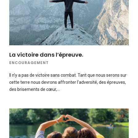
La victoire dans l’épreuve.
ENCOURAGEMENT
Il n’y a pas de victoire sans combat. Tant que nous serons sur
cette terre nous devrons affronter l’adversité, des épreuves,
des brisements de cœur,…