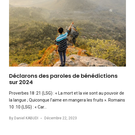
Déclarons des paroles de bénédictions
sur 2024
Proverbes 18 :21 (LSG) : « La mort et la vie sont au pouvoir de
la langue ; Quiconque l’aime en mangera les fruits ». Romains
10 :10 (LSG) : « Car…
By
Daniel KABUDI
Décembre 22, 2023