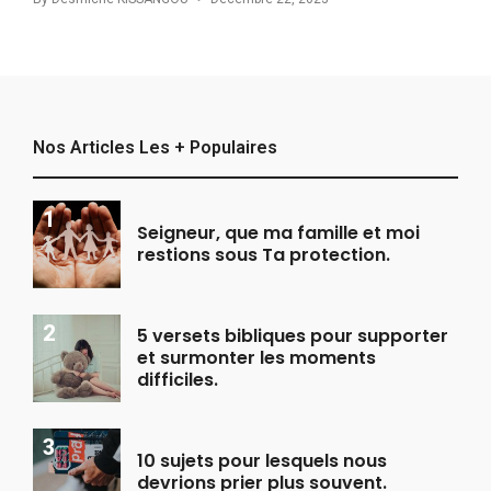
Nos Articles Les + Populaires
Seigneur, que ma famille et moi
restions sous Ta protection.
5 versets bibliques pour supporter
et surmonter les moments
difficiles.
10 sujets pour lesquels nous
devrions prier plus souvent.