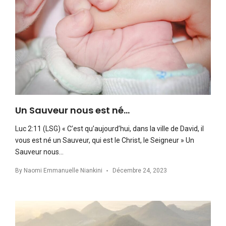
Un Sauveur nous est né…
Luc 2:11 (LSG) « C’est qu’aujourd’hui, dans la ville de David, il
vous est né un Sauveur, qui est le Christ, le Seigneur » Un
Sauveur nous…
By
Naomi Emmanuelle Niankini
Décembre 24, 2023