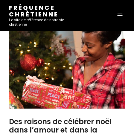
FRÉQUENCE
CHRÉTIENNE
Le site de référence de notre vie
chrétienne
Des raisons de célébrer noël
dans l’amour et dans la