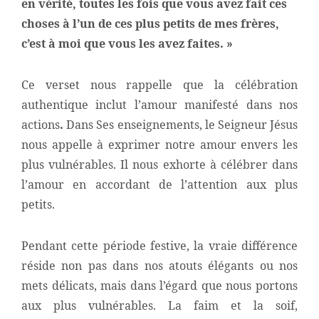
en vérité, toutes les fois que vous avez fait ces
choses à l’un de ces plus petits de mes frères,
c’est à moi que vous les avez faites. »
Ce verset nous rappelle que la célébration
authentique inclut l’amour manifesté dans nos
actions
.
Dans Ses enseignements, le Seigneur Jésus
nous appelle à exprimer notre amour envers les
plus vulnérables. Il nous exhorte à célébrer dans
l’amour en accordant de l’attention aux plus
petits.
Pendant cette période festive, la vraie différence
réside non pas dans nos atouts élégants ou nos
mets délicats, mais dans l’égard que nous portons
aux plus vulnérables. La faim et la soif,