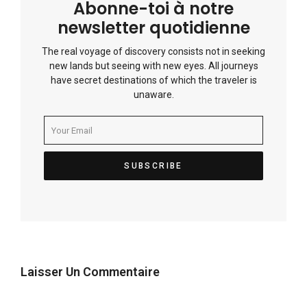
Abonne-toi à notre
newsletter quotidienne
The real voyage of discovery consists not in seeking
new lands but seeing with new eyes. All journeys
have secret destinations of which the traveler is
unaware.
Laisser Un Commentaire