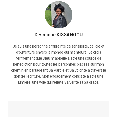
Desmiche KISSANGOU
Je suis une personne empreinte de sensibilité, de joie et
d’ouverture envers le monde qui m’entoure. Je crois
fermement que Dieu m’appelle à être une source de
bénédiction pour toutes les personnes placées sur mon
chemin en partageant Sa Parole et Sa volonté à travers le
don de l’écriture. Mon engagement consiste à être une
lumière, une voie qui reflète Sa vérité et Sa grâce.