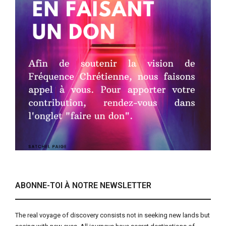
ABONNE-TOI À NOTRE NEWSLETTER
The real voyage of discovery consists not in seeking new lands but