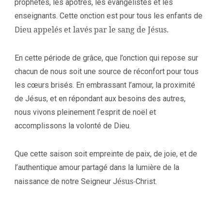
prophètes, les apôtres, les évangélistes et les
enseignants. Cette onction est pour tous les enfants de
ieu appelés et lavés par le sang de Jésus.
D
En cette période de grâce, que l’onction qui repose sur
chacun de nous soit une source de réconfort pour tous
les cœurs brisés. En embrassant l’amour, la proximité
de Jésus, et en répondant aux besoins des autres,
nous vivons pleinement l’esprit de noël et
accomplissons la volonté de Dieu.
Que cette saison soit empreinte de paix, de joie, et de
l’authentique amour partagé dans la lumière de la
ésus-
naissance de notre Seigneur J
Christ.