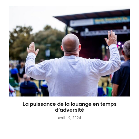
La puissance de la louange en temps
d’adversité
avril 19, 2024