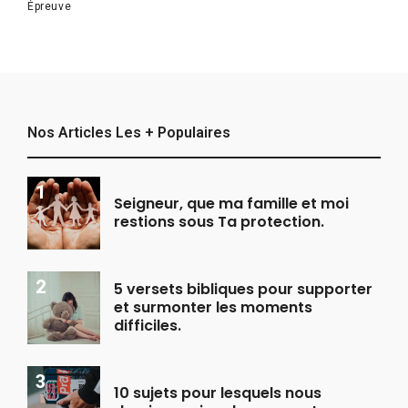
Épreuve
Nos Articles Les + Populaires
Seigneur, que ma famille et moi
restions sous Ta protection.
5 versets bibliques pour supporter
et surmonter les moments
difficiles.
10 sujets pour lesquels nous