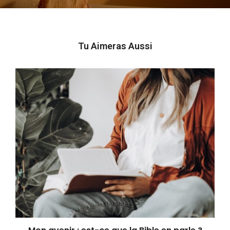
Tu Aimeras Aussi