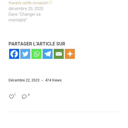
travers cette occasion ?
décembre 20, 2020
Dans "Changer sa
mentalité"
PARTAGER L'ARTICLE SUR
Décembre 22, 2023
474
Views
1
0