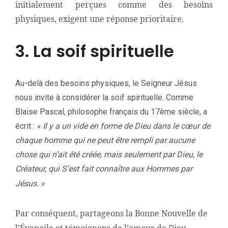
initialement perçues comme des besoins
physiques, exigent une réponse prioritaire.
3. La soif spirituelle
Au-delà des besoins physiques, le Seigneur Jésus
nous invite à considérer la soif spirituelle. Comme
Blaise Pascal, philosophe français du 17ème siècle, a
écrit :
« Il y a un vide en forme de Dieu dans le cœur de
chaque homme qui ne peut être rempli par aucune
chose qui n’ait été créée, mais seulement par Dieu, le
Créateur, qui S’est fait connaître aux Hommes par
Jésus. »
Par conséquent, partageons la Bonne Nouvelle de
l’Évangile et témoignons de l’amour de
ieu