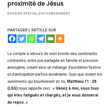
proximité de Jésus
DOSSIER SPÉCIAL
,
ENCOURAGEMENT
PARTAGER L'ARTICLE SUR
Le compte à rebours de noël éveille des sentiments
contrastés, entre joie partagée en famille et pression
anxiogène, créant ainsi un mélange d’excitation festive
et d’anticipation parfois accablante. Quel que soient les
sentiments qui bouillonnent en toi,
Matthieu 11 : 28
(LSG)
nous rappelle ceci :
« Venez à moi, vous tous
qui êtes fatigués et chargés, et je vous donnerai
du repos. »