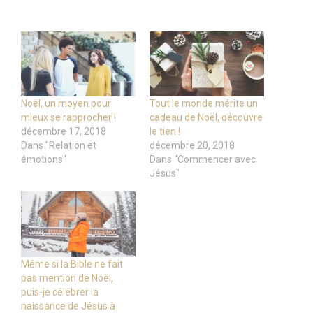
Noël, un moyen pour
Tout le monde mérite un
mieux se rapprocher !
cadeau de Noël, découvre
décembre 17, 2018
le tien !
Dans "Relation et
décembre 20, 2018
émotions"
Dans "Commencer avec
Jésus"
Même si la Bible ne fait
pas mention de Noël,
puis-je célébrer la
naissance de Jésus à