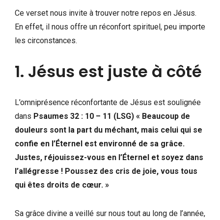
Ce verset nous invite à trouver notre repos en Jésus.
En effet, il nous offre un réconfort spirituel, peu importe
les circonstances.
1. Jésus est juste à côté
L’omniprésence réconfortante de Jésus est soulignée
dans
Psaumes 32 : 10 – 11 (LSG) « Beaucoup de
douleurs sont la part du méchant, mais celui qui se
confie en l’Éternel est environné de sa grâce.
Justes, réjouissez-vous en l’Éternel et soyez dans
l’allégresse ! Poussez des cris de joie, vous tous
qui êtes droits de cœur. »
Sa grâce divine a veillé sur nous tout au long de l’année,