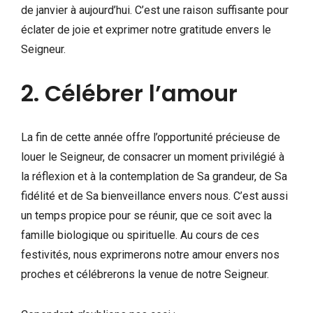
de janvier à aujourd’hui. C’est une raison suffisante pour
éclater de joie et exprimer notre gratitude envers le
Seigneur.
2. Célébrer l’amour
La fin de cette année offre l’opportunité précieuse de
louer le Seigneur, de consacrer un moment privilégié à
la réflexion et à la contemplation de Sa grandeur, de Sa
fidélité et de Sa bienveillance envers nous. C’est aussi
un temps propice pour se réunir, que ce soit avec la
famille biologique ou spirituelle. Au cours de ces
festivités, nous exprimerons notre amour envers nos
proches et célébrerons la venue de notre Seigneur.