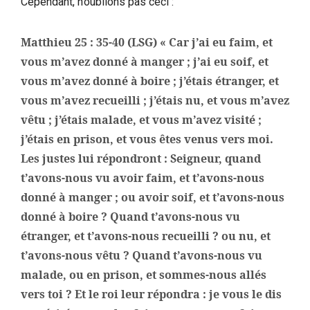
Cependant, n’oublions pas ceci :
Matthieu 25 : 35-40 (LSG)
« Car j’ai eu faim, et
vous m’avez donné à manger ; j’ai eu soif, et
vous m’avez donné à boire ; j’étais étranger, et
vous m’avez recueilli ; j’étais nu, et vous m’avez
vêtu ; j’étais malade, et vous m’avez visité ;
j’étais en prison, et vous êtes venus vers moi.
Les justes lui répondront : Seigneur, quand
t’avons-nous vu avoir faim, et t’avons-nous
donné à manger ; ou avoir soif, et t’avons-nous
donné à boire ? Quand t’avons-nous vu
étranger, et t’avons-nous recueilli ? ou nu, et
t’avons-nous vêtu ? Quand t’avons-nous vu
malade, ou en prison, et sommes-nous allés
vers toi ? Et le roi leur répondra : je vous le dis