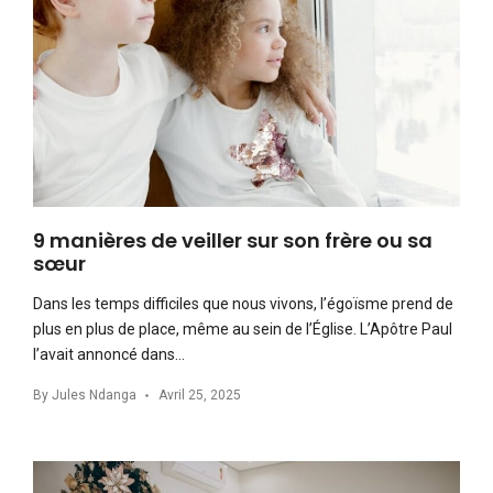
9 manières de veiller sur son frère ou sa
sœur
Dans les temps difficiles que nous vivons, l’égoïsme prend de
plus en plus de place, même au sein de l’Église. L’Apôtre Paul
l’avait annoncé dans…
By
Jules Ndanga
Avril 25, 2025