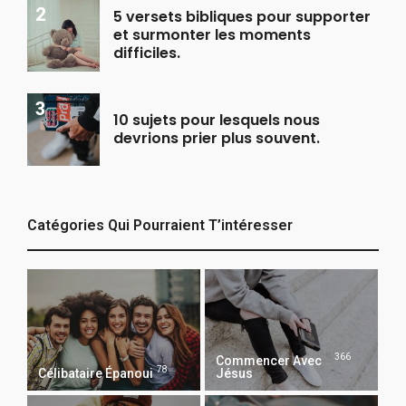
5 versets bibliques pour supporter
et surmonter les moments
difficiles.
10 sujets pour lesquels nous
devrions prier plus souvent.
Catégories Qui Pourraient T’intéresser
366
Commencer Avec
78
Célibataire Épanoui
Jésus