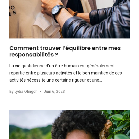
Comment trouver l’équilibre entre mes
responsabilités ?
La vie quotidienne d’un être humain est généralement
repartie entre plusieurs activités et le bon maintien de ces
activités nécessite une certaine rigueur et une…
By
Lydia Olingoh
Juin 6, 2023