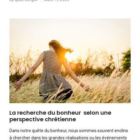
La recherche du bonheur selon une
perspective chrétienne
Dans notre quête du bonheur, nous sommes souvent enclins
à chercher dans les grandes réalisations ou les événements