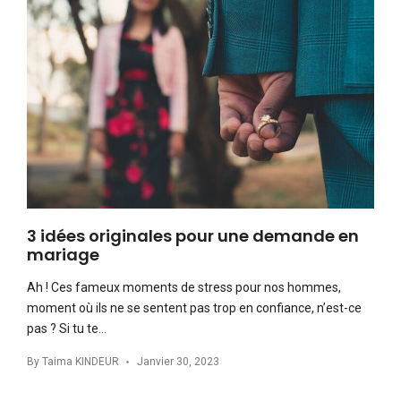
3 idées originales pour une demande en
mariage
Ah ! Ces fameux moments de stress pour nos hommes,
moment où ils ne se sentent pas trop en confiance, n’est-ce
pas ? Si tu te…
By
Taima KINDEUR
Janvier 30, 2023