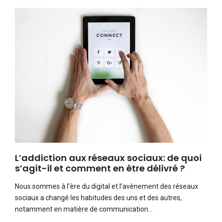
L’addiction aux réseaux sociaux: de quoi
s’agit-il et comment en être délivré ?
Nous sommes à l’ère du digital et l’avènement des réseaux
sociaux a changé les habitudes des uns et des autres,
notamment en matière de communication…