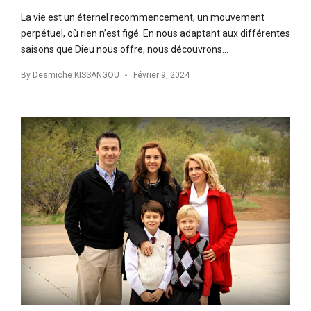
La vie est un éternel recommencement, un mouvement
perpétuel, où rien n’est figé. En nous adaptant aux différentes
saisons que Dieu nous offre, nous découvrons…
By
Desmiche KISSANGOU
Février 9, 2024