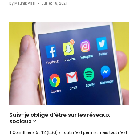
By
Maunik Assi
Juillet 18, 2021
Suis-je obligé d’être sur les réseaux
sociaux ?
1 Corinthiens 6 : 12 (LSG) « Tout m’est permis, mais tout n’est