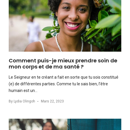
Comment puis-je mieux prendre soin de
mon corps et de ma santé ?
Le Seigneur en te créant a fait en sorte que tu sois constitué
(e) de différentes parties. Comme tu le sais bien, l’être
humain est un…
By
Lydia Olingoh
Mars 22, 2023