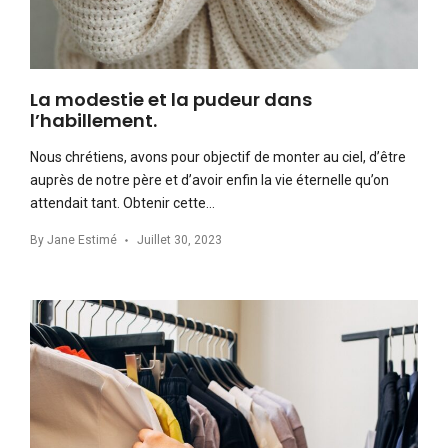
La modestie et la pudeur dans
l’habillement.
Nous chrétiens, avons pour objectif de monter au ciel, d’être
auprès de notre père et d’avoir enfin la vie éternelle qu’on
attendait tant. Obtenir cette…
By
Jane Estimé
Juillet 30, 2023