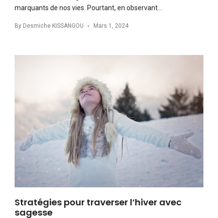
marquants de nos vies. Pourtant, en observant…
By
Desmiche KISSANGOU
Mars 1, 2024
Stratégies pour traverser l’hiver avec
sagesse