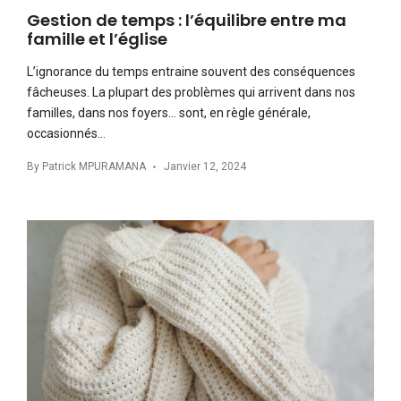
Gestion de temps : l’équilibre entre ma
famille et l’église
L’ignorance du temps entraine souvent des conséquences
fâcheuses. La plupart des problèmes qui arrivent dans nos
familles, dans nos foyers… sont, en règle générale,
occasionnés…
By
Patrick MPURAMANA
Janvier 12, 2024