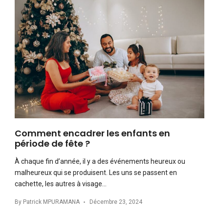
Comment encadrer les enfants en
période de fête ?
À chaque fin d’année, il y a des événements heureux ou
malheureux qui se produisent. Les uns se passent en
cachette, les autres à visage…
By
Patrick MPURAMANA
Décembre 23, 2024