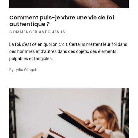
Comment puis-je vivre une vie de foi
authentique ?
COMMENCER AVEC JÉSUS
La foi, c’est ce en quoi on croit. Certains mettent leur foi dans
des hommes et d’autres dans des objets, des éléments
palpables et tangibles,…
By
Lydia Olingoh