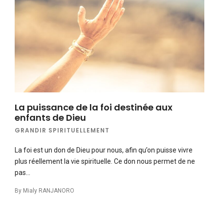
La puissance de la foi destinée aux
enfants de Dieu
GRANDIR SPIRITUELLEMENT
La foi est un don de Dieu pour nous, afin qu’on puisse vivre
plus réellement la vie spirituelle. Ce don nous permet de ne
pas…
By
Mialy RANJANORO