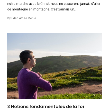
notre marche avec le Christ, nous ne cesserons jamais d’aller
de montagne en montagne. C’est jamais un…
By
Eden Attlee Menie
3 Notions fondamentales de la foi