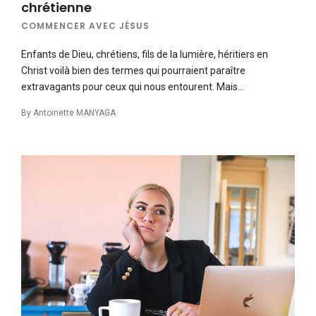
chrétienne
COMMENCER AVEC JÉSUS
Enfants de Dieu, chrétiens, fils de la lumière, héritiers en
Christ voilà bien des termes qui pourraient paraître
extravagants pour ceux qui nous entourent. Mais…
By
Antoinette MANYAGA