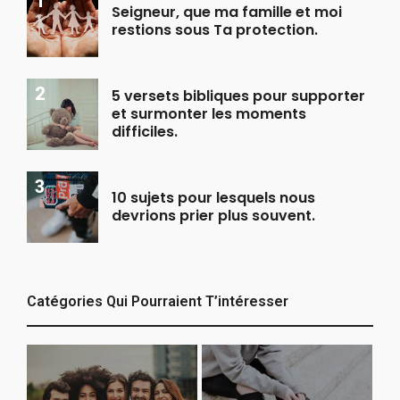
Seigneur, que ma famille et moi
restions sous Ta protection.
5 versets bibliques pour supporter
et surmonter les moments
difficiles.
10 sujets pour lesquels nous
devrions prier plus souvent.
Catégories Qui Pourraient T’intéresser