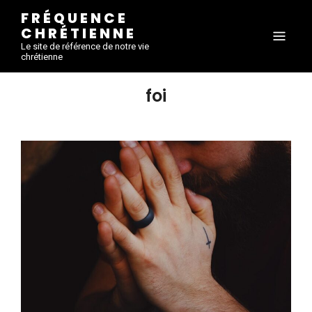
FRÉQUENCE
CHRÉTIENNE
Le site de référence de notre vie
chrétienne
foi