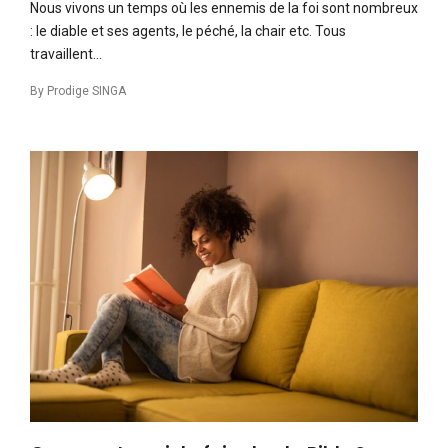
Nous vivons un temps où les ennemis de la foi sont nombreux
: le diable et ses agents, le péché, la chair etc. Tous
travaillent…
By
Prodige SINGA