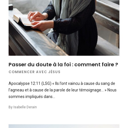
Passer du doute à la foi : comment faire ?
COMMENCER AVEC JÉSUS
Apocalypse 12:11 (LSG) « Ils l’ont vaincu à cause du sang de
l’agneau et à cause de la parole de leur témoignage… » Nous
sommes impliqués dans…
By
Isabelle Derain