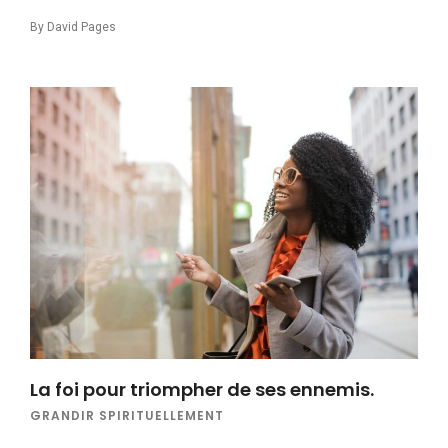
By
David Pages
La foi pour triompher de ses ennemis.
GRANDIR SPIRITUELLEMENT