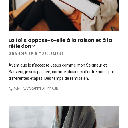
La foi s’oppose-t-elle à la raison et à la
réflexion ?
GRANDIR SPIRITUELLEMENT
Avant que je n’accepte Jésus comme mon Seigneur et
Sauveur, je suis passée, comme plusieurs d’entre nous, par
différentes étapes. Des temps de remise en…
By
Sylvia WYCKAERT-AHIPEAUD