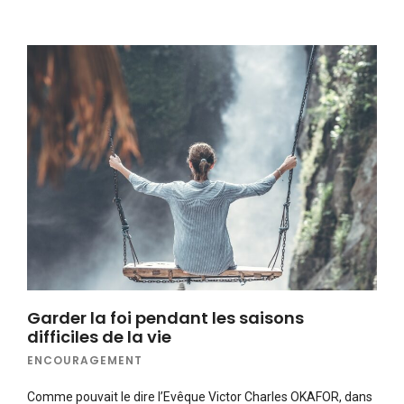
Garder la foi pendant les saisons
difficiles de la vie
ENCOURAGEMENT
Comme pouvait le dire l’Evêque Victor Charles OKAFOR, dans