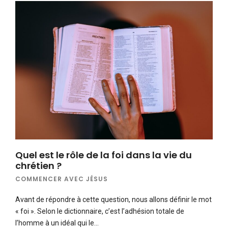
Quel est le rôle de la foi dans la vie du
chrétien ?
COMMENCER AVEC JÉSUS
Avant de répondre à cette question, nous allons définir le mot
« foi ». Selon le dictionnaire, c’est l’adhésion totale de
l’homme à un idéal qui le…