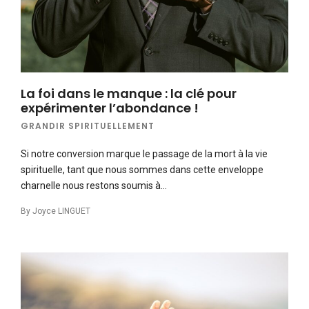
La foi dans le manque : la clé pour
expérimenter l’abondance !
GRANDIR SPIRITUELLEMENT
Si notre conversion marque le passage de la mort à la vie
spirituelle, tant que nous sommes dans cette enveloppe
charnelle nous restons soumis à…
By
Joyce LINGUET