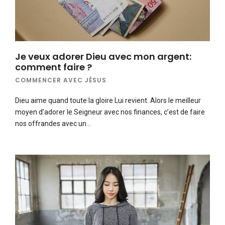
Je veux adorer Dieu avec mon argent:
comment faire ?
COMMENCER AVEC JÉSUS
Dieu aime quand toute la gloire Lui revient. Alors le meilleur
moyen d’adorer le Seigneur avec nos finances, c’est de faire
nos offrandes avec un…