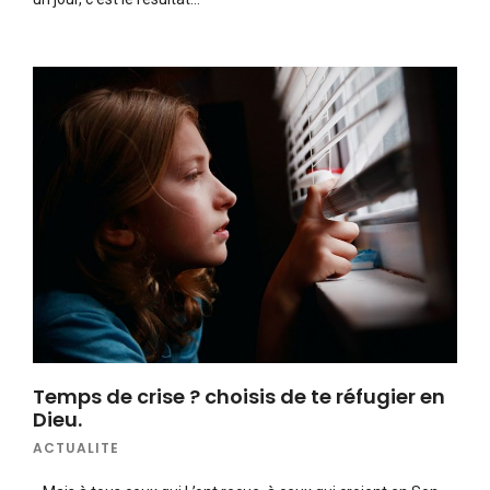
Temps de crise ? choisis de te réfugier en
Dieu.
ACTUALITE