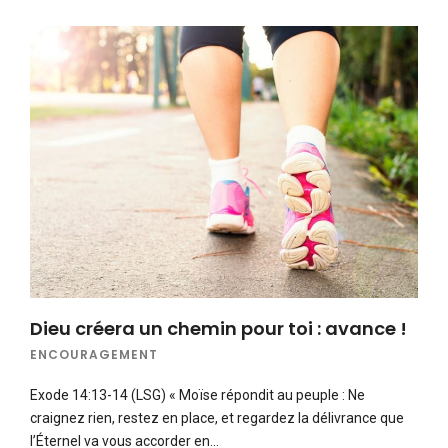
Dieu créera un chemin pour toi : avance !
ENCOURAGEMENT
Exode 14:13-14 (LSG) « Moïse répondit au peuple : Ne
craignez rien, restez en place, et regardez la délivrance que
l’Éternel va vous accorder en…