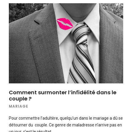
Comment surmonter l’infidélité dans le
couple ?
MARIAGE
Pour commettre l’adultère, quelqu’un dans le mariage a dû se
détourner du couple. Ce genre de maladresse n’arrive pas en
un jour, c’est le résultat…