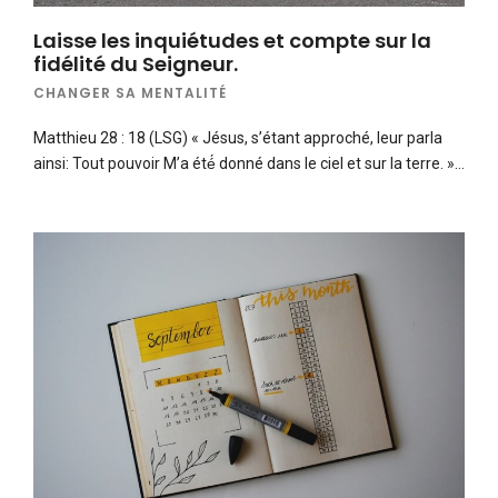
Laisse les inquiétudes et compte sur la
fidélité du Seigneur.
CHANGER SA MENTALITÉ
Matthieu 28 : 18 (LSG) « Jésus, s’étant approché, leur parla
ainsi: Tout pouvoir M’a été́ donné dans le ciel et sur la terre. »…