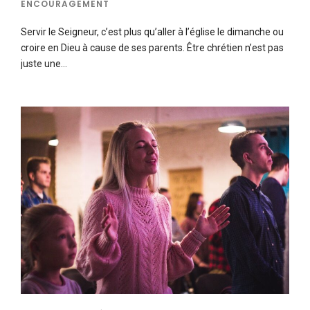
ENCOURAGEMENT
Servir le Seigneur, c’est plus qu’aller à l’église le dimanche ou
croire en Dieu à cause de ses parents. Être chrétien n’est pas
juste une…