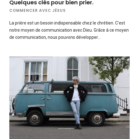
Quelques clés pour bien prier.
COMMENCER AVEC JÉSUS
La prière est un besoin indispensable chez le chrétien. C’est
notre moyen de communication avec Dieu. Grâce à ce moyen
de communication, nous pouvons développer…