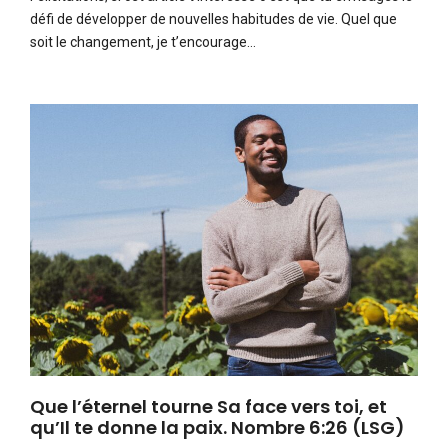
défi de développer de nouvelles habitudes de vie. Quel que
soit le changement, je t’encourage…
Que l’éternel tourne Sa face vers toi, et
qu’Il te donne la paix. Nombre 6:26 (LSG)