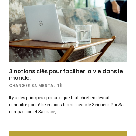
3 notions clés pour faciliter la vie dans le
monde.
CHANGER SA MENTALITÉ
Il y a des principes spirituels que tout chrétien devrait
connaître pour être en bons termes avec le Seigneur. Par Sa
compassion et Sa grâce,…