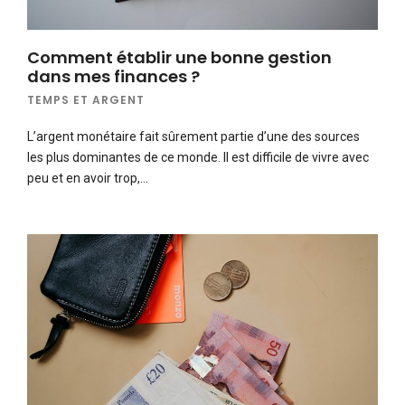
Comment établir une bonne gestion
dans mes finances ?
TEMPS ET ARGENT
L’argent monétaire fait sûrement partie d’une des sources
les plus dominantes de ce monde. Il est difficile de vivre avec
peu et en avoir trop,…