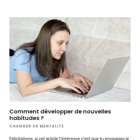
Comment développer de nouvelles
habitudes ?
CHANGER SA MENTALITÉ
Félicitations, si cet article t’intéresse c’est que tu envisages le