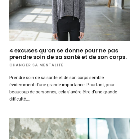
4 excuses qu’on se donne pour ne pas
prendre soin de sa santé et de son corps.
CHANGER SA MENTALITÉ
Prendre soin de sa santé et de son corps semble
évidemment d’une grande importance. Pourtant, pour
beaucoup de personnes, cela s’avère être d’une grande
difficulté….