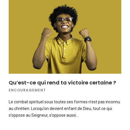
Qu’est-ce qui rend ta victoire certaine ?
ENCOURAGEMENT
Le combat spirituel sous toutes ses formes n’est pas inconnu
au chrétien. Lorsqu’on devient enfant de Dieu, tout ce qui
s’oppose au Seigneur, s’oppose aussi…