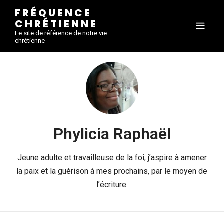
FRÉQUENCE
CHRÉTIENNE
Le site de référence de notre vie
chrétienne
Phylicia Raphaël
Jeune adulte et travailleuse de la foi, j’aspire à amener
la paix et la guérison à mes prochains, par le moyen de
l’écriture.