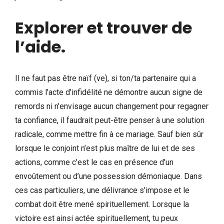
Explorer et trouver de
l’aide.
Il ne faut pas être naïf (ve), si ton/ta partenaire qui a
commis l’acte d’infidélité ne démontre aucun signe de
remords ni n’envisage aucun changement pour regagner
ta confiance, il faudrait peut-être penser à une solution
radicale, comme mettre fin à ce mariage. Sauf bien sûr
lorsque le conjoint n’est plus maître de lui et de ses
actions, comme c’est le cas en présence d’un
envoûtement ou d’une possession démoniaque. Dans
ces cas particuliers, une délivrance s’impose et le
combat doit être mené spirituellement. Lorsque la
victoire est ainsi actée spirituellement, tu peux