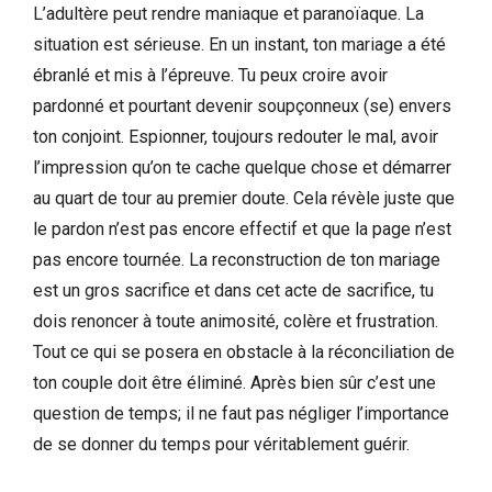
L’adultère peut rendre maniaque et paranoïaque. La
situation est sérieuse. En un instant, ton mariage a été
ébranlé et mis à l’épreuve. Tu peux croire avoir
pardonné et pourtant devenir soupçonneux (se) envers
ton conjoint. Espionner, toujours redouter le mal, avoir
l’impression qu’on te cache quelque chose et démarrer
au quart de tour au premier doute. Cela révèle juste que
le pardon n’est pas encore effectif et que la page n’est
pas encore tournée. La reconstruction de ton mariage
est un gros sacrifice et dans cet acte de sacrifice, tu
dois renoncer à toute animosité, colère et frustration.
Tout ce qui se posera en obstacle à la réconciliation de
ton couple doit être éliminé. Après bien sûr c’est une
question de temps; il ne faut pas négliger l’importance
de se donner du temps pour véritablement guérir.