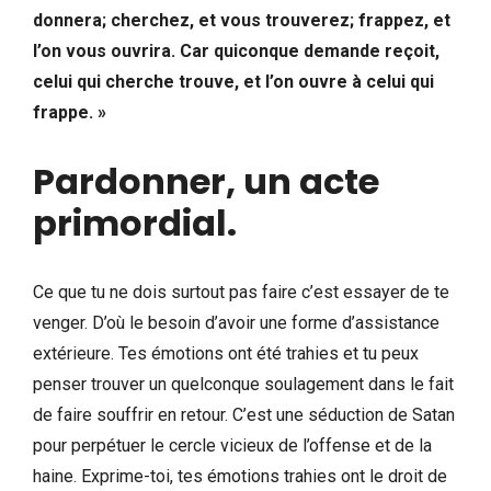
donnera; cherchez, et vous trouverez; frappez, et
l’on vous ouvrira. Car quiconque demande reçoit,
celui qui cherche trouve, et l’on ouvre à celui qui
frappe. »
Pardonner, un acte
primordial.
Ce que tu ne dois surtout pas faire c’est essayer de te
venger. D’où le besoin d’avoir une forme d’assistance
extérieure. Tes émotions ont été trahies et tu peux
penser trouver un quelconque soulagement dans le fait
de faire souffrir en retour. C’est une séduction de Satan
pour perpétuer le cercle vicieux de l’offense et de la
haine. Exprime-toi, tes émotions trahies ont le droit de