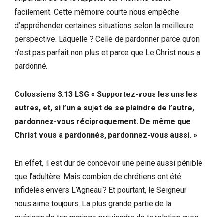
facilement. Cette mémoire courte nous empêche
d’appréhender certaines situations selon la meilleure
perspective. Laquelle ? Celle de pardonner parce qu’on
n’est pas parfait non plus et parce que Le Christ nous a
pardonné.
Colossiens 3:13 LSG
« Supportez-vous les uns les
autres, et, si l’un a sujet de se plaindre de l’autre,
pardonnez-vous réciproquement. De même que
Christ vous a pardonnés, pardonnez-vous aussi. »
En effet, il est dur de concevoir une peine aussi pénible
que l’adultère. Mais combien de chrétiens ont été
infidèles envers L’Agneau ? Et pourtant, le Seigneur
nous aime toujours. La plus grande partie de la