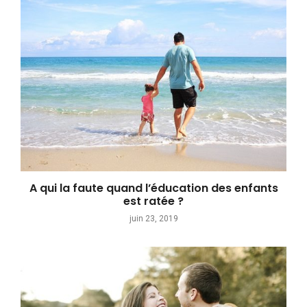
A qui la faute quand l’éducation des enfants
est ratée ?
juin 23, 2019