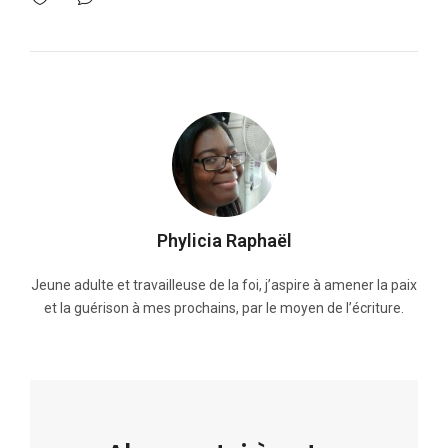
Phylicia Raphaël
Jeune adulte et travailleuse de la foi, j’aspire à amener la paix
et la guérison à mes prochains, par le moyen de l’écriture.