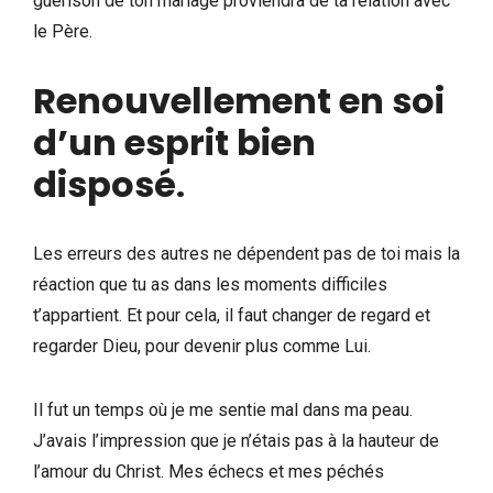
guérison de ton mariage proviendra de ta relation avec
le Père.
Renouvellement en soi
d’un esprit bien
disposé
.
Les erreurs des autres ne dépendent pas de toi mais la
réaction que tu as dans les moments difficiles
t’appartient. Et pour cela, il faut changer de regard et
regarder Dieu, pour devenir plus comme Lui.
Il fut un temps où je me sentie mal dans ma peau.
J’avais l’impression que je n’étais pas à la hauteur de
l’amour du Christ. Mes échecs et mes péchés