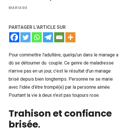
MARIAGE
PARTAGER L'ARTICLE SUR
Pour commettre l’adultère, quelqu’un dans le mariage a
dû se détourner du couple. Ce genre de maladresse
n’arrive pas en un jour, c’est le résultat d’un mariage
brisé depuis bien longtemps. Personne ne se marie
avec l’idée d’être trompé(e) par la personne aimée.
Pourtant la vie à deux n’est pas toujours rose.
Trahison et confiance
brisée
.