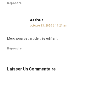
Répondre
Arthur
dit :
octobre 13, 2020 à 11:21 am
Merci pour cet article très édifiant.
Répondre
Laisser Un Commentaire