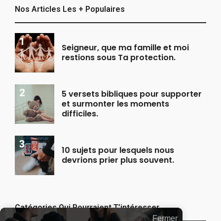
Nos Articles Les + Populaires
Seigneur, que ma famille et moi
restions sous Ta protection.
5 versets bibliques pour supporter
et surmonter les moments
difficiles.
10 sujets pour lesquels nous
devrions prier plus souvent.
Catégories Qui Pourraient T’intéresser
Fermer