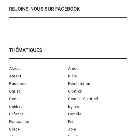
REJOINS-NOUS SUR FACEBOOK
THÉMATIQUES
Alcool
Amour
Argent
Bible
Business
Bénédiction
Christ
Citation
Coeur
Combat Spirituel
Célibat
Eglise
Enfants
Famille
Fiançailles
Foi
Grâce
Joie