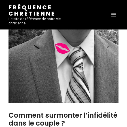
FRÉQUENCE
CHRÉTIENNE
Le site de référence de notre vie
chrétienne
Comment surmonter l’infidélité
dans le couple ?