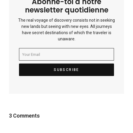
Abonne-toi à notre
newsletter quotidienne
The real voyage of discovery consists not in seeking
new lands but seeing with new eyes. All journeys
have secret destinations of which the traveler is
unaware.
3 Comments