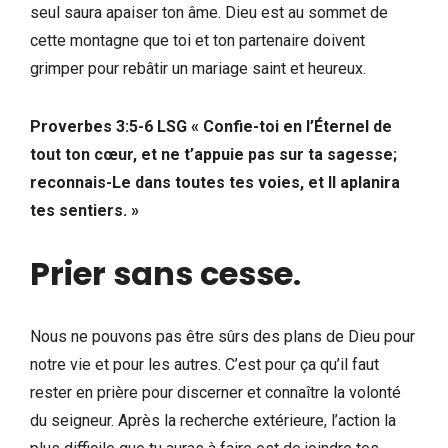
seul saura apaiser ton âme. Dieu est au sommet de
cette montagne que toi et ton partenaire doivent
grimper pour rebâtir un mariage saint et heureux.
Proverbes 3:5-6 LSG
« Confie-toi en l’Éternel de
tout ton cœur, et ne t’appuie pas sur ta sagesse;
reconnais-Le dans toutes tes voies, et Il aplanira
tes sentiers. »
Prier sans cesse
.
Nous ne pouvons pas être sûrs des plans de Dieu pour
notre vie et pour les autres. C’est pour ça qu’il faut
rester en prière pour discerner et connaître la volonté
du seigneur. Après la recherche extérieure, l’action la