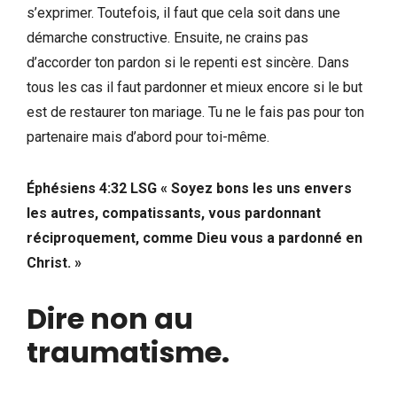
s’exprimer. Toutefois, il faut que cela soit dans une
démarche constructive. Ensuite, ne crains pas
d’accorder ton pardon si le repenti est sincère. Dans
tous les cas il faut pardonner et mieux encore si le but
est de restaurer ton mariage. Tu ne le fais pas pour ton
partenaire mais d’abord pour toi-même.
Éphésiens 4:32 LSG
« Soyez bons les uns envers
les autres, compatissants, vous pardonnant
réciproquement, comme Dieu vous a pardonné en
Christ. »
Dire non au
traumatisme.