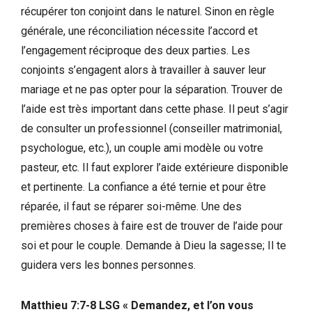
récupérer ton conjoint dans le naturel. Sinon en règle
générale, une réconciliation nécessite l’accord et
l’engagement réciproque des deux parties. Les
conjoints s’engagent alors à travailler à sauver leur
mariage et ne pas opter pour la séparation. Trouver de
l’aide est très important dans cette phase. Il peut s’agir
de consulter un professionnel (conseiller matrimonial,
psychologue, etc.), un couple ami modèle ou votre
pasteur, etc. Il faut explorer l’aide extérieure disponible
et pertinente. La confiance a été ternie et pour être
réparée, il faut se réparer soi-même. Une des
premières choses à faire est de trouver de l’aide pour
soi et pour le couple. Demande à Dieu la sagesse; Il te
guidera vers les bonnes personnes.
Matthieu 7:7-8 LSG
« Demandez, et l’on vous