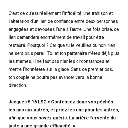
C’est ce qu’est réellement l’infidélité: une trahison et
l’altération d’un lien de confiance entre deux personnes
engagées et dévouées l’une à l’autre. Une fois brisé, ce
lien demandera énormément de travail pour être
restauré. Pourquoi ? Car que tu le veuilles ou non, rien
ne sera plus pareil. Toi et ton partenaire n’êtes déjà plus
les mêmes. Il ne faut pas nier les circonstances et
mettre l’honnêteté sur la glace. Sans ce premier pas,
ton couple ne pourra pas avancer vers la bonne
direction.
Jacques 5:16 LSG
« Confessez donc vos péchés
les uns aux autres, et priez les uns pour les autres,
afin que vous soyez guéris. La prière fervente du
juste a une grande efficacité. »