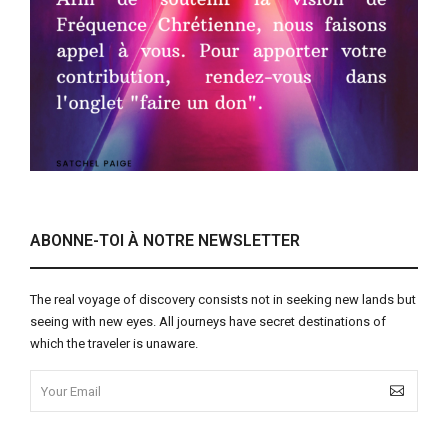
ABONNE-TOI À NOTRE NEWSLETTER
The real voyage of discovery consists not in seeking new lands but
seeing with new eyes. All journeys have secret destinations of
which the traveler is unaware.