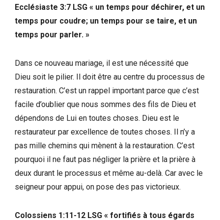
Ecclésiaste 3:7 LSG
« un temps pour déchirer, et un
temps pour coudre; un temps pour se taire, et un
temps pour parler. »
Dans ce nouveau mariage, il est une nécessité que
Dieu soit le pilier. Il doit être au centre du processus de
restauration. C’est un rappel important parce que c’est
facile d’oublier que nous sommes des fils de Dieu et
dépendons de Lui en toutes choses. Dieu est le
restaurateur par excellence de toutes choses. Il n’y a
pas mille chemins qui mènent à la restauration. C’est
pourquoi il ne faut pas négliger la prière et la prière à
deux durant le processus et même au-delà. Car avec le
seigneur pour appui, on pose des pas victorieux.
Colossiens 1:11-12 LSG
« fortifiés à tous égards