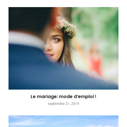
Le mariage: mode d’emploi !
septembre 21, 2019