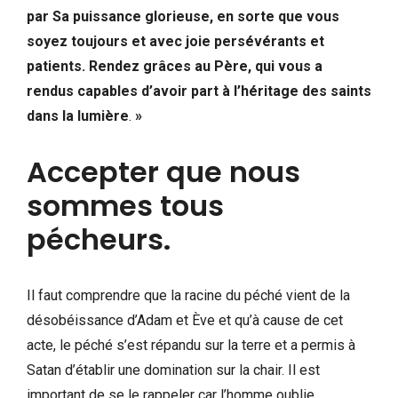
par Sa puissance glorieuse, en sorte que vous
soyez toujours et avec joie persévérants et
patients. Rendez grâces au Père, qui vous a
rendus capables d’avoir part à l’héritage des saints
dans la lumière
.
»
Accepter que nous
sommes tous
pécheurs.
Il faut comprendre que la racine du péché vient de la
désobéissance d’Adam et Ève et qu’à cause de cet
acte, le péché s’est répandu sur la terre et a permis à
Satan d’établir une domination sur la chair. Il est
important de se le rappeler car l’homme oublie