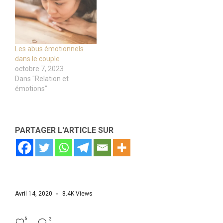
Les abus émotionnels
dans le couple
octobre 7, 2023
Dans "Relation et
émotions"
PARTAGER L'ARTICLE SUR
Avril 14, 2020
8.4K
Views
6
3