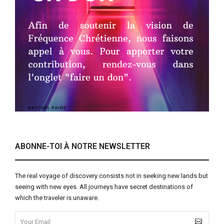
ABONNE-TOI À NOTRE NEWSLETTER
The real voyage of discovery consists not in seeking new lands but
seeing with new eyes. All journeys have secret destinations of
which the traveler is unaware.