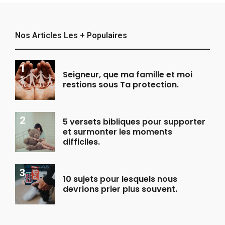
Nos Articles Les + Populaires
Seigneur, que ma famille et moi
restions sous Ta protection.
5 versets bibliques pour supporter
et surmonter les moments
difficiles.
10 sujets pour lesquels nous
devrions prier plus souvent.