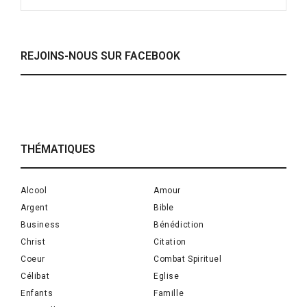
REJOINS-NOUS SUR FACEBOOK
THÉMATIQUES
Alcool
Amour
Argent
Bible
Business
Bénédiction
Christ
Citation
Coeur
Combat Spirituel
Célibat
Eglise
Enfants
Famille