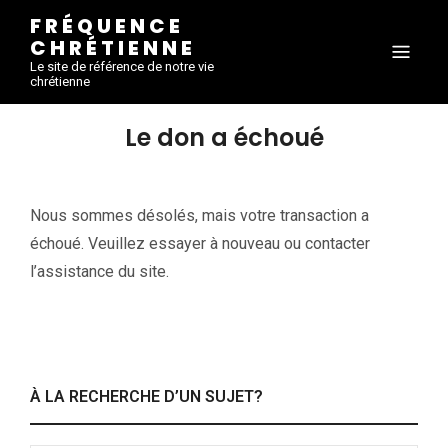
FRÉQUENCE
CHRÉTIENNE
Le site de référence de notre vie
chrétienne
Le don a échoué
Nous sommes désolés, mais votre transaction a
échoué. Veuillez essayer à nouveau ou contacter
l’assistance du site.
À LA RECHERCHE D’UN SUJET?