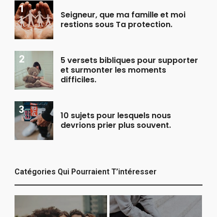
Seigneur, que ma famille et moi
restions sous Ta protection.
5 versets bibliques pour supporter
et surmonter les moments
difficiles.
10 sujets pour lesquels nous
devrions prier plus souvent.
Catégories Qui Pourraient T’intéresser