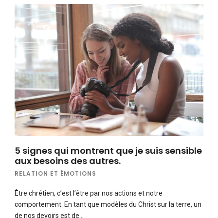
5 signes qui montrent que je suis sensible
aux besoins des autres.
RELATION ET ÉMOTIONS
Être chrétien, c’est l’être par nos actions et notre
comportement. En tant que modèles du Christ sur la terre, un
de nos devoirs est de…