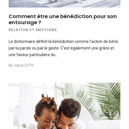
Comment être une bénédiction pour son
entourage ?
RELATION ET ÉMOTIONS
Le dictionnaire définit la bénédiction comme l’action de bénir,
par la parole ou par le geste. C’est également une grâce et
une faveur particulière du…
By
Joyce ZOTO