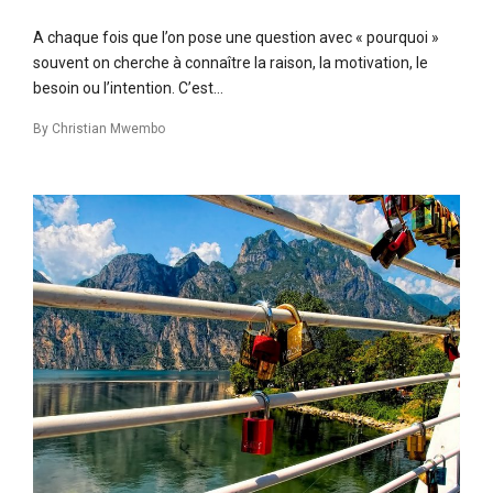
A chaque fois que l’on pose une question avec « pourquoi »
souvent on cherche à connaître la raison, la motivation, le
besoin ou l’intention. C’est…
By
Christian Mwembo