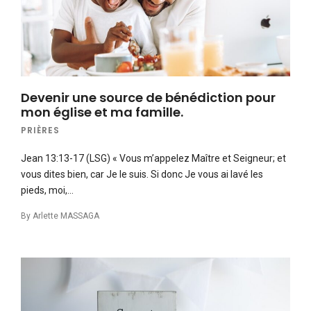
Devenir une source de bénédiction pour
mon église et ma famille.
PRIÈRES
Jean 13:13-17 (LSG) « Vous m’appelez Maître et Seigneur; et
vous dites bien, car Je le suis. Si donc Je vous ai lavé les
pieds, moi,…
By
Arlette MASSAGA