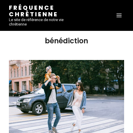
FRÉQUENCE
CHRÉTIENNE
Le site de référence de notre vie
chrétienne
bénédiction