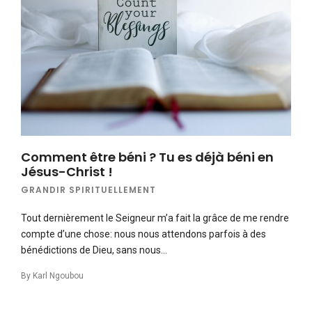
Comment être béni ? Tu es déjà béni en
Jésus-Christ !
GRANDIR SPIRITUELLEMENT
Tout dernièrement le Seigneur m’a fait la grâce de me rendre
compte d’une chose: nous nous attendons parfois à des
bénédictions de Dieu, sans nous…
By
Karl Ngoubou