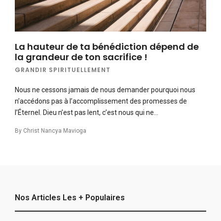
La hauteur de ta bénédiction dépend de
la grandeur de ton sacrifice !
GRANDIR SPIRITUELLEMENT
Nous ne cessons jamais de nous demander pourquoi nous
n’accédons pas à l’accomplissement des promesses de
l’Éternel. Dieu n’est pas lent, c’est nous qui ne…
By
Christ Nancya Mavioga
Nos Articles Les + Populaires