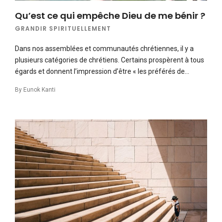
Qu’est ce qui empêche Dieu de me bénir ?
GRANDIR SPIRITUELLEMENT
Dans nos assemblées et communautés chrétiennes, il y a
plusieurs catégories de chrétiens. Certains prospèrent à tous
égards et donnent l’impression d’être « les préférés de…
By
Eunok Kanti