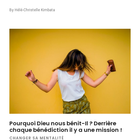
By
Hélé-Christelle Kimbata
Pourquoi Dieu nous bénit-Il ? Derrière
chaque bénédiction il y a une mission !
CHANGER SA MENTALITÉ