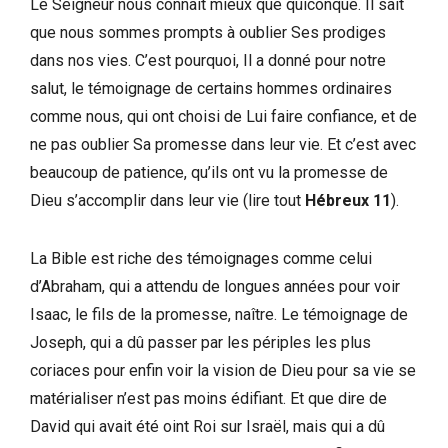
Le Seigneur nous connaît mieux que quiconque. Il sait
que nous sommes prompts à oublier Ses prodiges
dans nos vies. C’est pourquoi, Il a donné pour notre
salut, le témoignage de certains hommes ordinaires
comme nous, qui ont choisi de Lui faire confiance, et de
ne pas oublier Sa promesse dans leur vie. Et c’est avec
beaucoup de patience, qu’ils ont vu la promesse de
Dieu s’accomplir dans leur vie (lire tout
Hébreux 11
).
La Bible est riche des témoignages comme celui
d’Abraham, qui a attendu de longues années pour voir
Isaac, le fils de la promesse, naître. Le témoignage de
Joseph, qui a dû passer par les périples les plus
coriaces pour enfin voir la vision de Dieu pour sa vie se
matérialiser n’est pas moins édifiant. Et que dire de
David qui avait été oint Roi sur Israël, mais qui a dû