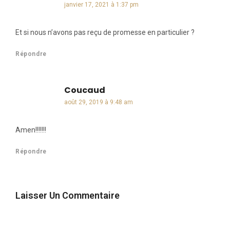
janvier 17, 2021 à 1:37 pm
Et si nous n’avons pas reçu de promesse en particulier ?
Répondre
Coucaud
dit :
août 29, 2019 à 9:48 am
Amen!!!!!!!
Répondre
Laisser Un Commentaire