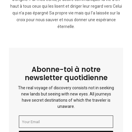
haut à tous ceux qui les lisent et diriger leur regard vers Celui
qui n’a pas épargné Sa propre vie mais qui l’a laissée sur la
croix pour nous sauver et nous donner une espérance
éternelle.
Abonne-toi à notre
newsletter quotidienne
The real voyage of discovery consists not in seeking
new lands but seeing with new eyes. All journeys
have secret destinations of which the traveler is
unaware.