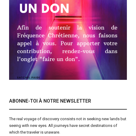
ABONNE-TOI À NOTRE NEWSLETTER
The real voyage of discovery consists not in seeking new lands but
seeing with new eyes. All journeys have secret destinations of
which the traveler is unaware.