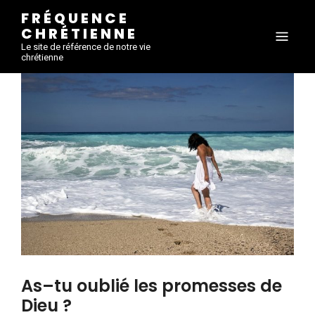
FRÉQUENCE
CHRÉTIENNE
Le site de référence de notre vie
chrétienne
As–tu oublié les promesses de
Dieu ?