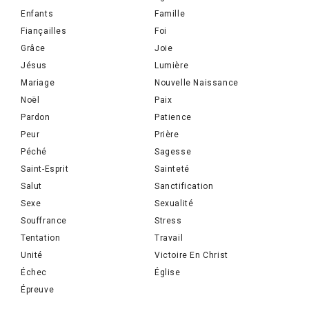
Enfants
Famille
Fiançailles
Foi
Grâce
Joie
Jésus
Lumière
Mariage
Nouvelle Naissance
Noël
Paix
Pardon
Patience
Peur
Prière
Péché
Sagesse
Saint-Esprit
Sainteté
Salut
Sanctification
Sexe
Sexualité
Souffrance
Stress
Tentation
Travail
Unité
Victoire En Christ
Échec
Église
Épreuve