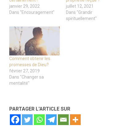
certainement !
prophétie reçue ?
janvier 29, 2022
juillet 12, 2021
Dans "Encouragement"
Dans "Grandir
spirituellement"
Comment obtenir les
promesses de Dieu?
février 27, 2019
Dans "Changer sa
mentalité"
PARTAGER L'ARTICLE SUR