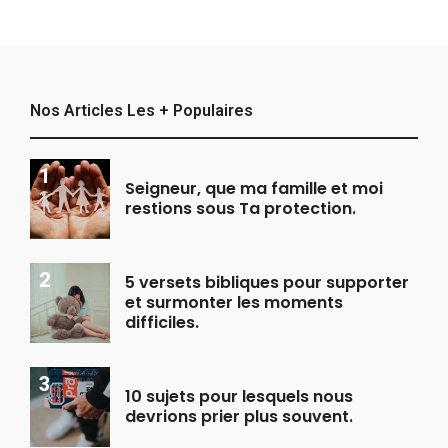
Nos Articles Les + Populaires
Seigneur, que ma famille et moi
restions sous Ta protection.
5 versets bibliques pour supporter
et surmonter les moments
difficiles.
10 sujets pour lesquels nous
devrions prier plus souvent.