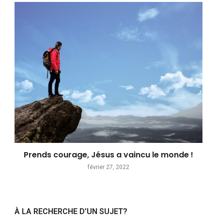
Prends courage, Jésus a vaincu le monde !
février 27, 2022
À LA RECHERCHE D’UN SUJET?