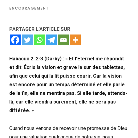
ENCOURAGEMENT
PARTAGER L'ARTICLE SUR
Habacuc 2 :2-3 (Darby) : « Et l’Eternel me répondit
et dit: Écris la vision et grave la sur des tablettes,
afin que celui qui la lit puisse courir. Car la vision
est encore pour un temps déterminé et elle parle
de la fin, elle ne mentira pas. Si elle tarde, attends-
là, car elle viendra sûrement, elle ne sera pas
différée. »
Quand nous venons de recevoir une promesse de Dieu
pour une situation quelconque de notre vie, nous