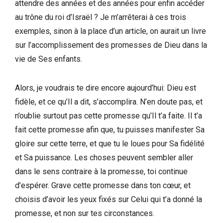
attendre des années et des années pour enfin accéder
au trône du roi d’Israël ? Je m’arrêterai à ces trois
exemples, sinon à la place d’un article, on aurait un livre
sur l’accomplissement des promesses de Dieu dans la
vie de Ses enfants.
Alors, je voudrais te dire encore aujourd’hui: Dieu est
fidèle, et ce qu’Il a dit, s’accomplira. N’en doute pas, et
n’oublie surtout pas cette promesse qu’Il t’a faite. Il t’a
fait cette promesse afin que, tu puisses manifester Sa
gloire sur cette terre, et que tu le loues pour Sa fidélité
et Sa puissance. Les choses peuvent sembler aller
dans le sens contraire à la promesse, toi continue
d’espérer. Grave cette promesse dans ton cœur, et
choisis d’avoir les yeux fixés sur Celui qui t’a donné la
promesse, et non sur tes circonstances.