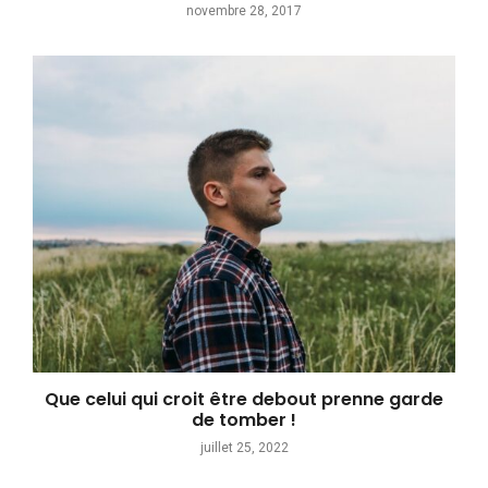
novembre 28, 2017
Que celui qui croit être debout prenne garde
de tomber !
juillet 25, 2022