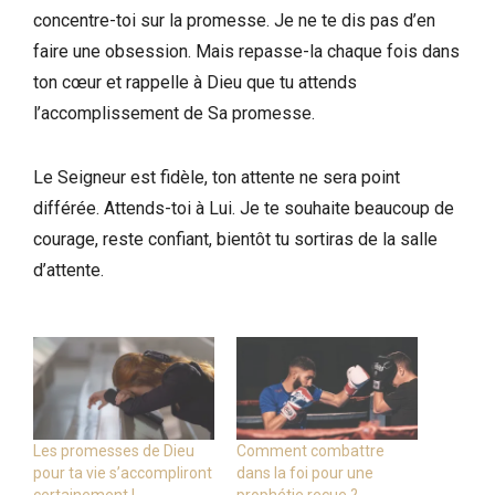
concentre-toi sur la promesse. Je ne te dis pas d’en
faire une obsession. Mais repasse-la chaque fois dans
ton cœur et rappelle à Dieu que tu attends
l’accomplissement de Sa promesse.
Le Seigneur est fidèle, ton attente ne sera point
différée. Attends-toi à Lui. Je te souhaite beaucoup de
courage, reste confiant, bientôt tu sortiras de la salle
d’attente.
Les promesses de Dieu
Comment combattre
pour ta vie s’accompliront
dans la foi pour une