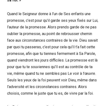
sa foi. »
Quand le Seigneur donne à l’un de Ses enfants une
promesse, c’est pour qu’il garde ses yeux fixés sur Lui,
l’auteur de la promesse. Alors prends garde de ne pas
oublier la promesse, au point de rebrousser chemin
face aux circonstances contraires de la vie. Dieu savait
par quoi tu passeras, c’est pour cela qu’Il t’a fait cette
promesse, afin que tu tiennes fermement à Sa Parole,
quand viendront les jours difficiles. La promesse est là
pour que tu te souviennes qu’Il est au contrôle de ta
vie, même quand tu ne sembles pas Le voir à l’œuvre.
Seuls les yeux de la foi peuvent voir Dieu, même dans
l’adversité et les circonstances contraires. Alors
choisis, comme le juste que tu es, de vivre par la foi.