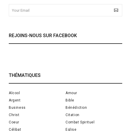
REJOINS-NOUS SUR FACEBOOK
THÉMATIQUES
Alcool
Amour
Argent
Bible
Business
Bénédiction
Christ
Citation
Coeur
Combat Spirituel
Célibat
Eglise