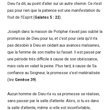
Dieu t’a dit, au point d’aller sur un autre chemin. Ce n’est
pas pour rien que la patience est une manifestation du
fruit de l’Esprit (
Galates 5 : 22
).
Joseph dans la maison de Potiphar n’avait pas oublié la
promesse de Dieu pour lui, et c’est pour cela qu’il n’a
pas désobéi à Dieu en cédant aux avances malsaines,
que la femme de son maître lui faisait. Il est passé par
une période très difficile à cause de son obéissance,
mais cela en valait la peine. Plus tard, à cause de Sa
confiance au Seigneur, la promesse s’est matérialisée
(lire
Genèse 39
).
Aucun homme de Dieu n’a vu sa promesse se réaliser,
sans passer par la salle d’attente. Alors, si tu es dans
la salle d’attente, même si elle est inconfortable,