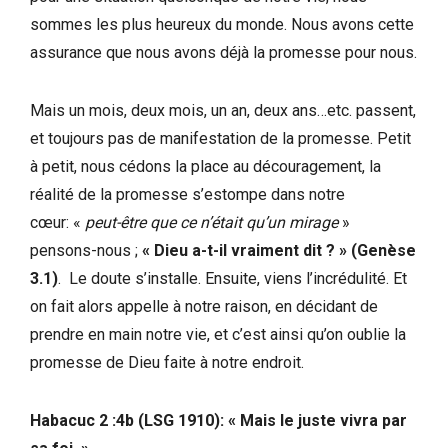
sommes les plus heureux du monde. Nous avons cette
assurance que nous avons déjà la promesse pour nous.
Mais un mois, deux mois, un an, deux ans…etc. passent,
et toujours pas de manifestation de la promesse. Petit
à petit, nous cédons la place au découragement, la
réalité de la promesse s’estompe dans notre
cœur: «
peut-être que ce n’était qu’un mirage
»
pensons-nous ;
« Dieu a-t-il vraiment dit ? » (Genèse
3.1)
. Le doute s’installe. Ensuite, viens l’incrédulité. Et
on fait alors appelle à notre raison, en décidant de
prendre en main notre vie, et c’est ainsi qu’on oublie la
promesse de Dieu faite à notre endroit.
Habacuc 2 :4b (LSG 1910): « Mais le juste vivra par