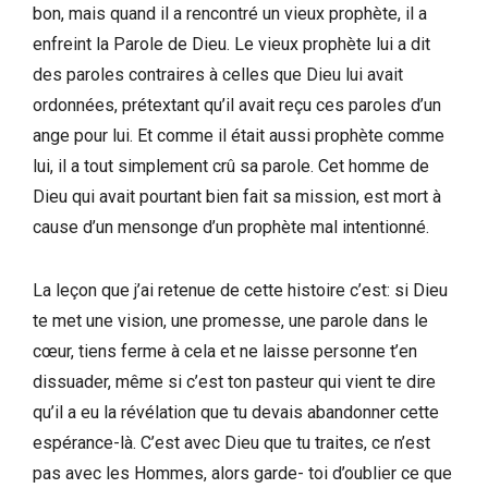
bon, mais quand il a rencontré un vieux prophète, il a
enfreint la Parole de Dieu. Le vieux prophète lui a dit
des paroles contraires à celles que Dieu lui avait
ordonnées, prétextant qu’il avait reçu ces paroles d’un
ange pour lui. Et comme il était aussi prophète comme
lui, il a tout simplement crû sa parole. Cet homme de
Dieu qui avait pourtant bien fait sa mission, est mort à
cause d’un mensonge d’un prophète mal intentionné.
La leçon que j’ai retenue de cette histoire c’est: si Dieu
te met une vision, une promesse, une parole dans le
cœur, tiens ferme à cela et ne laisse personne t’en
dissuader, même si c’est ton pasteur qui vient te dire
qu’il a eu la révélation que tu devais abandonner cette
espérance-là. C’est avec Dieu que tu traites, ce n’est
pas avec les Hommes, alors garde- toi d’oublier ce que