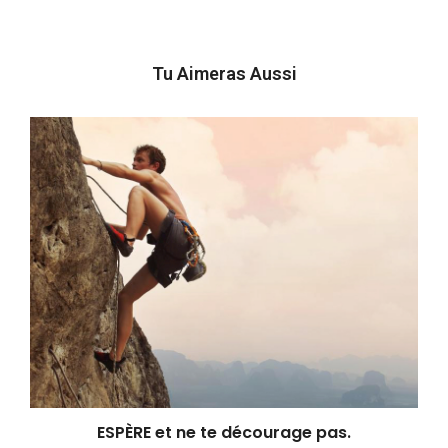
Tu Aimeras Aussi
ESPÈRE et ne te décourage pas.