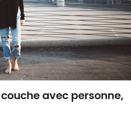
e couche avec personne,