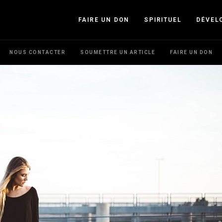
FAIRE UN DON
SPIRITUEL
DÉVEL
NOUS CONTACTER
SOUMETTRE UN ARTICLE
FAIRE UN DON