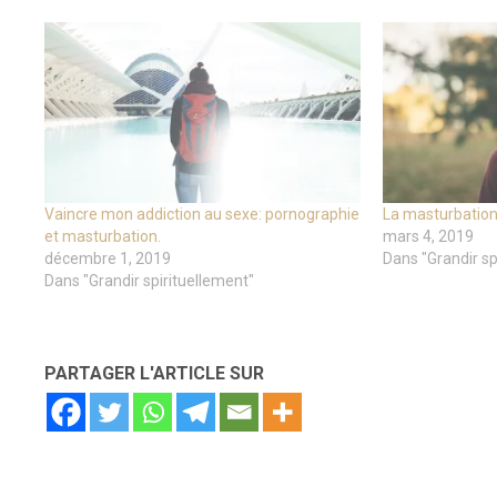
Vaincre mon addiction au sexe: pornographie
La masturbation
et masturbation.
mars 4, 2019
décembre 1, 2019
Dans "Grandir sp
Dans "Grandir spirituellement"
PARTAGER L'ARTICLE SUR