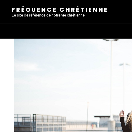
FRÉQUENCE CHRÉTIENNE
Le site de référence de notre vie chrétienne