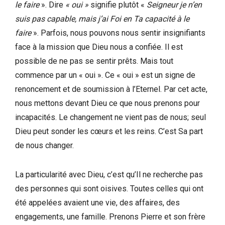
le faire
». Dire
« oui »
signifie plutôt «
Seigneur je n’en
suis pas capable, mais j’ai Foi en Ta capacité à le
faire
». Parfois, nous pouvons nous sentir insignifiants
face à la mission que Dieu nous a confiée. Il est
possible de ne pas se sentir prêts. Mais tout
commence par un « oui ». Ce « oui » est un signe de
renoncement et de soumission à l’Eternel. Par cet acte,
nous mettons devant Dieu ce que nous prenons pour
incapacités. Le changement ne vient pas de nous; seul
Dieu peut sonder les cœurs et les reins. C’est Sa part
de nous changer.
La particularité avec Dieu, c’est qu’Il ne recherche pas
des personnes qui sont oisives. Toutes celles qui ont
été appelées avaient une vie, des affaires, des
engagements, une famille. Prenons Pierre et son frère