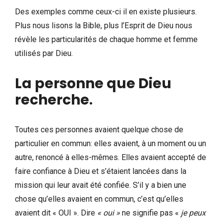
Des exemples comme ceux-ci il en existe plusieurs.
Plus nous lisons la Bible, plus l’Esprit de Dieu nous
révèle les particularités de chaque homme et femme
utilisés par Dieu.
La personne que Dieu
recherche
.
Toutes ces personnes avaient quelque chose de
particulier en commun: elles avaient, à un moment ou un
autre, renoncé à elles-mêmes. Elles avaient accepté de
faire confiance à Dieu et s’étaient lancées dans la
mission qui leur avait été confiée. S’il y a bien une
chose qu’elles avaient en commun, c’est qu’elles
avaient dit « OUI ». Dire
« oui »
ne signifie pas «
je peux