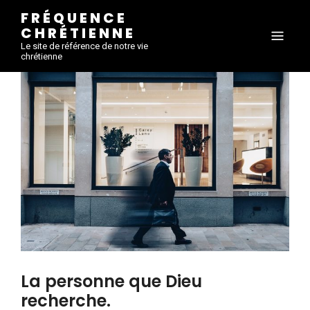
FRÉQUENCE
CHRÉTIENNE
Le site de référence de notre vie
chrétienne
La personne que Dieu
recherche.