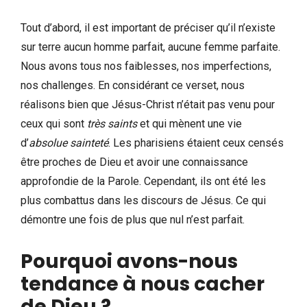
Tout d’abord, il est important de préciser qu’il n’existe
sur terre aucun homme parfait, aucune femme parfaite.
Nous avons tous nos faiblesses, nos imperfections,
nos challenges. En considérant ce verset, nous
réalisons bien que Jésus-Christ n’était pas venu pour
ceux qui sont
très saints
et qui mènent une vie
d’
absolue sainteté
. Les pharisiens étaient ceux censés
être proches de Dieu et avoir une connaissance
approfondie de la Parole. Cependant, ils ont été les
plus combattus dans les discours de Jésus. Ce qui
démontre une fois de plus que nul n’est parfait.
Pourquoi avons-nous
tendance à nous cacher
de Dieu ?