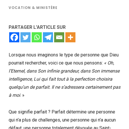
VOCATION & MINISTÈRE
PARTAGER L'ARTICLE SUR
Lorsque nous imaginons le type de personne que Dieu
pourrait rechercher, voici ce que nous pensons:
« Oh,
l’Eternel, dans Son infinie grandeur, dans Son immense
intelligence, Lui qui fait tout à la perfection choisira
quelqu’un de parfait. Il ne s’adressera certainement pas
à moi
. »
Que signifie parfait ? Parfait détermine une personne
qui n’a plus de challenges, une personne qui n’a aucun
défaut, une personne totalement dévouée au Saint-