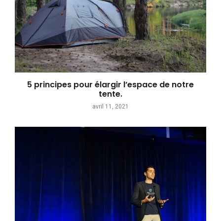
5 principes pour élargir l’espace de notre
tente.
avril 11, 2021