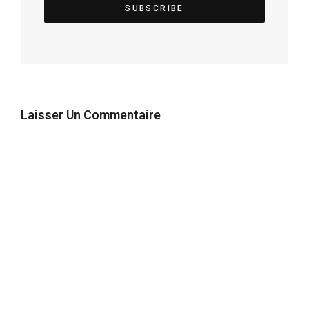
Laisser Un Commentaire