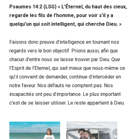
Psaumes 14:2 (LSG) « L’Éternel, du haut des cieux,
regarde les fils de l’homme, pour voir s’il y a
quelqu’un qui soit intelligent, qui cherche Dieu. »
Faisons donc preuve d’intelligence en tournant nos
regards vers le bon objectif. Prions aussi, afin que
chacun d’entre nous se laisse trouver par Dieu. Que
l’Esprit de l’Eternel, qui sait mieux que nous-même ce
qu’il convient de demander, continue d’intercéder en
notre faveur. Nos défauts ne comptent pas. Nos
incapacités ont peu d’importance. Le plus important
c’est de se laisser utiliser. Le reste appartient à Dieu.