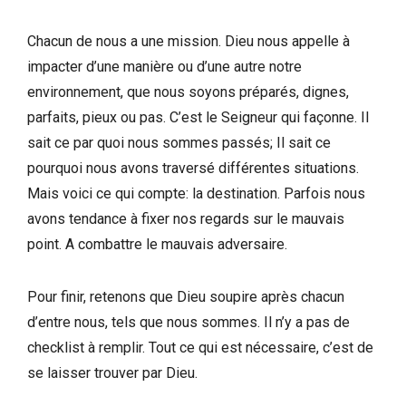
Chacun de nous a une mission. Dieu nous appelle à
impacter d’une manière ou d’une autre notre
environnement, que nous soyons préparés, dignes,
parfaits, pieux ou pas. C’est le Seigneur qui façonne. Il
sait ce par quoi nous sommes passés; Il sait ce
pourquoi nous avons traversé différentes situations.
Mais voici ce qui compte: la destination. Parfois nous
avons tendance à fixer nos regards sur le mauvais
point. A combattre le mauvais adversaire.
Pour finir, retenons que Dieu soupire après chacun
d’entre nous, tels que nous sommes. Il n’y a pas de
checklist à remplir. Tout ce qui est nécessaire, c’est de
se laisser trouver par Dieu.