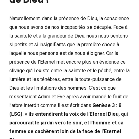
Naturellement, dans la présence de Dieu, la conscience
que nous avons de nos incapacités se décuple. Face à
la sainteté et à la grandeur de Dieu, nous nous sentons
si petits et si insignifiants que la première chose à
laquelle nous pensons est de nous éloigner. Car la
présence de l’Eternel met encore plus en évidence ce
clivage qu’il existe entre la sainteté et le péché, entre la
lumière et les ténèbres, entre la toute-puissance de
Dieu et les limitations des hommes. C’est ce que
ressentaient Adam et Ève après avoir mangé le fruit de
l’arbre interdit comme il est écrit dans
Genèse 3 : 8
(LSG): « ils entendirent la voix de l’Eternel Dieu, qui
parcourait le jardin vers le soir, et l’homme et sa
femme se cachèrent loin de la face de l’Eternel