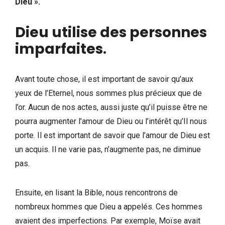
Dieu ».
Dieu utilise des personnes
imparfaites
.
Avant toute chose, il est important de savoir qu’aux
yeux de l’Eternel, nous sommes plus précieux que de
l’or. Aucun de nos actes, aussi juste qu’il puisse être ne
pourra augmenter l’amour de Dieu ou l’intérêt qu’Il nous
porte. Il est important de savoir que l’amour de Dieu est
un acquis. Il ne varie pas, n’augmente pas, ne diminue
pas.
Ensuite, en lisant la Bible, nous rencontrons de
nombreux hommes que Dieu a appelés. Ces hommes
avaient des imperfections. Par exemple, Moïse avait