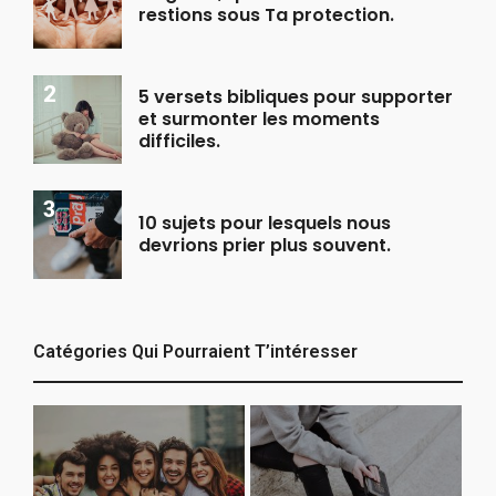
restions sous Ta protection.
5 versets bibliques pour supporter
et surmonter les moments
difficiles.
10 sujets pour lesquels nous
devrions prier plus souvent.
Catégories Qui Pourraient T’intéresser