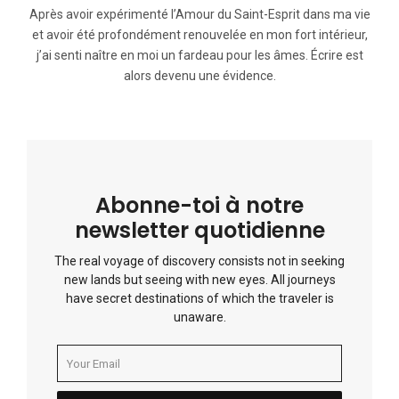
Après avoir expérimenté l’Amour du Saint-Esprit dans ma vie
et avoir été profondément renouvelée en mon fort intérieur,
j’ai senti naître en moi un fardeau pour les âmes. Écrire est
alors devenu une évidence.
Abonne-toi à notre
newsletter quotidienne
The real voyage of discovery consists not in seeking
new lands but seeing with new eyes. All journeys
have secret destinations of which the traveler is
unaware.