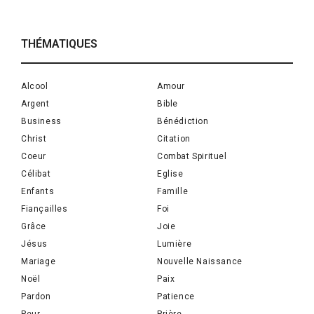
THÉMATIQUES
Alcool
Amour
Argent
Bible
Business
Bénédiction
Christ
Citation
Coeur
Combat Spirituel
Célibat
Eglise
Enfants
Famille
Fiançailles
Foi
Grâce
Joie
Jésus
Lumière
Mariage
Nouvelle Naissance
Noël
Paix
Pardon
Patience