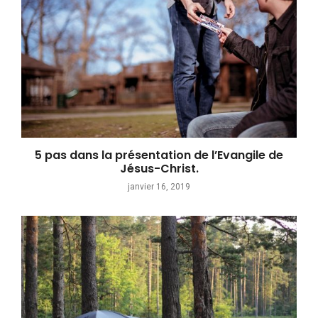
5 pas dans la présentation de l’Evangile de
Jésus-Christ.
janvier 16, 2019