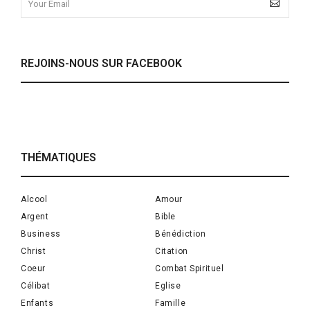
REJOINS-NOUS SUR FACEBOOK
THÉMATIQUES
Alcool
Amour
Argent
Bible
Business
Bénédiction
Christ
Citation
Coeur
Combat Spirituel
Célibat
Eglise
Enfants
Famille