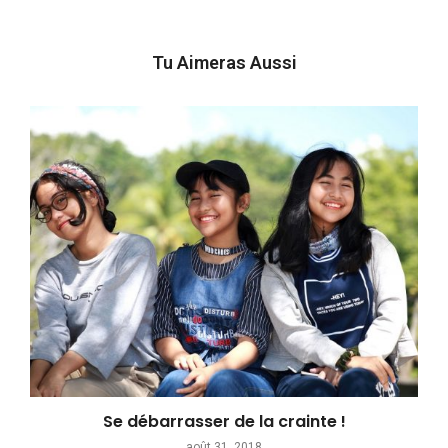
Tu Aimeras Aussi
Se débarrasser de la crainte !
août 31, 2018