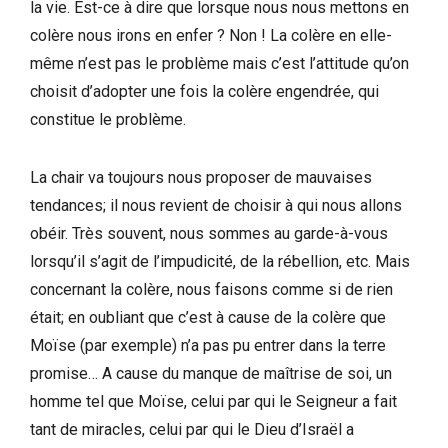
la vie. Est-ce à dire que lorsque nous nous mettons en
colère nous irons en enfer ? Non ! La colère en elle-
même n’est pas le problème mais c’est l’attitude qu’on
choisit d’adopter une fois la colère engendrée, qui
constitue le problème.
La chair va toujours nous proposer de mauvaises
tendances; il nous revient de choisir à qui nous allons
obéir. Très souvent, nous sommes au garde-à-vous
lorsqu’il s’agit de l’impudicité, de la rébellion, etc. Mais
concernant la colère, nous faisons comme si de rien
était; en oubliant que c’est à cause de la colère que
Moïse (par exemple) n’a pas pu entrer dans la terre
promise… A cause du manque de maîtrise de soi, un
homme tel que Moïse, celui par qui le Seigneur a fait
tant de miracles, celui par qui le Dieu d’Israël a