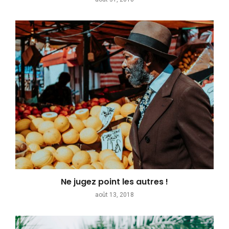
Ne jugez point les autres !
août 13, 2018