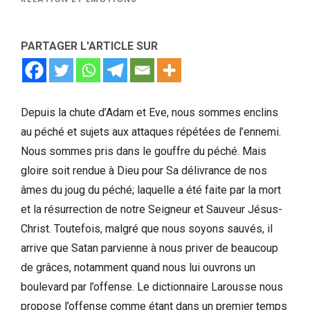
PARTAGER L'ARTICLE SUR
Depuis la chute d’Adam et Eve, nous sommes enclins
au péché et sujets aux attaques répétées de l’ennemi.
Nous sommes pris dans le gouffre du péché. Mais
gloire soit rendue à Dieu pour Sa délivrance de nos
âmes du joug du péché; laquelle a été faite par la mort
et la résurrection de notre Seigneur et Sauveur Jésus-
Christ. Toutefois, malgré que nous soyons sauvés, il
arrive que Satan parvienne à nous priver de beaucoup
de grâces, notamment quand nous lui ouvrons un
boulevard par l’offense. Le dictionnaire Larousse nous
propose l’offense comme étant dans un premier temps