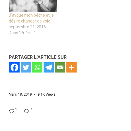
J’avoue mon péché et je
désire changer de voie.
septembre 21, 2016
Dans "Prières"
PARTAGER L'ARTICLE SUR
Mars 18, 2019
9.1K
Views
20
0