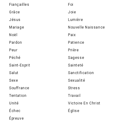
Fiançailles
Foi
Grâce
Joie
Jésus
Lumière
Mariage
Nouvelle Naissance
Noël
Paix
Pardon
Patience
Peur
Prière
Péché
Sagesse
Saint-Esprit
Sainteté
Salut
Sanctification
Sexe
Sexualité
Souffrance
Stress
Tentation
Travail
Unité
Victoire En Christ
Échec
Église
Épreuve