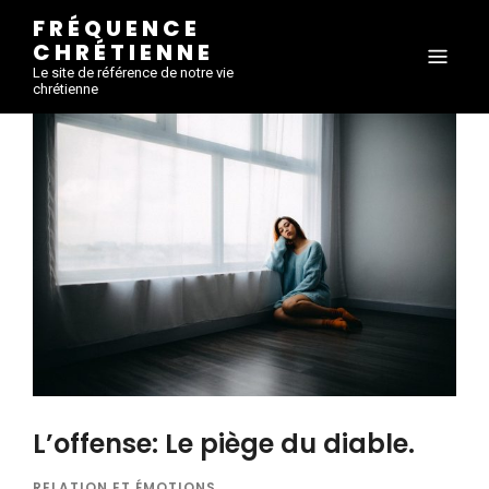
FRÉQUENCE
CHRÉTIENNE
Le site de référence de notre vie
chrétienne
L’offense: Le piège du diable.
RELATION ET ÉMOTIONS