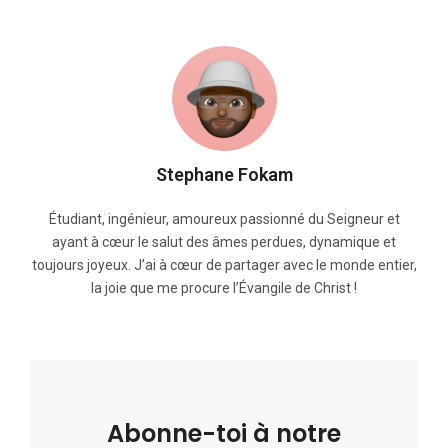
Stephane Fokam
Étudiant, ingénieur, amoureux passionné du Seigneur et
ayant à cœur le salut des âmes perdues, dynamique et
toujours joyeux. J’ai à cœur de partager avec le monde entier,
la joie que me procure l’Évangile de Christ !
Abonne-toi à notre