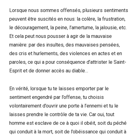
Lorsque nous sommes offensés, plusieurs sentiments
peuvent être suscités en nous: la colère, la frustration,
le découragement, la peine, l’amertume, la jalousie, etc.
Et cela peut nous pousser à agir de la mauvaise
manière: par des insultes, des mauvaises pensées,
des cris et hurlements, des violences en actes et en
paroles, ce qui a pour conséquence d’attrister le Saint-
Esprit et de donner accès au diable…
En vérité, lorsque tu te laisses emporter par le
sentiment engendré par l’offense, tu choisis
volontairement d’ouvrir une porte à l’ennemi et tu le
laisses prendre le contrôle de ta vie. Car oui, tout
homme est esclave de ce à quoi il obéit, soit du péché
qui conduit à la mort, soit de l’obéissance qui conduit à