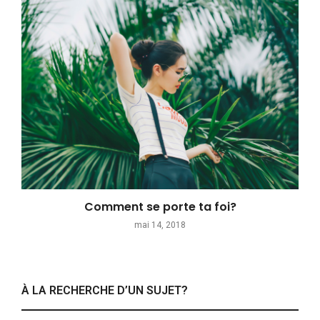
Comment se porte ta foi?
mai 14, 2018
À LA RECHERCHE D’UN SUJET?