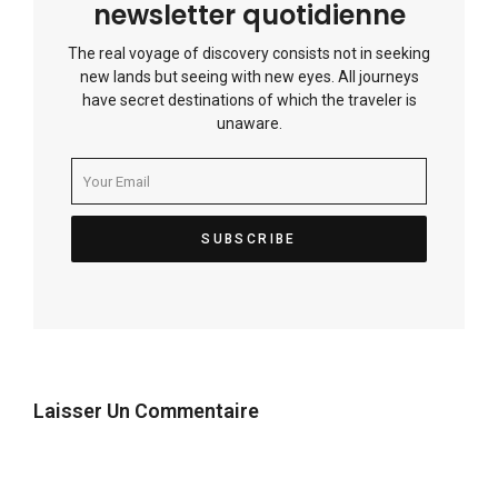
newsletter quotidienne
The real voyage of discovery consists not in seeking
new lands but seeing with new eyes. All journeys
have secret destinations of which the traveler is
unaware.
Laisser Un Commentaire