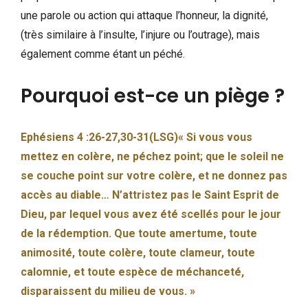
une parole ou action qui attaque l’honneur, la dignité,
(très similaire à l’insulte, l’injure ou l’outrage), mais
également comme étant un péché.
Pourquoi est-ce un piège ?
Ephésiens 4 :26-27,30-31(LSG)« Si vous vous
mettez en colère, ne péchez point; que le soleil ne
se couche point sur votre colère, et ne donnez pas
accès au diable… N’attristez pas le Saint Esprit de
Dieu, par lequel vous avez été scellés pour le jour
de la rédemption. Que toute amertume, toute
animosité, toute colère, toute clameur, toute
calomnie, et toute espèce de méchanceté,
disparaissent du milieu de vous. »