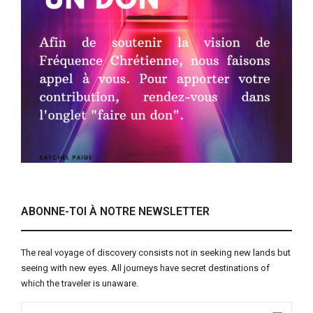
ABONNE-TOI À NOTRE NEWSLETTER
The real voyage of discovery consists not in seeking new lands but
seeing with new eyes. All journeys have secret destinations of
which the traveler is unaware.