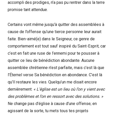
accompli des prodiges, n’a pas pu rentrer dans la terre
promise tant attendue.
Certains vont même jusqu’à quitter des assemblées à
cause de l’offense qu’une tierce personne leur aurait
faite. Bien-aimé(e) dans le Seigneur, ce genre de
comportement est tout sauf inspiré du Saint-Esprit; car
c’est en fait une ruse de l’ennemi pour te pousser à
quitter ce lieu de bénédiction abondante. Aucune
assemblée chrétienne n’est parfaite, mais c’est là que
l’Éternel verse Sa bénédiction en abondance. C’est là
qu’Il restaure les vies. Quelqu’un me disait encore
dernièrement:
« L’église est un lieu où l’on y vient avec
des problèmes et l’on en ressort avec des solutions. »
Ne change pas d’église à cause d’une offense; en
agissant de la sorte, tu mets tous tes projets