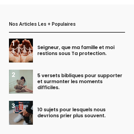
Nos Articles Les + Populaires
Seigneur, que ma famille et moi
restions sous Ta protection.
5 versets bibliques pour supporter
et surmonter les moments
difficiles.
10 sujets pour lesquels nous
devrions prier plus souvent.