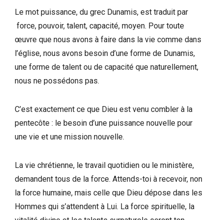
Le mot puissance, du grec Dunamis, est traduit par
force, pouvoir, talent, capacité, moyen. Pour toute
œuvre que nous avons à faire dans la vie comme dans
l’église, nous avons besoin d’une forme de Dunamis,
une forme de talent ou de capacité que naturellement,
nous ne possédons pas.
C’est exactement ce que Dieu est venu combler à la
pentecôte : le besoin d’une puissance nouvelle pour
une vie et une mission nouvelle.
La vie chrétienne, le travail quotidien ou le ministère,
demandent tous de la force. Attends-toi à recevoir, non
la force humaine, mais celle que Dieu dépose dans les
Hommes qui s’attendent à Lui. La force spirituelle, la