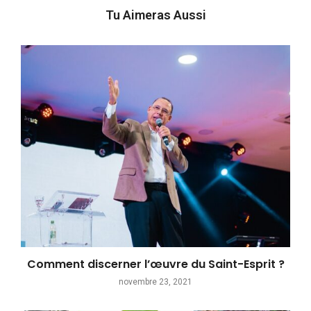
Tu Aimeras Aussi
Comment discerner l’œuvre du Saint-Esprit ?
novembre 23, 2021