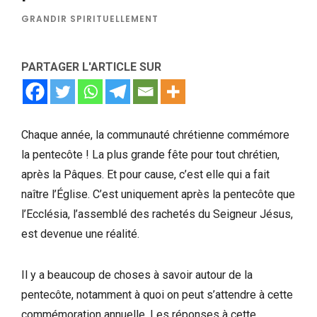
GRANDIR SPIRITUELLEMENT
PARTAGER L'ARTICLE SUR
Chaque année, la communauté chrétienne commémore
la pentecôte ! La plus grande fête pour tout chrétien,
après la Pâques. Et pour cause, c’est elle qui a fait
naître l’Église. C’est uniquement après la pentecôte que
l’Ecclésia, l’assemblé des rachetés du Seigneur Jésus,
est devenue une réalité.
Il y a beaucoup de choses à savoir autour de la
pentecôte, notamment à quoi on peut s’attendre à cette
commémoration annuelle. Les réponses à cette