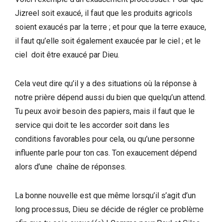
Jizreel soit exaucé, il faut que les produits agricols
soient exaucés par la terre ; et pour que la terre exauce,
il faut qu’elle soit également exaucée par le ciel ; et le
ciel doit être exaucé par Dieu.
Cela veut dire qu’il y a des situations où la réponse à
notre prière dépend aussi du bien que quelqu’un attend.
Tu peux avoir besoin des papiers, mais il faut que le
service qui doit te les accorder soit dans les
conditions favorables pour cela, ou qu’une personne
influente parle pour ton cas. Ton exaucement dépend
alors d’une chaîne de réponses.
La bonne nouvelle est que même lorsqu’il s’agit d’un
long processus, Dieu se décide de régler ce problème