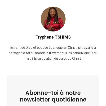
Tryphene TSHIMS
Enfant de Dieu et épouse épanouie en Christ, je travaille à
partager la foi au monde à travers tous les canaux que Dieu
met à la disposition du corps du Christ.
Abonne-toi à notre
newsletter quotidienne