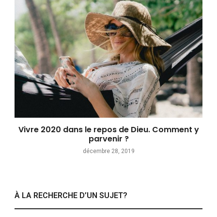
Vivre 2020 dans le repos de Dieu. Comment y
parvenir ?
décembre 28, 2019
À LA RECHERCHE D’UN SUJET?