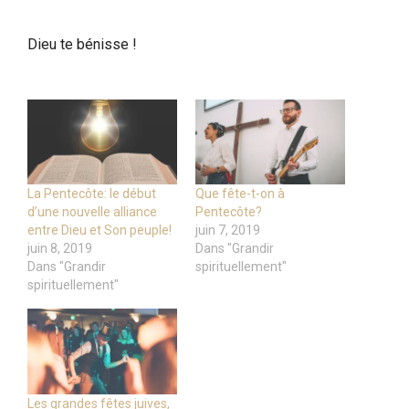
Dieu te bénisse !
La Pentecôte: le début
Que fête-t-on à
d’une nouvelle alliance
Pentecôte?
entre Dieu et Son peuple!
juin 7, 2019
juin 8, 2019
Dans "Grandir
Dans "Grandir
spirituellement"
spirituellement"
Les grandes fêtes juives,