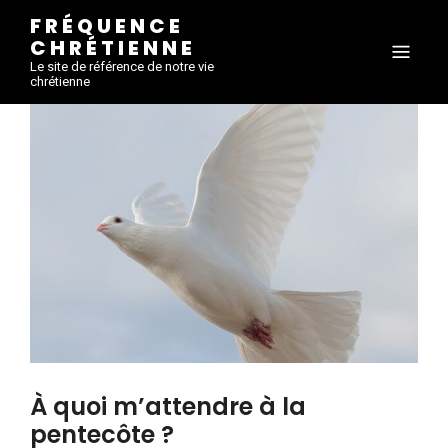
FRÉQUENCE
CHRÉTIENNE
Le site de référence de notre vie
chrétienne
À quoi m’attendre à la
pentecôte ?