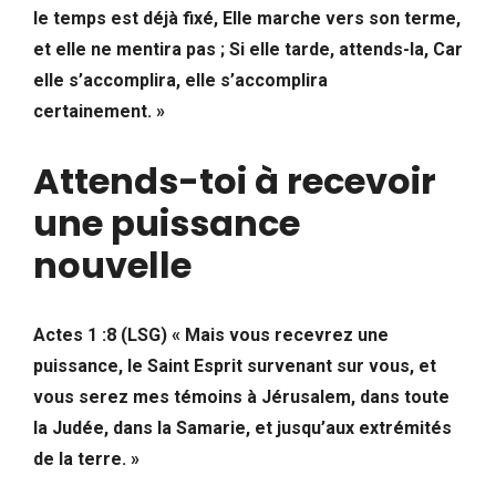
le temps est déjà fixé, Elle marche vers son terme,
et elle ne mentira pas ; Si elle tarde, attends-la, Car
elle s’accomplira, elle s’accomplira
certainement. »
Attends-toi à recevoir
une puissance
nouvelle
Actes 1 :8 (LSG) « Mais vous recevrez une
puissance, le Saint Esprit survenant sur vous, et
vous serez mes témoins à Jérusalem, dans toute
la Judée, dans la Samarie, et jusqu’aux extrémités
de la terre. »