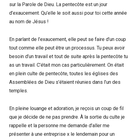
sur la Parole de Dieu. La pentecôte est un jour
d’exaucement. Qu’elle le soit aussi pour toi cette année
au nom de Jésus !
En parlant de l’exaucement, elle peut se faire d’un coup
tout comme elle peut être un processus. Tu peux avoir
besoin d’un travail et tout de suite après la pentecôte tu
as un travail. C’était mon cas particulièrement. On était
en plein culte de pentecôte, toutes les églises des
Assemblées de Dieu s’étaient réunies dans l’un des
temples.
En pleine louange et adoration, je reçois un coup de fil
que je décide de ne pas prendre. À la sortie du culte je
rappelle et la personne me demande d’aller me
présenter à une entreprise x le lendemain pour un