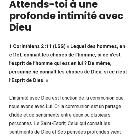
Attends-toi à une
profonde intimité avec
Dieu
1 Corinthiens 2 :11 (LSG) « Lequel des hommes, en
effet, connaît les choses de l’homme, si ce n’est
l’esprit de l’homme qui est en lui ? De même,
personne ne connaît les choses de Dieu, si ce n’est
l’Esprit de Dieu. »
L’intimité avec Dieu est fonction de la communion que
nous avons avec Lui. Or la communion est un partage
d’idée et de sentiments entre deux ou plusieurs
personnes. Le Saint-Esprit, Celui qui connaît les
sentiments de Dieu et Ses pensées profondes vient