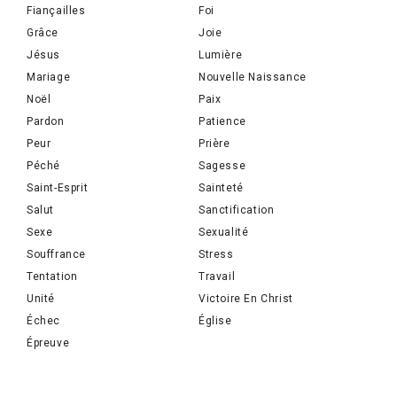
Fiançailles
Foi
Grâce
Joie
Jésus
Lumière
Mariage
Nouvelle Naissance
Noël
Paix
Pardon
Patience
Peur
Prière
Péché
Sagesse
Saint-Esprit
Sainteté
Salut
Sanctification
Sexe
Sexualité
Souffrance
Stress
Tentation
Travail
Unité
Victoire En Christ
Échec
Église
Épreuve