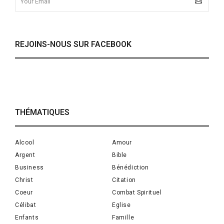
REJOINS-NOUS SUR FACEBOOK
THÉMATIQUES
Alcool
Amour
Argent
Bible
Business
Bénédiction
Christ
Citation
Coeur
Combat Spirituel
Célibat
Eglise
Enfants
Famille