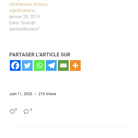
chrétiennes et leurs
significations.
janvier 20, 2019
Dans "Grandir
spirituellement"
PARTAGER L'ARTICLE SUR
Juin 11, 2025
216
Views
0
0