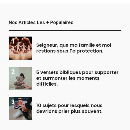
Nos Articles Les + Populaires
Seigneur, que ma famille et moi
restions sous Ta protection.
5 versets bibliques pour supporter
et surmonter les moments
difficiles.
10 sujets pour lesquels nous
devrions prier plus souvent.