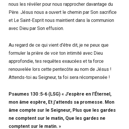
nous les révéler pour nous rapprocher davantage du
Père. Jésus nous a ouvert le chemin par Son sacrifice
et Le Saint-Esprit nous maintient dans la communion
avec Dieu par Son effusion.
Au regard de ce qui vient d’être dit, je ne peux que
formuler la prière de voir ton intimité avec Dieu
approfondie, tes requêtes exaucées et ta force
renouvelée lors cette pentecôte au nom de Jésus !
Attends-toi au Seigneur, ta foi sera récompensée !
Psaumes 130 :5-6 (LSG) « J’espère en l’Éternel,
mon âme espère, Et j’attends sa promesse. Mon
âme compte sur le Seigneur, Plus que les gardes
ne comptent sur le matin, Que les gardes ne
comptent sur le matin. »