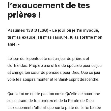
l’exaucement de tes
prières !
Psaumes 138 :3 (LSG) « Le jour où je t’ai invoqué,
tu m’as exaucé, Tu m’as rassuré, tu as fortifié mon
âme. »
Le jour de la pentecôte est un jour de prières et
d’offrandes. Prépare une offrande spéciale pour ce jour
et charge ton cœur de pensées pour Dieu. Que ce jour
voie tes soupirs monter et le Saint-Esprit descendre.
Que la foi ne quitte pas ton cœur. Qu’elle se nourrisse
au contraire de tes prières et de la Parole de Dieu.
L’exaucement n’atterrit que sur la piste de la foi basée