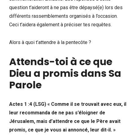
question t’aideront à ne pas être dépaysé(e) lors des
différents rassemblements organisés à l’occasion.
Ceci t’aidera également à préciser tes requêtes.
Alors à quoi t’attendre à la pentecôte ?
Attends-toi à ce que
Dieu a promis dans Sa
Parole
Actes 1 :4 (LSG) « Comme il se trouvait avec eux, il
leur recommanda de ne pas s’éloigner de
Jérusalem, mais d’attendre ce que le Père avait
promis, ce que je vous ai annoncé, leur dit-il. »