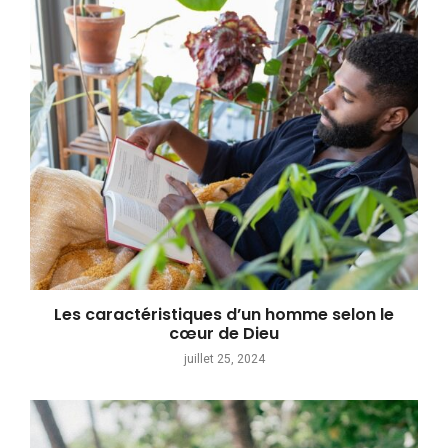
Les caractéristiques d’un homme selon le
cœur de Dieu
juillet 25, 2024