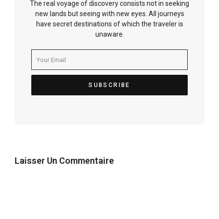
The real voyage of discovery consists not in seeking
new lands but seeing with new eyes. All journeys
have secret destinations of which the traveler is
unaware.
Laisser Un Commentaire