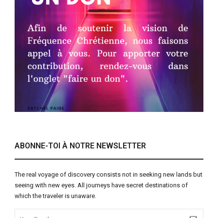
ABONNE-TOI À NOTRE NEWSLETTER
The real voyage of discovery consists not in seeking new lands but
seeing with new eyes. All journeys have secret destinations of
which the traveler is unaware.