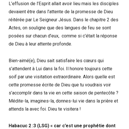
L’effusion de l’Esprit allait avoir lieu mais les disciples
devaient être dans l’attente de la promesse de Dieu
réitérée par Le Seigneur Jésus. Dans le chapitre 2 des
Actes, on souligne que des langues de feu se sont
posées sur chacun d’eux, comme si c’était la réponse
de Dieu à leur attente profonde.
Bien-aimé(e), Dieu sait satisfaire les cœurs qui
s’attendent à Lui dans la foi. Il honore toujours cette
soif par une visitation extraordinaire. Alors quelle est
cette promesse écrite de Dieu que tu voudrais voir
s’accomplir dans ta vie en cette saison de pentecôte ?
Médite-la, imagines-la, donnes-lui vie dans la prière et
attends la avec foi. Dieu te visitera !
Habacuc 2 :3 (LSG) « car c’est une prophétie dont