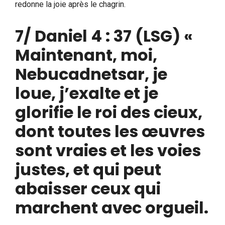
redonne la joie après le chagrin.
7/
Daniel 4 : 37
(LSG) «
Maintenant, moi,
Nebucadnetsar, je
loue, j’exalte et je
glorifie le roi des cieux,
dont toutes les œuvres
sont vraies et les voies
justes, et qui peut
abaisser ceux qui
marchent avec orgueil.