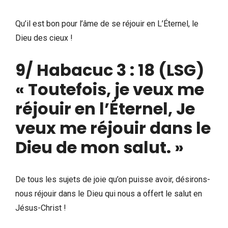
Qu’il est bon pour l’âme de se réjouir en L’Éternel, le
Dieu des cieux !
9/ Habacuc 3 : 18 (LSG)
« Toutefois, je veux me
réjouir en l’Éternel, Je
veux me réjouir dans le
Dieu de mon salut. »
De tous les sujets de joie qu’on puisse avoir, désirons-
nous réjouir dans le Dieu qui nous a offert le salut en
Jésus-Christ !