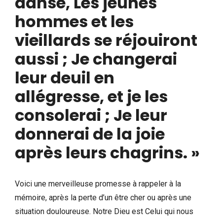
danse, Les jeunes
hommes et les
vieillards se réjouiront
aussi ; Je changerai
leur deuil en
allégresse, et je les
consolerai ; Je leur
donnerai de la joie
après leurs chagrins. »
Voici une merveilleuse promesse à rappeler à la
mémoire, après la perte d’un être cher ou après une
situation douloureuse. Notre Dieu est Celui qui nous