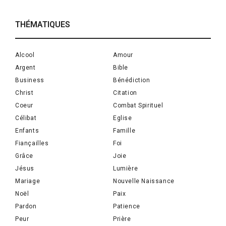
THÉMATIQUES
Alcool
Amour
Argent
Bible
Business
Bénédiction
Christ
Citation
Coeur
Combat Spirituel
Célibat
Eglise
Enfants
Famille
Fiançailles
Foi
Grâce
Joie
Jésus
Lumière
Mariage
Nouvelle Naissance
Noël
Paix
Pardon
Patience
Peur
Prière