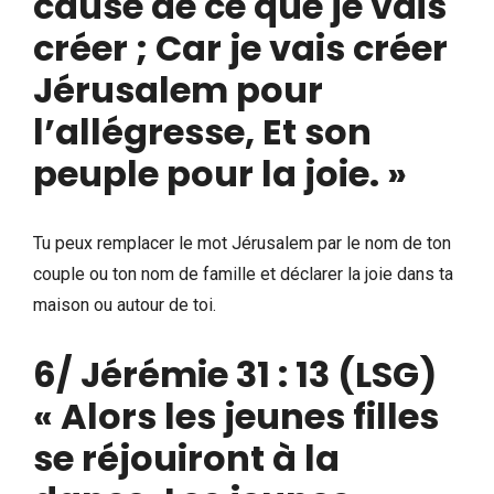
cause de ce que je vais
créer ; Car je vais créer
Jérusalem pour
l’allégresse, Et son
peuple pour la joie. »
Tu peux remplacer le mot Jérusalem par le nom de ton
couple ou ton nom de famille et déclarer la joie dans ta
maison ou autour de toi.
6/ Jérémie 31 : 13 (LSG)
« Alors les jeunes filles
se réjouiront à la