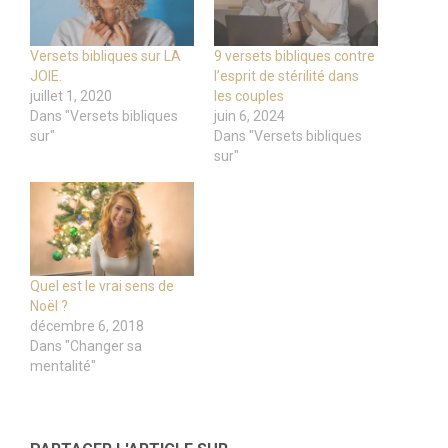
Versets bibliques sur LA
9 versets bibliques contre
JOIE.
l’esprit de stérilité dans
juillet 1, 2020
les couples
Dans "Versets bibliques
juin 6, 2024
sur"
Dans "Versets bibliques
sur"
Quel est le vrai sens de
Noël ?
décembre 6, 2018
Dans "Changer sa
mentalité"