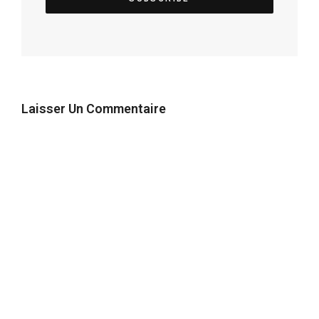
Laisser Un Commentaire