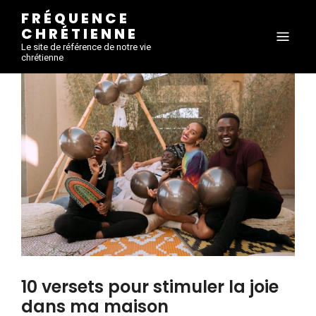
FRÉQUENCE
CHRÉTIENNE
Le site de référence de notre vie
chrétienne
10 versets pour stimuler la joie
dans ma maison