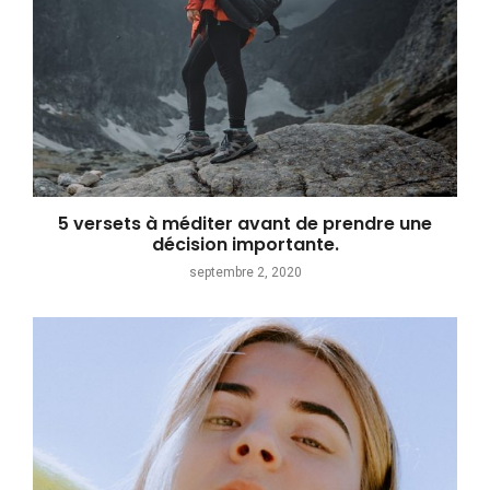
5 versets à méditer avant de prendre une
décision importante.
septembre 2, 2020