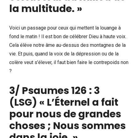
la multitude. »
Voici un passage pour ceux qui mettent la louange à
fond le matin ! Il est bon de célébrer Dieu à haute voix.
Cela élève notre âme au-dessus des montagnes de la
vie. Et puis, quand la voix de la dépression ou de la
colère veut s’élever, il faut bien faire le contrepoids non
?
3/
Psaumes 126 : 3
(LSG) « L’Éternel a fait
pour nous de grandes
choses ; Nous sommes
dans la joie. »