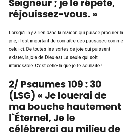
Seigneur ; je le répète,
réjouissez-vous. »
Lorsqu’il n’y a rien dans la maison qui puisse procurer la
joie, il est important de connaître des passages comme
celui-ci. De toutes les sortes de joie qui puissent
exister, la joie de Dieu est La seule qui soit
intarissable. C’est celle-là que je te souhaite !
2/
Psaumes 109 : 30
(LSG) « Je louerai de
ma bouche hautement
l`Éternel, Je le
célébrerai au milieu de