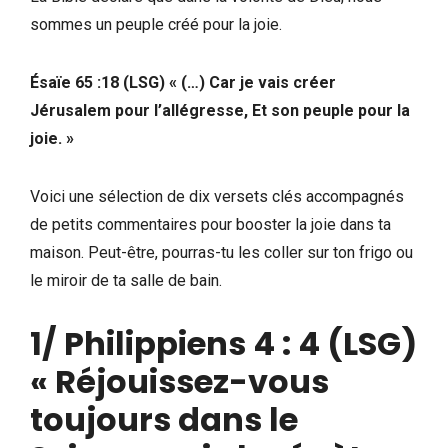
sommes un peuple créé pour la joie.
Ésaïe 65 :18 (LSG) « (…) Car je vais créer
Jérusalem pour l’allégresse, Et son peuple pour la
joie. »
Voici une sélection de dix versets clés accompagnés
de petits commentaires pour booster la joie dans ta
maison. Peut-être, pourras-tu les coller sur ton frigo ou
le miroir de ta salle de bain.
1/
Philippiens 4 : 4
(LSG)
« Réjouissez-vous
toujours dans le