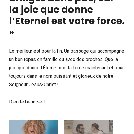
la joie que donne
l’Eternel est votre force.
»
Le meilleur est pour la fin. Un passage qui accompagne
un bon repas en famille ou avec des proches. Que la
joie que donne l’Éternel soit ta force maintenant et pour
toujours dans le nom puissant et glorieux de notre
Seigneur Jésus-Christ !
Dieu te bénisse !