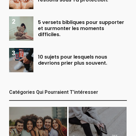
5 versets bibliques pour supporter
et surmonter les moments
difficiles.
10 sujets pour lesquels nous
devrions prier plus souvent.
Catégories Qui Pourraient T’intéresser