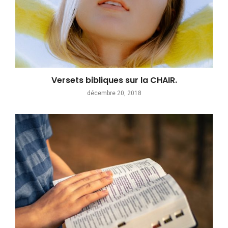
Versets bibliques sur la CHAIR.
décembre 20, 2018