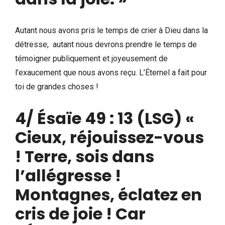
Autant nous avons pris le temps de crier à Dieu dans la
détresse, autant nous devrons prendre le temps de
témoigner publiquement et joyeusement de
l’exaucement que nous avons reçu. L’Éternel a fait pour
toi de grandes choses !
4/
Ésaïe 49 : 13
(LSG) «
Cieux, réjouissez-vous
! Terre, sois dans
l’allégresse !
Montagnes, éclatez en
cris de joie ! Car