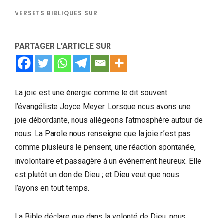
VERSETS BIBLIQUES SUR
PARTAGER L'ARTICLE SUR
La joie est une énergie comme le dit souvent
l’évangéliste Joyce Meyer. Lorsque nous avons une
joie débordante, nous allégeons l’atmosphère autour de
nous. La Parole nous renseigne que la joie n’est pas
comme plusieurs le pensent, une réaction spontanée,
involontaire et passagère à un événement heureux. Elle
est plutôt un don de Dieu ; et Dieu veut que nous
l’ayons en tout temps.
La Bible déclare que dans la volonté de Dieu, nous