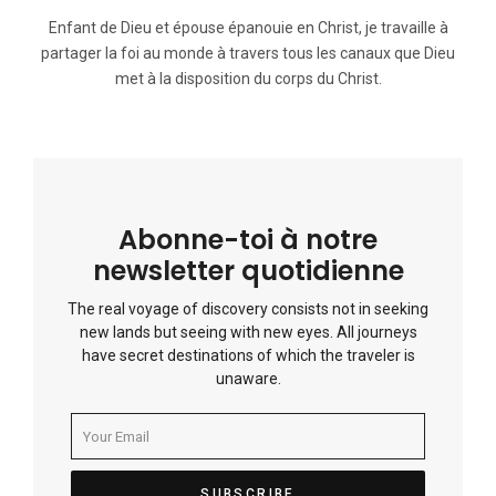
Enfant de Dieu et épouse épanouie en Christ, je travaille à
partager la foi au monde à travers tous les canaux que Dieu
met à la disposition du corps du Christ.
Abonne-toi à notre
newsletter quotidienne
The real voyage of discovery consists not in seeking
new lands but seeing with new eyes. All journeys
have secret destinations of which the traveler is
unaware.